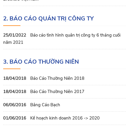
2. BÁO CÁO QUẢN TRỊ CÔNG TY
25/01/2022
Báo cáo tình hình quản trị công ty 6 tháng cuối
năm 2021
3. BÁO CÁO THƯỜNG NIÊN
18/04/2018
Báo Cáo Thường Niên 2018
18/04/2018
Báo Cáo Thường Niên 2017
06/06/2016
Bảng Cáo Bạch
01/06/2016
Kế hoạch kinh doanh 2016 -> 2020