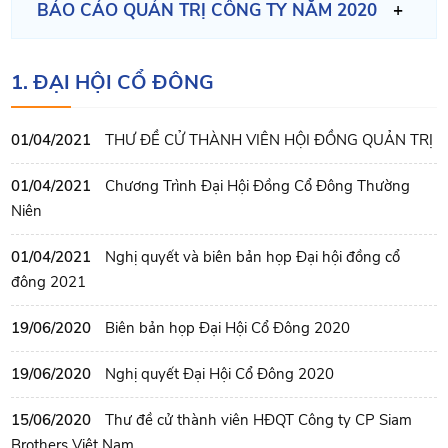
BÁO CÁO QUẢN TRỊ CÔNG TY NĂM 2020
1. ĐẠI HỘI CỔ ĐÔNG
01/04/2021
THƯ ĐỀ CỬ THÀNH VIÊN HỘI ĐỒNG QUẢN TRỊ
01/04/2021
Chương Trình Đại Hội Đồng Cổ Đông Thường
Niên
01/04/2021
Nghị quyết và biên bản họp Đại hội đồng cổ
đông 2021
19/06/2020
Biên bản họp Đại Hội Cổ Đông 2020
19/06/2020
Nghị quyết Đại Hội Cổ Đông 2020
15/06/2020
Thư đề cử thành viên HĐQT Công ty CP Siam
Brothers Việt Nam