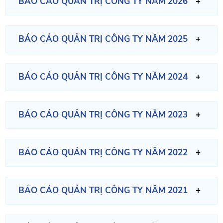
BÁO CÁO QUẢN TRỊ CÔNG TY NĂM 2026
BÁO CÁO QUẢN TRỊ CÔNG TY NĂM 2025
BÁO CÁO QUẢN TRỊ CÔNG TY NĂM 2024
BÁO CÁO QUẢN TRỊ CÔNG TY NĂM 2023
BÁO CÁO QUẢN TRỊ CÔNG TY NĂM 2022
BÁO CÁO QUẢN TRỊ CÔNG TY NĂM 2021