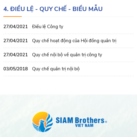
4. ĐIỀU LỆ - QUY CHẾ - BIỂU MẪU
27/04/2021
Điều lệ Công ty
27/04/2021
Quy chế hoạt động của Hội đồng quản trị
27/04/2021
Quy chế nội bộ về quản trị công ty
03/05/2018
Quy chế quản trị nội bộ