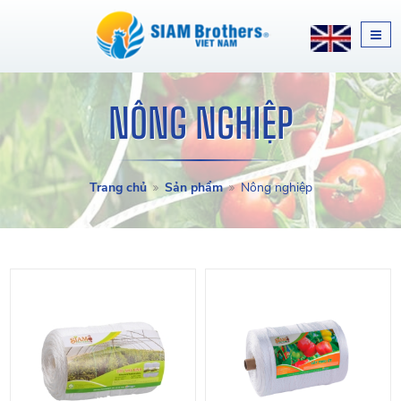
NÔNG NGHIỆP
Trang chủ
Sản phẩm
Nông nghiệp