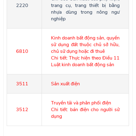
2220
trang cụ, trang thiết bị bằng
nhựa dùng trong nông ngư
nghiệp
Kinh doanh bất động sản, quyền
sử dụng đất thuộc chủ sở hữu,
6810
chủ sử dụng hoặc đi thuê
Chi tiết: Thực hiện theo Điều 11
Luật kinh doanh bất động sản
3511
Sản xuất điện
Truyền tải và phân phối điện
3512
Chi tiết: bán điện cho người sử
dụng