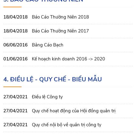
18/04/2018
Báo Cáo Thường Niên 2018
18/04/2018
Báo Cáo Thường Niên 2017
06/06/2016
Bảng Cáo Bạch
01/06/2016
Kế hoạch kinh doanh 2016 -> 2020
4. ĐIỀU LỆ - QUY CHẾ - BIỂU MẪU
27/04/2021
Điều lệ Công ty
27/04/2021
Quy chế hoạt động của Hội đồng quản trị
27/04/2021
Quy chế nội bộ về quản trị công ty