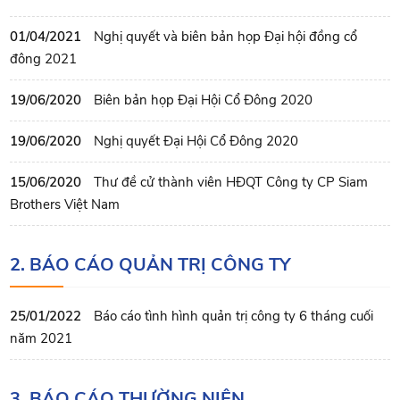
01/04/2021
Nghị quyết và biên bản họp Đại hội đồng cổ
đông 2021
19/06/2020
Biên bản họp Đại Hội Cổ Đông 2020
19/06/2020
Nghị quyết Đại Hội Cổ Đông 2020
15/06/2020
Thư đề cử thành viên HĐQT Công ty CP Siam
Brothers Việt Nam
2. BÁO CÁO QUẢN TRỊ CÔNG TY
25/01/2022
Báo cáo tình hình quản trị công ty 6 tháng cuối
năm 2021
3. BÁO CÁO THƯỜNG NIÊN