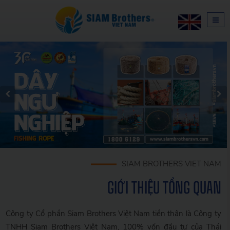
SIAM BROTHERS VIET NAM
GIỚI THIỆU TỔNG QUAN
Công ty Cổ phần Siam Brothers Việt Nam tiền thân là Công ty
TNHH Siam Brothers Việt Nam, 100% vốn đầu tư của Thái