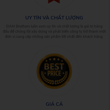
UY TÍN VÀ CHẤT LƯỢNG
SIAM Brothers luôn xem uy tín và chất lượng là giá trị hàng
đầu để chúng tôi xây dựng và phát triển công ty trở thành một
đơn vị cung cấp những sản phẩm tốt nhất đến khách hàng.
GIÁ CẢ