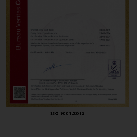
ISO 9001:2015