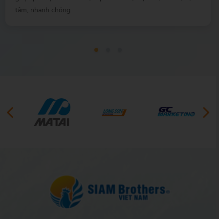
tâm, nhanh chóng.
PREVIOUS
NEXT