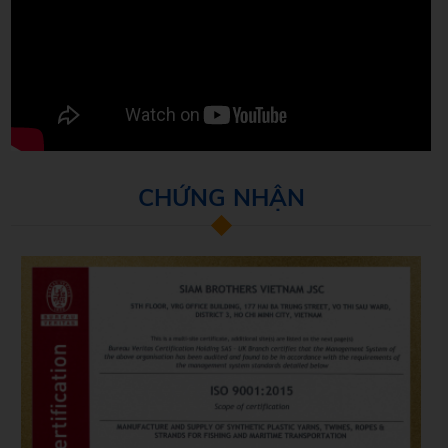
CHỨNG NHẬN