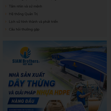
Tầm nhìn và sứ mệnh
Hệ thống Quản Trị
Lịch sử hình thành và phát triển
Câu hỏi thường gặp