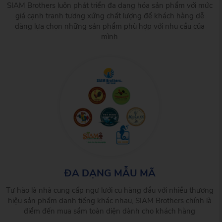
SIAM Brothers luôn phát triển đa dạng hóa sản phẩm với mức
giá cạnh tranh tương xứng chất lượng để khách hàng dễ
dàng lựa chọn những sản phẩm phù hợp với nhu cầu của
mình
ĐA DẠNG MẪU MÃ
Tự hào là nhà cung cấp ngư lưới cụ hàng đầu với nhiều thương
hiệu sản phẩm danh tiếng khác nhau, SIAM Brothers chính là
điểm đến mua sắm toàn diện dành cho khách hàng