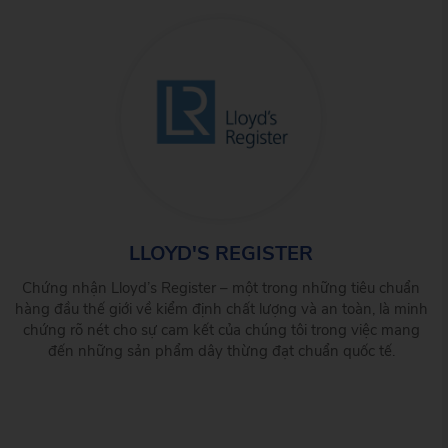
LLOYD'S REGISTER
Chứng nhận Lloyd’s Register – một trong những tiêu chuẩn
hàng đầu thế giới về kiểm định chất lượng và an toàn, là minh
chứng rõ nét cho sự cam kết của chúng tôi trong việc mang
đến những sản phẩm dây thừng đạt chuẩn quốc tế.