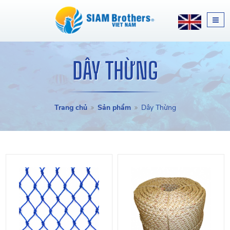
DÂY THỪNG
Trang chủ
Sản phẩm
Dây Thừng