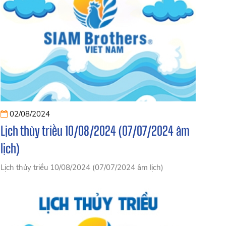
02/08/2024
Lịch thủy triều 10/08/2024 (07/07/2024 âm
lịch)
Lịch thủy triều 10/08/2024 (07/07/2024 âm lịch)