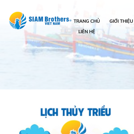
TRANG CHỦ
GIỚI THIỆU
LIÊN HỆ