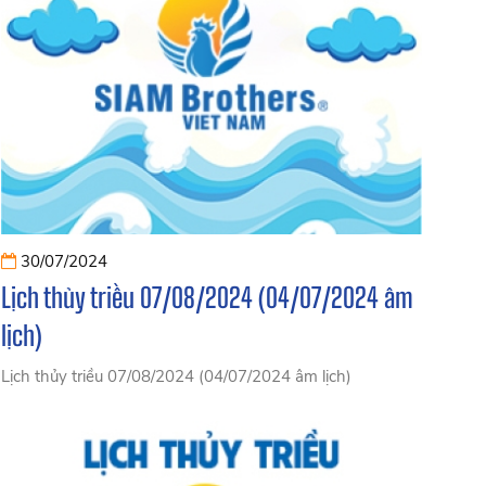
30/07/2024
Lịch thủy triều 07/08/2024 (04/07/2024 âm
lịch)
Lịch thủy triều 07/08/2024 (04/07/2024 âm lịch)