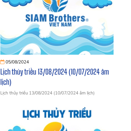
05/08/2024
Lịch thủy triều 13/08/2024 (10/07/2024 âm
lịch)
Lịch thủy triều 13/08/2024 (10/07/2024 âm lịch)