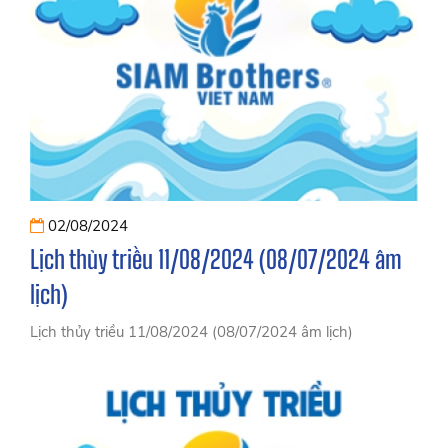
02/08/2024
Lịch thủy triều 11/08/2024 (08/07/2024 âm
lịch)
Lịch thủy triều 11/08/2024 (08/07/2024 âm lịch)