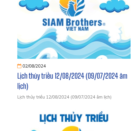
02/08/2024
Lịch thủy triều 12/08/2024 (09/07/2024 âm
lịch)
Lịch thủy triều 12/08/2024 (09/07/2024 âm lịch)