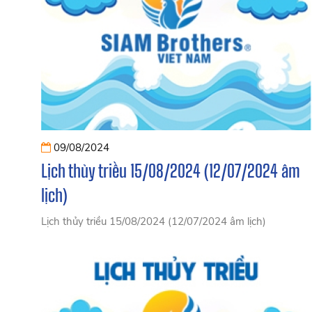
09/08/2024
Lịch thủy triều 15/08/2024 (12/07/2024 âm
lịch)
Lịch thủy triều 15/08/2024 (12/07/2024 âm lịch)