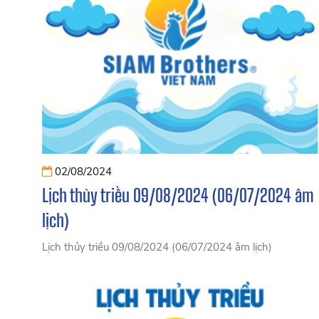
02/08/2024
Lịch thủy triều 09/08/2024 (06/07/2024 âm
lịch)
Lịch thủy triều 09/08/2024 (06/07/2024 âm lịch)