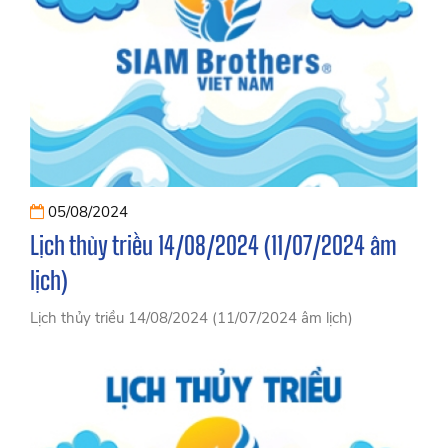
05/08/2024
Lịch thủy triều 14/08/2024 (11/07/2024 âm
lịch)
Lịch thủy triều 14/08/2024 (11/07/2024 âm lịch)