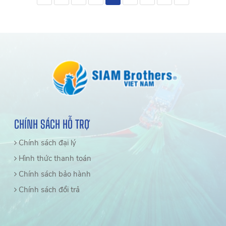
CHÍNH SÁCH HỖ TRỢ
Chính sách đại lý
Hình thức thanh toán
Chính sách bảo hành
Chính sách đổi trả