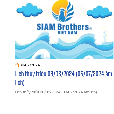
30/07/2024
Lịch thủy triều 06/08/2024 (03/07/2024 âm
lịch)
Lịch thủy triều 06/08/2024 (03/07/2024 âm lịch)