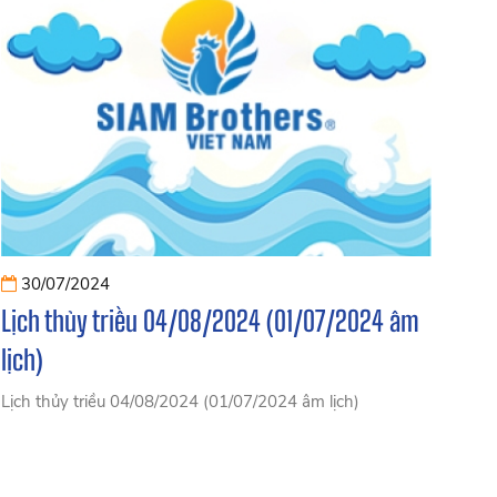
30/07/2024
Lịch thủy triều 04/08/2024 (01/07/2024 âm
lịch)
Lịch thủy triều 04/08/2024 (01/07/2024 âm lịch)