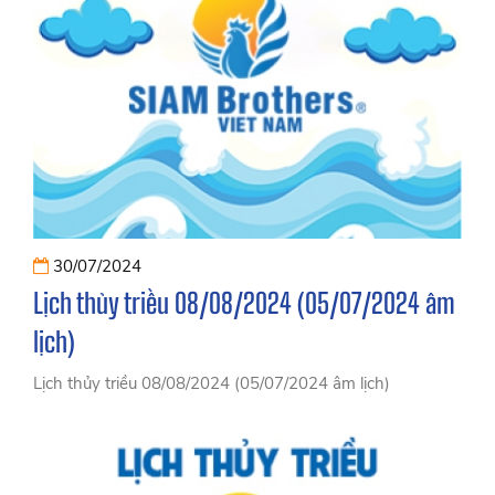
30/07/2024
Lịch thủy triều 08/08/2024 (05/07/2024 âm
lịch)
Lịch thủy triều 08/08/2024 (05/07/2024 âm lịch)