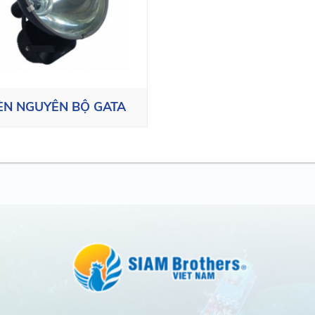
ÈN NGUYÊN BỘ GATA