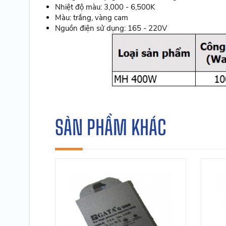
Nhiệt độ màu: 3,000 - 6,500K
Màu: trắng, vàng cam
Nguồn điện sử dụng: 165 - 220V
SẢN PHẨM KHÁC