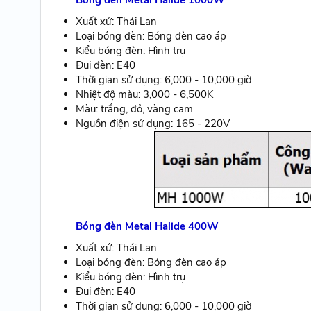
Xuất xứ: Thái Lan
Loại bóng đèn: Bóng đèn cao áp
Kiểu bóng đèn: Hình trụ
Đui đèn: E40
Thời gian sử dụng: 6,000 - 10,000 giờ
Nhiệt độ màu: 3,000 - 6,500K
Màu: trắng, đỏ, vàng cam
Nguồn điện sử dụng: 165 - 220V
Bóng đèn Metal Halide 400W
Xuất xứ: Thái Lan
Loại bóng đèn: Bóng đèn cao áp
Kiểu bóng đèn: Hình trụ
Đui đèn: E40
Thời gian sử dụng: 6,000 - 10,000 giờ