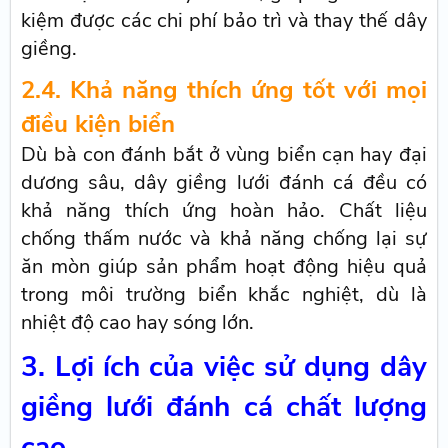
kiệm được các chi phí bảo trì và thay thế dây
giềng.
2.4. Khả năng thích ứng tốt với mọi
điều kiện biển
Dù bà con đánh bắt ở vùng biển cạn hay đại
dương sâu, dây giềng lưới đánh cá đều có
khả năng thích ứng hoàn hảo. Chất liệu
chống thấm nước và khả năng chống lại sự
ăn mòn giúp sản phẩm hoạt động hiệu quả
trong môi trường biển khắc nghiệt, dù là
nhiệt độ cao hay sóng lớn.
3. Lợi ích của việc sử dụng dây
giềng lưới đánh cá chất lượng
cao