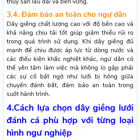
thủy sản lâu dài và bền vững.
3.4. Đảm bảo an toàn cho ngư dân
Dây giềng chất lượng cao với độ bền cao và
khả năng chịu tải tốt giúp giảm thiểu rủi ro
trong quá trình sử dụng. Khi dây giềng đủ
mạnh để chịu được áp lực từ dòng nước và
các điều kiện khắc nghiệt khác, ngư dân có
thể yên tâm làm việc mà không lo gặp phải
các sự cố bất ngờ như lưới bị hỏng giữa
chuyến đánh bắt, đảm bảo an toàn trong
suốt hành trình.
4.Cách lựa chọn dây giềng lưới
đánh cá phù hợp với từng loại
hình ngư nghiệp