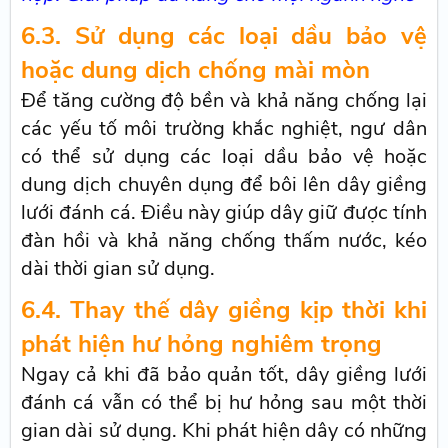
6.3. Sử dụng các loại dầu bảo vệ
hoặc dung dịch chống mài mòn
Để tăng cường độ bền và khả năng chống lại
các yếu tố môi trường khắc nghiệt, ngư dân
có thể sử dụng các loại dầu bảo vệ hoặc
dung dịch chuyên dụng để bôi lên dây giềng
lưới đánh cá. Điều này giúp dây giữ được tính
đàn hồi và khả năng chống thấm nước, kéo
dài thời gian sử dụng.
6.4. Thay thế dây giềng kịp thời khi
phát hiện hư hỏng nghiêm trọng
Ngay cả khi đã bảo quản tốt, dây giềng lưới
đánh cá vẫn có thể bị hư hỏng sau một thời
gian dài sử dụng. Khi phát hiện dây có những