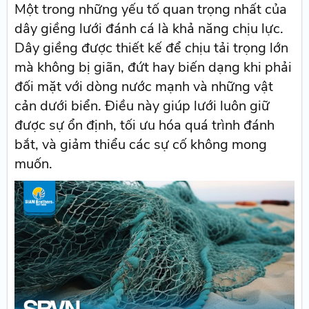
Một trong những yếu tố quan trọng nhất của
dây giềng lưới đánh cá là khả năng chịu lực.
Dây giềng được thiết kế để chịu tải trọng lớn
mà không bị giãn, đứt hay biến dạng khi phải
đối mặt với dòng nước mạnh và những vật
cản dưới biển. Điều này giúp lưới luôn giữ
được sự ổn định, tối ưu hóa quá trình đánh
bắt, và giảm thiểu các sự cố không mong
muốn.