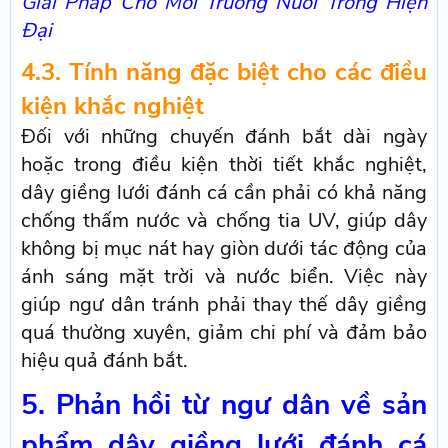
Giải Pháp Cho Môi Trường Nuôi Trồng Hiện
Đại
4.3. Tính năng đặc biệt cho các điều
kiện khắc nghiệt
Đối với những chuyến đánh bắt dài ngày
hoặc trong điều kiện thời tiết khắc nghiệt,
dây giềng lưới đánh cá cần phải có khả năng
chống thấm nước và chống tia UV, giúp dây
không bị mục nát hay giòn dưới tác động của
ánh sáng mặt trời và nước biển. Việc này
giúp ngư dân tránh phải thay thế dây giềng
quá thường xuyên, giảm chi phí và đảm bảo
hiệu quả đánh bắt.
5. Phản hồi từ ngư dân về sản
phẩm dây giềng lưới đánh cá