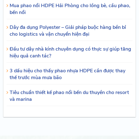
Mua phao nổi HDPE Hải Phòng cho lồng bè, cầu phao,
bến nổi
Dây đa dụng Polyester – Giải pháp buộc hàng bền bỉ
cho logistics và vận chuyển hiện đại
Đầu tư dây nhà kính chuyên dụng có thực sự giúp tăng
hiệu quả canh tác?
3 dấu hiệu cho thấy phao nhựa HDPE cần được thay
thế trước mùa mưa bão
Tiêu chuẩn thiết kế phao nổi bến du thuyền cho resort
và marina