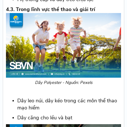
4.3. Trong lĩnh vực thể thao và giải trí
Dây Polyester - Nguồn: Pexels
Dây leo núi, dây kéo trong các môn thể thao
mạo hiểm
Dây căng cho lều và bạt