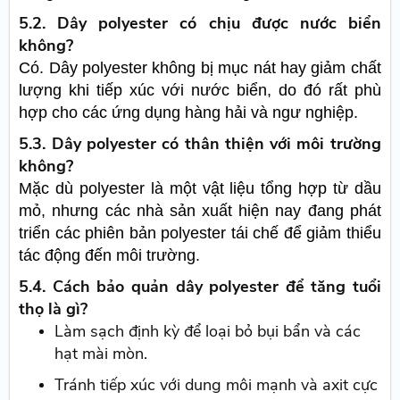
5.2. Dây polyester có chịu được nước biển
không?
Có. Dây polyester không bị mục nát hay giảm chất
lượng khi tiếp xúc với nước biển, do đó rất phù
hợp cho các ứng dụng hàng hải và ngư nghiệp.
5.3. Dây polyester có thân thiện với môi trường
không?
Mặc dù polyester là một vật liệu tổng hợp từ dầu
mỏ, nhưng các nhà sản xuất hiện nay đang phát
triển các phiên bản polyester tái chế để giảm thiểu
tác động đến môi trường.
5.4. Cách bảo quản dây polyester để tăng tuổi
thọ là gì?
Làm sạch định kỳ để loại bỏ bụi bẩn và các
hạt mài mòn.
Tránh tiếp xúc với dung môi mạnh và axit cực