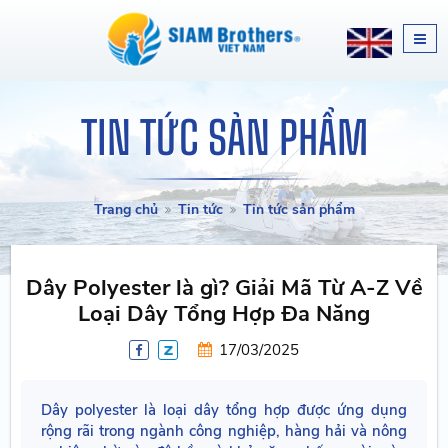
TIN TỨC SẢN PHẨM
Trang chủ
Tin tức
Tin tức sản phẩm
Dây Polyester là gì? Giải Mã Từ A-Z Về
Loại Dây Tổng Hợp Đa Năng
17/03/2025
Dây polyester là loại dây tổng hợp được ứng dụng
rộng rãi trong ngành công nghiệp, hàng hải và nông