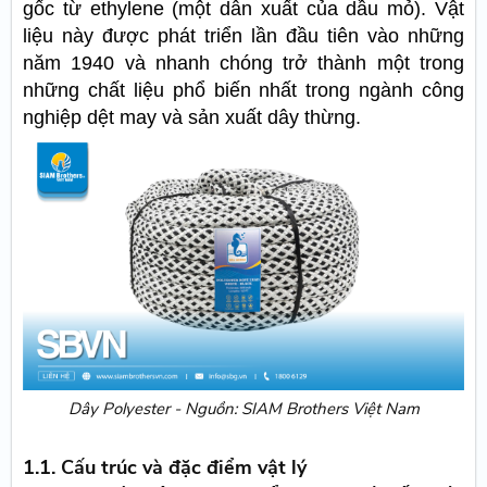
gốc từ ethylene (một dẫn xuất của dầu mỏ). Vật
liệu này được phát triển lần đầu tiên vào những
năm 1940 và nhanh chóng trở thành một trong
những chất liệu phổ biến nhất trong ngành công
nghiệp dệt may và sản xuất dây thừng.
Dây Polyester - Nguồn: SIAM Brothers Việt Nam
1.1. Cấu trúc và đặc điểm vật lý