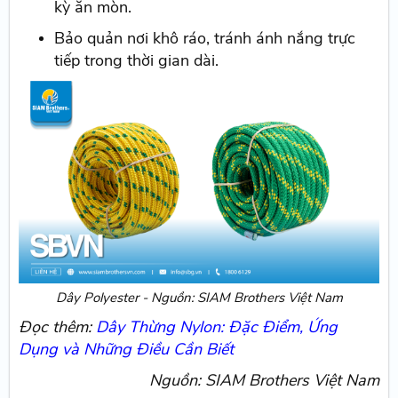
kỳ ăn mòn.
Bảo quản nơi khô ráo, tránh ánh nắng trực
tiếp trong thời gian dài.
Dây Polyester - Nguồn: SIAM Brothers Việt Nam
Đọc thêm:
Dây Thừng Nylon: Đặc Điểm, Ứng
Dụng và Những Điều Cần Biết
Nguồn: SIAM Brothers Việt Nam