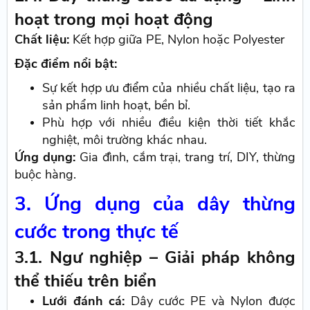
hoạt trong mọi hoạt động
Chất liệu:
Kết hợp giữa PE, Nylon hoặc Polyester
Đặc điểm nổi bật:
Sự kết hợp ưu điểm của nhiều chất liệu, tạo ra
sản phẩm linh hoạt, bền bỉ.
Phù hợp với nhiều điều kiện thời tiết khắc
nghiệt, môi trường khác nhau.
Ứng dụng:
Gia đình, cắm trại, trang trí, DIY, thừng
buộc hàng.
3. Ứng dụng của dây thừng
cước trong thực tế
3.1. Ngư nghiệp – Giải pháp không
thể thiếu trên biển
Lưới đánh cá:
Dây cước PE và Nylon được