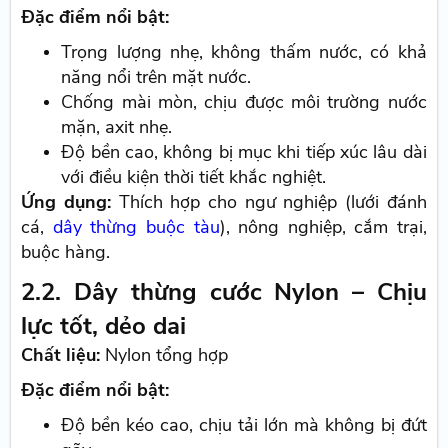
Đặc điểm nổi bật:
Trọng lượng nhẹ, không thấm nước, có khả
năng nổi trên mặt nước.
Chống mài mòn, chịu được môi trường nước
mặn, axit nhẹ.
Độ bền cao, không bị mục khi tiếp xúc lâu dài
với điều kiện thời tiết khắc nghiệt.
Ứng dụng:
Thích hợp cho ngư nghiệp (lưới đánh
cá,
dây thừng buộc tàu
), nông nghiệp, cắm trại,
buộc hàng.
2.2. Dây thừng cước Nylon – Chịu
lực tốt, dẻo dai
Chất liệu:
Nylon tổng hợp
Đặc điểm nổi bật:
Độ bền kéo cao, chịu tải lớn mà không bị đứt