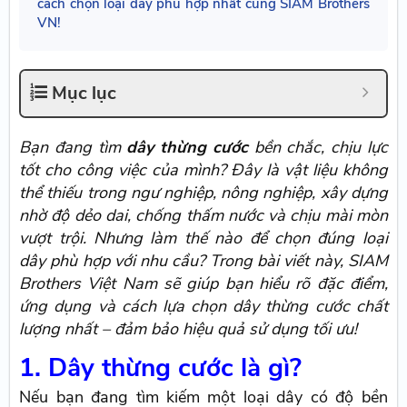
cách chọn loại dây phù hợp nhất cùng SIAM Brothers
VN!
Mục lục
Bạn đang tìm
dây thừng cước
bền chắc, chịu lực
tốt cho công việc của mình? Đây là vật liệu không
thể thiếu trong ngư nghiệp, nông nghiệp, xây dựng
nhờ độ dẻo dai, chống thấm nước và chịu mài mòn
vượt trội. Nhưng làm thế nào để chọn đúng loại
dây phù hợp với nhu cầu? Trong bài viết này, SIAM
Brothers Việt Nam sẽ giúp bạn hiểu rõ đặc điểm,
ứng dụng và cách lựa chọn dây thừng cước chất
lượng nhất – đảm bảo hiệu quả sử dụng tối ưu!
1. Dây thừng cước là gì?
Nếu bạn đang tìm kiếm một loại dây có độ bền