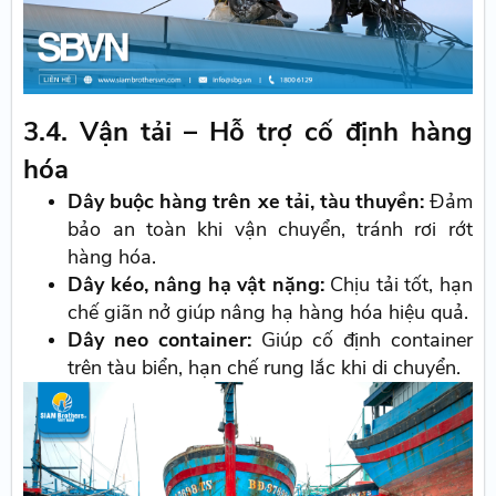
3.4. Vận tải – Hỗ trợ cố định hàng
hóa
Dây buộc hàng trên xe tải, tàu thuyền:
Đảm
bảo an toàn khi vận chuyển, tránh rơi rớt
hàng hóa.
Dây kéo, nâng hạ vật nặng:
Chịu tải tốt, hạn
chế giãn nở giúp nâng hạ hàng hóa hiệu quả.
Dây neo container:
Giúp cố định container
trên tàu biển, hạn chế rung lắc khi di chuyển.