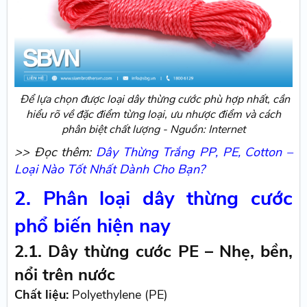
Để lựa chọn được loại dây thừng cước phù hợp nhất, cần
hiểu rõ về đặc điểm từng loại, ưu nhược điểm và cách
phân biệt chất lượng - Nguồn: Internet
>> Đọc thêm:
Dây Thừng Trắng PP, PE, Cotton –
Loại Nào Tốt Nhất Dành Cho Bạn?
2. Phân loại dây thừng cước
phổ biến hiện nay
2.1. Dây thừng cước PE – Nhẹ, bền,
nổi trên nước
Chất liệu:
Polyethylene (PE)