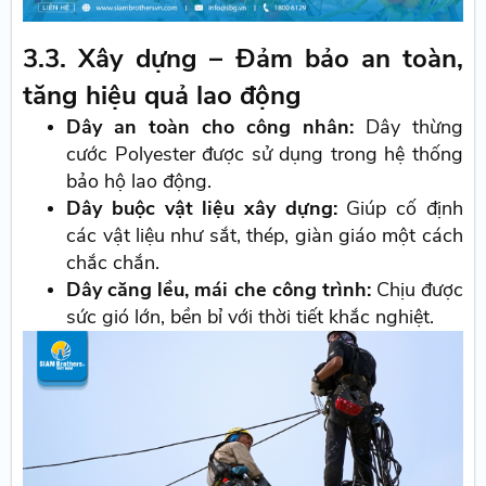
3.3. Xây dựng – Đảm bảo an toàn,
tăng hiệu quả lao động
Dây an toàn cho công nhân:
Dây thừng
cước Polyester được sử dụng trong hệ thống
bảo hộ lao động.
Dây buộc vật liệu xây dựng:
Giúp cố định
các vật liệu như sắt, thép, giàn giáo một cách
chắc chắn.
Dây căng lều, mái che công trình:
Chịu được
sức gió lớn, bền bỉ với thời tiết khắc nghiệt.