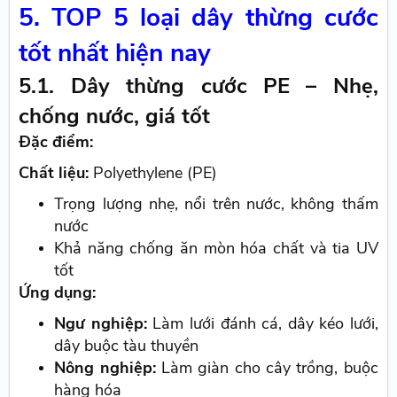
5. TOP 5 loại dây thừng cước
tốt nhất hiện nay
5.1. Dây thừng cước PE – Nhẹ,
chống nước, giá tốt
Đặc điểm:
Chất liệu:
Polyethylene (PE)
Trọng lượng nhẹ, nổi trên nước, không thấm
nước
Khả năng chống ăn mòn hóa chất và tia UV
tốt
Ứng dụng:
Ngư nghiệp:
Làm lưới đánh cá, dây kéo lưới,
dây buộc tàu thuyền
Nông nghiệp:
Làm giàn cho cây trồng, buộc
hàng hóa