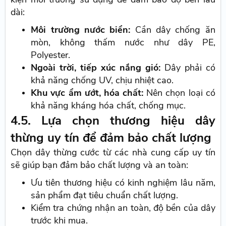
dài:
Môi trường nước biển:
Cần dây chống ăn
mòn, không thấm nước như dây PE,
Polyester.
Ngoài trời, tiếp xúc nắng gió:
Dây phải có
khả năng chống UV, chịu nhiệt cao.
Khu vực ẩm ướt, hóa chất:
Nên chọn loại có
khả năng kháng hóa chất, chống mục.
4.5. Lựa chọn thương hiệu dây
thừng uy tín để đảm bảo chất lượng
Chọn dây thừng cước từ các nhà cung cấp uy tín
sẽ giúp bạn đảm bảo chất lượng và an toàn:
Ưu tiên thương hiệu có kinh nghiệm lâu năm,
sản phẩm đạt tiêu chuẩn chất lượng.
Kiểm tra chứng nhận an toàn, độ bền của dây
trước khi mua.