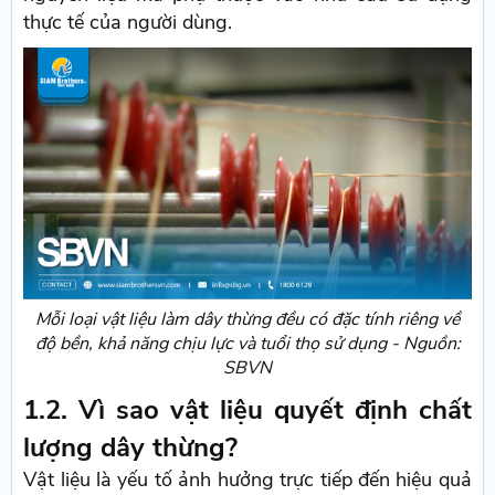
thực tế của người dùng.
Mỗi loại vật liệu làm dây thừng đều có đặc tính riêng về
độ bền, khả năng chịu lực và tuổi thọ sử dụng - Nguồn:
SBVN
1.2. Vì sao vật liệu quyết định chất
lượng dây thừng?
Vật liệu là yếu tố ảnh hưởng trực tiếp đến hiệu quả