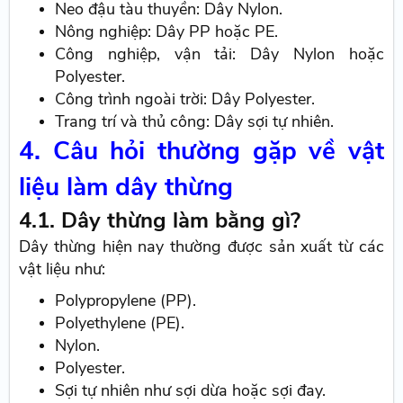
Neo đậu tàu thuyền: Dây Nylon.
Nông nghiệp: Dây PP hoặc PE.
Công nghiệp, vận tải: Dây Nylon hoặc
Polyester.
Công trình ngoài trời: Dây Polyester.
Trang trí và thủ công: Dây sợi tự nhiên.
4. Câu hỏi thường gặp về vật
liệu làm dây thừng
4.1. Dây thừng làm bằng gì?
Dây thừng hiện nay thường được sản xuất từ các
vật liệu như:
Polypropylene (PP).
Polyethylene (PE).
Nylon.
Polyester.
Sợi tự nhiên như sợi dừa hoặc sợi đay.