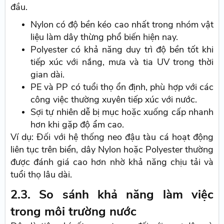
đầu.
Nylon có độ bền kéo cao nhất trong nhóm vật
liệu làm dây thừng phổ biến hiện nay.
Polyester có khả năng duy trì độ bền tốt khi
tiếp xúc với nắng, mưa và tia UV trong thời
gian dài.
PE và PP có tuổi thọ ổn định, phù hợp với các
công việc thường xuyên tiếp xúc với nước.
Sợi tự nhiên dễ bị mục hoặc xuống cấp nhanh
hơn khi gặp độ ẩm cao.
Ví dụ: Đối với hệ thống neo đậu tàu cá hoạt động
liên tục trên biển, dây Nylon hoặc Polyester thường
được đánh giá cao hơn nhờ khả năng chịu tải và
tuổi thọ lâu dài.
2.3. So sánh khả năng làm việc
trong môi trường nước