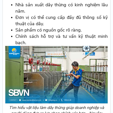
Nhà sản xuất dây thừng có kinh nghiệm lâu
năm.
Đơn vị có thể cung cấp đầy đủ thông số kỹ
thuật của dây.
Sản phẩm có nguồn gốc rõ ràng.
Chính sách hỗ trợ và tư vấn kỹ thuật minh
bạch.
Tìm hiểu vật liệu làm dây thừng giúp doanh nghiệp và