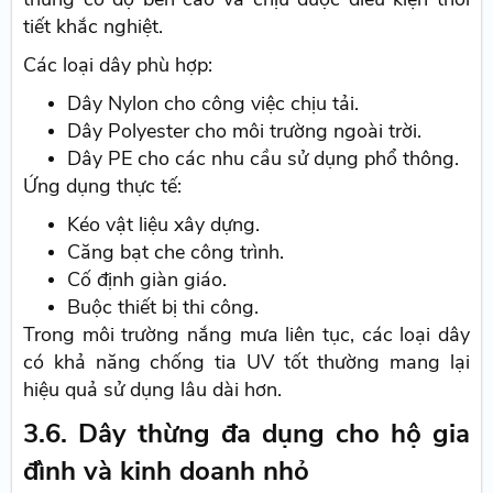
tiết khắc nghiệt.
Các loại dây phù hợp:
Dây Nylon cho công việc chịu tải.
Dây Polyester cho môi trường ngoài trời.
Dây PE cho các nhu cầu sử dụng phổ thông.
Ứng dụng thực tế:
Kéo vật liệu xây dựng.
Căng bạt che công trình.
Cố định giàn giáo.
Buộc thiết bị thi công.
Trong môi trường nắng mưa liên tục, các loại dây
có khả năng chống tia UV tốt thường mang lại
hiệu quả sử dụng lâu dài hơn.
3.6. Dây thừng đa dụng cho hộ gia
đình và kinh doanh nhỏ