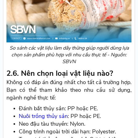
So sánh các vật liệu làm dây thừng giúp người dùng lựa
chọn sản phẩm phù hợp với nhu cầu thực tế - Nguồn:
SBVN
2.6. Nên chọn loại vật liệu nào?
Không có đáp án đúng nhất cho tất cả trường hợp.
Bạn có thể tham khảo theo nhu cầu sử dụng,
ngành nghề thực tế:
Đánh bắt thủy sản: PP hoặc PE.
Nuôi trồng thủy sản
: PP hoặc PE.
Neo đậu tàu thuyền: Nylon.
Công trình ngoài trời dài hạn: Polyester.