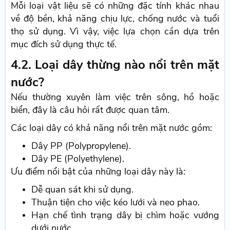
Mỗi loại vật liệu sẽ có những đặc tính khác nhau
về độ bền, khả năng chịu lực, chống nước và tuổi
thọ sử dụng. Vì vậy, việc lựa chọn cần dựa trên
mục đích sử dụng thực tế.
4.2. Loại dây thừng nào nổi trên mặt
nước?
Nếu thường xuyên làm việc trên sông, hồ hoặc
biển, đây là câu hỏi rất được quan tâm.
Các loại dây có khả năng nổi trên mặt nước gồm:
Dây PP (Polypropylene).
Dây PE (Polyethylene).
Ưu điểm nổi bật của những loại dây này là:
Dễ quan sát khi sử dụng.
Thuận tiện cho việc kéo lưới và neo phao.
Hạn chế tình trạng dây bị chìm hoặc vướng
dưới nước.