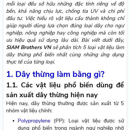
mỗi loại đều sở hữu những đặc tính riêng về độ
bền, khả năng chịu lực, chống tia UV và chi phí
đầu tư. Việc hiểu rõ vật liệu cấu thành không chỉ
giúp người dùng lựa chọn đúng loại dây cho ngư
nghiệp, nông nghiệp hay công nghiệp mà còn tối
ưu hiệu quả sử dụng lâu dài. Bài viết dưới đây,
SIAM Brothers VN
sẽ phân tích 5 loại vật liệu làm
dây thừng phổ biến nhất cùng những ứng dụng
thực tế của từng loại.
1. Dây thừng làm bằng gì?
1.1. Các vật liệu phổ biến dùng để
sản xuất dây thừng hiện nay
Hiện nay, dây thừng thường được sản xuất từ 5
nhóm vật liệu chính:
Polypropylene
(PP): Loại vật liệu được sử
dụng phổ biến trong ngành ngư nghiệp nhờ