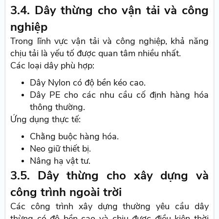
3.4. Dây thừng cho vận tải và công
nghiệp
Trong lĩnh vực vận tải và công nghiệp, khả năng
chịu tải là yếu tố được quan tâm nhiều nhất.
Các loại dây phù hợp:
Dây Nylon có độ bền kéo cao.
Dây PE cho các nhu cầu cố định hàng hóa
thông thường.
Ứng dụng thực tế:
Chằng buộc hàng hóa.
Neo giữ thiết bị.
Nâng hạ vật tư.
3.5. Dây thừng cho xây dựng và
công trình ngoài trời
Các công trình xây dựng thường yêu cầu dây
thừng có độ bền cao và chịu được điều kiện thời