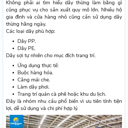
Không phải ai tìm hiểu dây thừng làm bằng gì
cũng phục vụ cho sản xuất quy mô lớn. Nhiều hộ
gia đình và cửa hàng nhỏ cũng cần sử dụng dây
thừng hằng ngày.
Các loại dây phù hợp:
Dây PP.
Dây PE.
Dây sợi tự nhiên cho mục đích trang trí.
Ứng dụng thực tế:
Buộc hàng hóa.
Căng mái che.
Làm dây phơi.
Trang trí quán cà phê hoặc khu du lịch.
Đây là nhóm nhu cầu phổ biến vì ưu tiên tính tiện
lợi, dễ sử dụng và chi phí hợp lý.