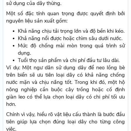
sử dụng của dây thừng.
Một số đặc tính quan trọng được quyết định bởi
nguyên liệu sản xuất gồm:
Khả năng chịu tải trọng lớn và độ bền khi kéo.
Khả năng nổi được hoặc chìm sâu dưới nước.
Mức độ chống mài mòn trong quá trình sử
dụng.
Tuổi thọ sản phẩm và chi phí đầu tư lâu dài.
Ví dụ: Một ngư dân sử dụng dây để neo lồng bè
trên biển sẽ ưu tiên loại dây có khả năng chống
nước mặn và chịu nắng tốt. Trong khi đó, một hộ
nông nghiệp cần buộc cây trồng hoặc cố định
giàn leo có thể lựa chọn loại dây có chi phí tối ưu
hơn.
Chính vì vậy, hiểu rõ vật liệu cấu thành là bước đầu
tiên giúp lựa chọn đúng loại dây cho từng công
việc.