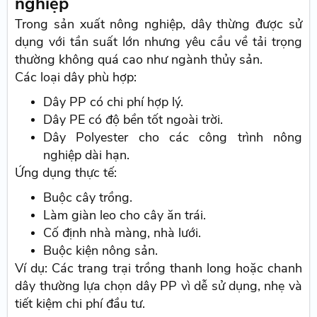
nghiệp
Trong sản xuất nông nghiệp, dây thừng được sử
dụng với tần suất lớn nhưng yêu cầu về tải trọng
thường không quá cao như ngành thủy sản.
Các loại dây phù hợp:
Dây PP có chi phí hợp lý.
Dây PE có độ bền tốt ngoài trời.
Dây Polyester cho các công trình nông
nghiệp dài hạn.
Ứng dụng thực tế:
Buộc cây trồng.
Làm giàn leo cho cây ăn trái.
Cố định nhà màng, nhà lưới.
Buộc kiện nông sản.
Ví dụ: Các trang trại trồng thanh long hoặc chanh
dây thường lựa chọn dây PP vì dễ sử dụng, nhẹ và
tiết kiệm chi phí đầu tư.