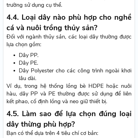
trường sử dụng cụ thể.
4.4. Loại dây nào phù hợp cho nghề
cá và nuôi trồng thủy sản?
Đối với ngành thủy sản, các loại dây thường được
lựa chọn gồm:
Dây PP.
Dây PE.
Dây Polyester cho các công trình ngoài khơi
lâu dài.
Ví dụ, trong hệ thống lồng bè HDPE hoặc nuôi
hàu, dây PP và PE thường được sử dụng để liên
kết phao, cố định lồng và neo giữ thiết bị.
4.5. Làm sao để lựa chọn đúng loại
dây thừng phù hợp?
Bạn có thể dựa trên 4 tiêu chí cơ bản: