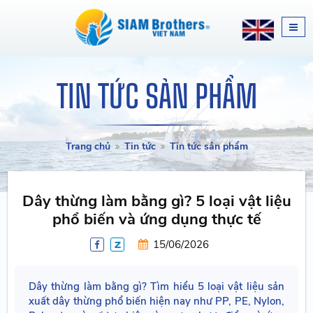
TIN TỨC SẢN PHẨM
Trang chủ
Tin tức
Tin tức sản phẩm
Dây thừng làm bằng gì? 5 loại vật liệu
phổ biến và ứng dụng thực tế
15/06/2026
Dây thừng làm bằng gì? Tìm hiểu 5 loại vật liệu sản
xuất dây thừng phổ biến hiện nay như PP, PE, Nylon,