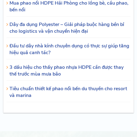
Mua phao nổi HDPE Hải Phòng cho lồng bè, cầu phao,
bến nổi
Dây đa dụng Polyester – Giải pháp buộc hàng bền bỉ
cho logistics và vận chuyển hiện đại
Đầu tư dây nhà kính chuyên dụng có thực sự giúp tăng
hiệu quả canh tác?
3 dấu hiệu cho thấy phao nhựa HDPE cần được thay
thế trước mùa mưa bão
Tiêu chuẩn thiết kế phao nổi bến du thuyền cho resort
và marina