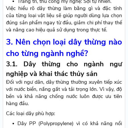
Trang trí, thủ công mỹ nghệ: Sợi tự nhiên.
Việc hiểu rõ dây thừng làm bằng gì và đặc tính
của từng loại vật liệu sẽ giúp người dùng lựa chọn
đúng sản phẩm ngay từ đầu, giảm chi phí thay thế
và nâng cao hiệu quả sử dụng trong thực tế.
3. Nên chọn loại dây thừng nào
cho từng ngành nghề?
3.1. Dây thừng cho ngành ngư
nghiệp và khai thác thủy sản
Đối với ngư dân, dây thừng thường xuyên tiếp xúc
với nước biển, nắng gắt và tải trọng lớn. Vì vậy, độ
bền và khả năng chống nước luôn được ưu tiên
hàng đầu.
Các loại dây phù hợp:
Dây PP (Polypropylene) vì có khả năng nổi