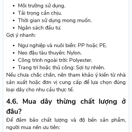
Môi trường sử dụng.
Tải trọng cần chịu.
Thời gian sử dụng mong muốn.
Ngân sách đầu tư.
Gợi ý nhanh:
Ngư nghiệp và nuôi biển: PP hoặc PE.
Neo đậu tàu thuyền: Nylon.
Công trình ngoài trời: Polyester.
Trang trí hoặc thủ công: Sợi tự nhiên.
Nếu chưa chắc chắn, nên tham khảo ý kiến từ nhà
sản xuất hoặc đơn vị cung cấp để lựa chọn đúng
loại dây cho nhu cầu thực tế.
4.6. Mua dây thừng chất lượng ở
đâu?
Để đảm bảo chất lượng và độ bền sản phẩm,
người mua nên ưu tiên: