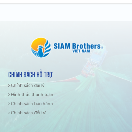
CHÍNH SÁCH HỖ TRỢ
Chính sách đại lý
Hình thức thanh toán
Chính sách bảo hành
Chính sách đổi trả