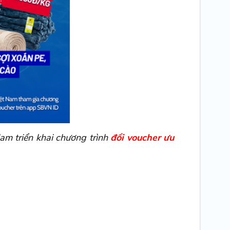
Nam
triển khai chương trình
đổi voucher ưu