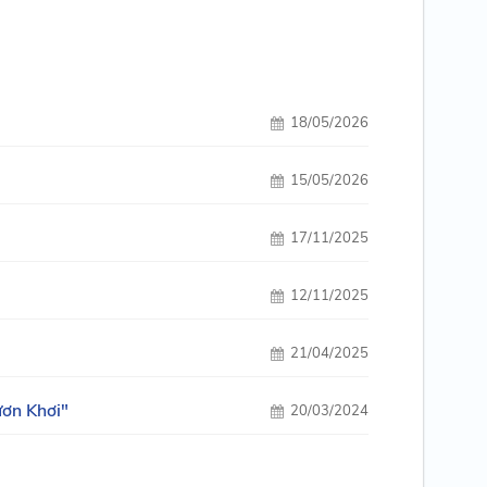
18/05/2026
15/05/2026
17/11/2025
12/11/2025
21/04/2025
ươn Khơi"
20/03/2024