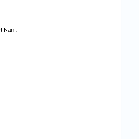
ệt Nam.