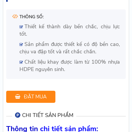
THÔNG SỐ:
Thiết kế thành dày bền chắc, chịu lực
tốt.
Sản phẩm được thiết kế có độ bền cao,
chịu va đập tốt và rất chắc chắn.
Chất liệu khay được làm từ 100% nhựa
HDPE nguyên sinh.
ĐẶT MUA
CHI TIẾT SẢN PHẨM
Thông tin
chi tiết sản phẩm
: