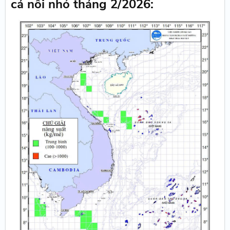
cá nối nhỏ tháng 2/2026: