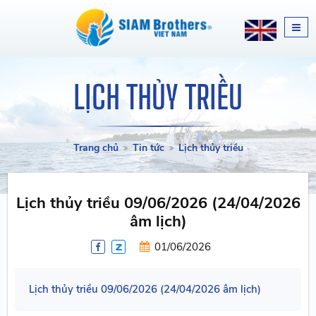
LỊCH THỦY TRIỀU
Trang chủ
Tin tức
Lịch thủy triều
Lịch thủy triều 09/06/2026 (24/04/2026
âm lịch)
01/06/2026
Lịch thủy triều 09/06/2026 (24/04/2026 âm lịch)