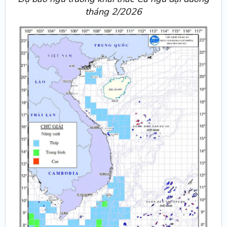
tháng 2/2026