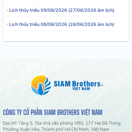
Lịch thủy triều 09/08/2026 (27/06/2026 âm lịch)
Lịch thủy triều 08/08/2026 (26/06/2026 âm lịch)
CÔNG TY CỔ PHẦN SIAM BROTHERS VIỆT NAM
Địa chỉ: Tầng 5, Tòa nhà văn phòng VRG, 177 Hai Bà Trưng,
Phường Xuân Hòa, Thành phố Hồ Chí Minh, Việt Nam