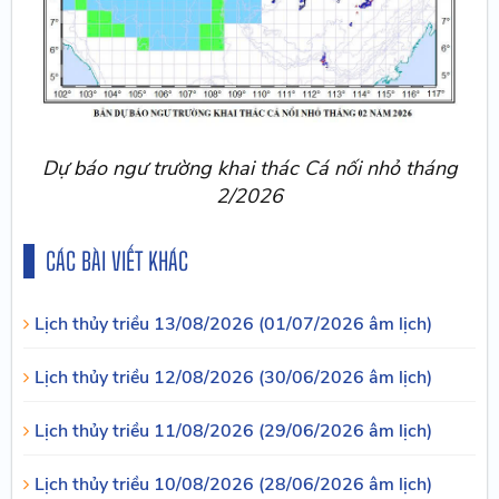
Dự báo ngư trường khai thác Cá nối nhỏ tháng
2/2026
CÁC BÀI VIẾT KHÁC
Lịch thủy triều 13/08/2026 (01/07/2026 âm lịch)
Lịch thủy triều 12/08/2026 (30/06/2026 âm lịch)
Lịch thủy triều 11/08/2026 (29/06/2026 âm lịch)
Lịch thủy triều 10/08/2026 (28/06/2026 âm lịch)