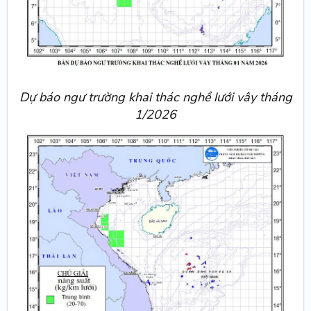
Dự báo ngư trường khai thác nghề lưới vây tháng
1/2026