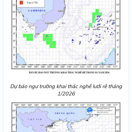
Dự báo ngư trường khai thác nghề lưới rê tháng
1/2026