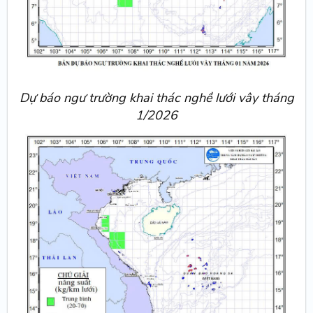
Dự báo ngư trường khai thác nghề lưới vây tháng
1/2026