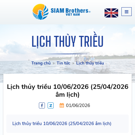
LỊCH THỦY TRIỀU
Trang chủ
Tin tức
Lịch thủy triều
Lịch thủy triều 10/06/2026 (25/04/2026
âm lịch)
01/06/2026
Lịch thủy triều 10/06/2026 (25/04/2026 âm lịch)