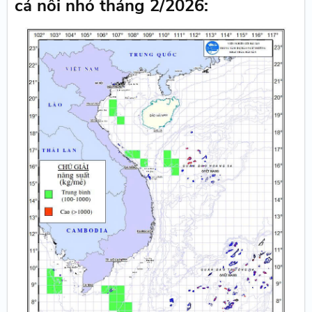
cá nối nhỏ tháng 2/2026: