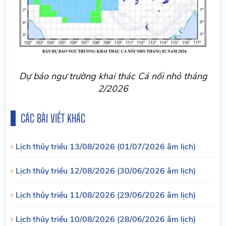
Dự báo ngư trường khai thác Cá nối nhỏ tháng
2/2026
CÁC BÀI VIẾT KHÁC
Lịch thủy triều 13/08/2026 (01/07/2026 âm lịch)
Lịch thủy triều 12/08/2026 (30/06/2026 âm lịch)
Lịch thủy triều 11/08/2026 (29/06/2026 âm lịch)
Lịch thủy triều 10/08/2026 (28/06/2026 âm lịch)