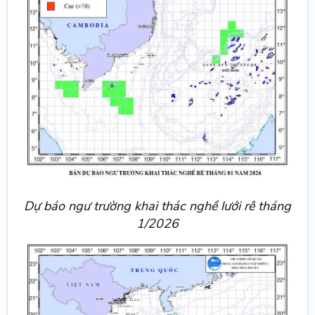
Dự báo ngư trường khai thác nghề lưới rê tháng
1/2026