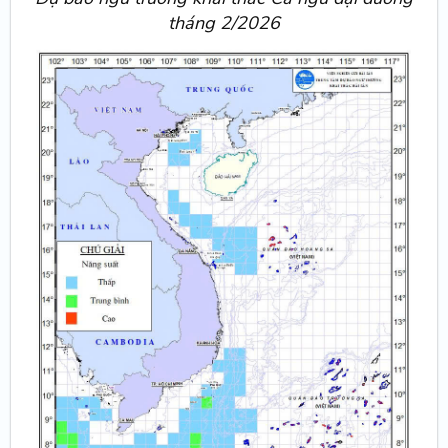
tháng 2/2026