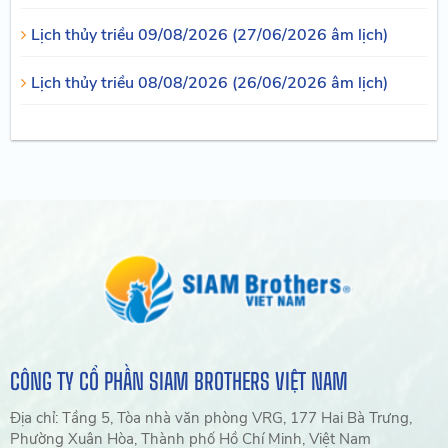
Lịch thủy triều 09/08/2026 (27/06/2026 âm lịch)
Lịch thủy triều 08/08/2026 (26/06/2026 âm lịch)
CÔNG TY CỔ PHẦN SIAM BROTHERS VIỆT NAM
Địa chỉ: Tầng 5, Tòa nhà văn phòng VRG, 177 Hai Bà Trưng,
Phường Xuân Hòa, Thành phố Hồ Chí Minh, Việt Nam