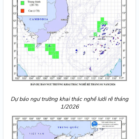
Dự báo ngư trường khai thác nghề lưới rê tháng
1/2026