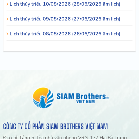
Lịch thủy triều 10/08/2026 (28/06/2026 âm lịch)
Lịch thủy triều 09/08/2026 (27/06/2026 âm lịch)
Lịch thủy triều 08/08/2026 (26/06/2026 âm lịch)
CÔNG TY CỔ PHẦN SIAM BROTHERS VIỆT NAM
Địa chỉ: Tầng 5, Tòa nhà văn phòng VRG, 177 Hai Bà Trưng,