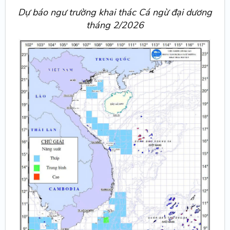
Dự báo ngư trường khai thác Cá ngừ đại dương
tháng 2/2026