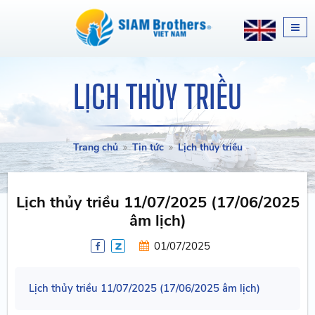
LỊCH THỦY TRIỀU
Trang chủ
Tin tức
Lịch thủy triều
Lịch thủy triều 11/07/2025 (17/06/2025
âm lịch)
01/07/2025
Lịch thủy triều 11/07/2025 (17/06/2025 âm lịch)