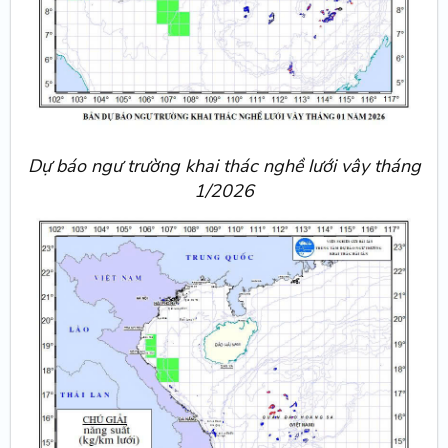
Dự báo ngư trường khai thác nghề lưới vây tháng
1/2026