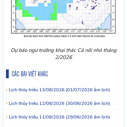
Dự báo ngư trường khai thác Cá nối nhỏ tháng
2/2026
CÁC BÀI VIẾT KHÁC
Lịch thủy triều 13/08/2026 (01/07/2026 âm lịch)
Lịch thủy triều 12/08/2026 (30/06/2026 âm lịch)
Lịch thủy triều 11/08/2026 (29/06/2026 âm lịch)