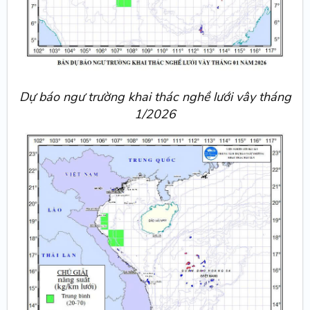
Dự báo ngư trường khai thác nghề lưới vây tháng
1/2026