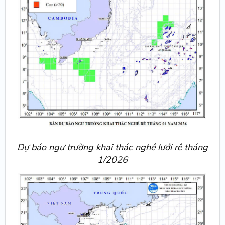
Dự báo ngư trường khai thác nghề lưới rê tháng
1/2026