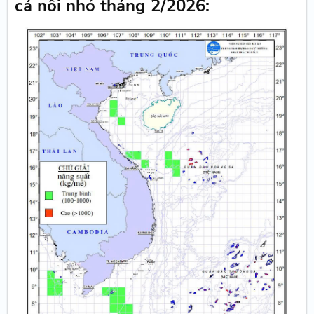
cá nối nhỏ tháng 2/2026: