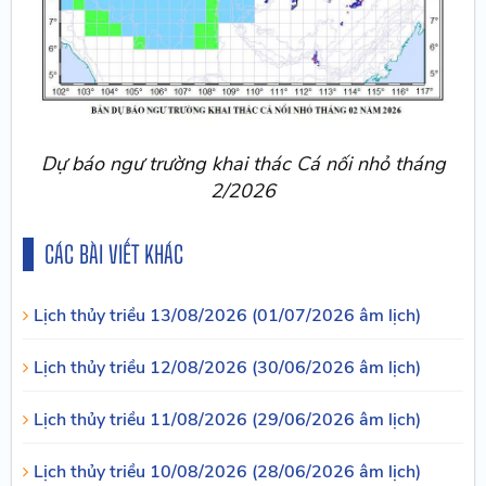
Dự báo ngư trường khai thác Cá nối nhỏ tháng
2/2026
CÁC BÀI VIẾT KHÁC
Lịch thủy triều 13/08/2026 (01/07/2026 âm lịch)
Lịch thủy triều 12/08/2026 (30/06/2026 âm lịch)
Lịch thủy triều 11/08/2026 (29/06/2026 âm lịch)
Lịch thủy triều 10/08/2026 (28/06/2026 âm lịch)