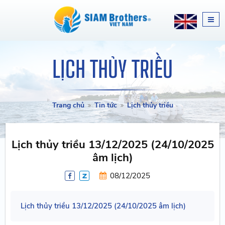
LỊCH THỦY TRIỀU
Trang chủ
Tin tức
Lịch thủy triều
Lịch thủy triều 13/12/2025 (24/10/2025
âm lịch)
08/12/2025
Lịch thủy triều 13/12/2025 (24/10/2025 âm lịch)