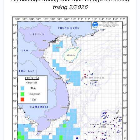
tháng 2/2026