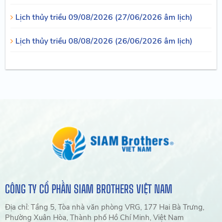
Lịch thủy triều 09/08/2026 (27/06/2026 âm lịch)
Lịch thủy triều 08/08/2026 (26/06/2026 âm lịch)
CÔNG TY CỔ PHẦN SIAM BROTHERS VIỆT NAM
Địa chỉ: Tầng 5, Tòa nhà văn phòng VRG, 177 Hai Bà Trưng,
Phường Xuân Hòa, Thành phố Hồ Chí Minh, Việt Nam