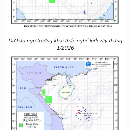
Dự báo ngư trường khai thác nghề lưới vây tháng
1/2026