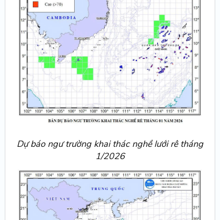
Dự báo ngư trường khai thác nghề lưới rê tháng
1/2026