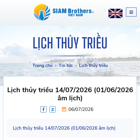
LỊCH THỦY TRIỀU
Trang chủ
Tin tức
Lịch thủy triều
Lịch thủy triều 14/07/2026 (01/06/2026
âm lịch)
06/07/2026
Lịch thủy triều 14/07/2026 (01/06/2026 âm lịch)