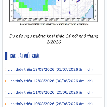
Dự báo ngư trường khai thác Cá nối nhỏ tháng
2/2026
CÁC BÀI VIẾT KHÁC
Lịch thủy triều 13/08/2026 (01/07/2026 âm lịch)
Lịch thủy triều 12/08/2026 (30/06/2026 âm lịch)
Lịch thủy triều 11/08/2026 (29/06/2026 âm lịch)
Lịch thủy triều 10/08/2026 (28/06/2026 âm lịch)