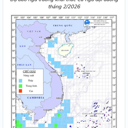
tháng 2/2026