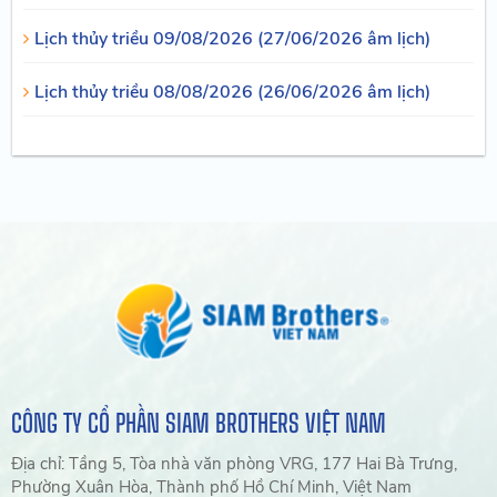
Lịch thủy triều 09/08/2026 (27/06/2026 âm lịch)
Lịch thủy triều 08/08/2026 (26/06/2026 âm lịch)
CÔNG TY CỔ PHẦN SIAM BROTHERS VIỆT NAM
Địa chỉ: Tầng 5, Tòa nhà văn phòng VRG, 177 Hai Bà Trưng,
Phường Xuân Hòa, Thành phố Hồ Chí Minh, Việt Nam