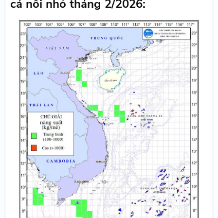
cá nối nhỏ tháng 2/2026: