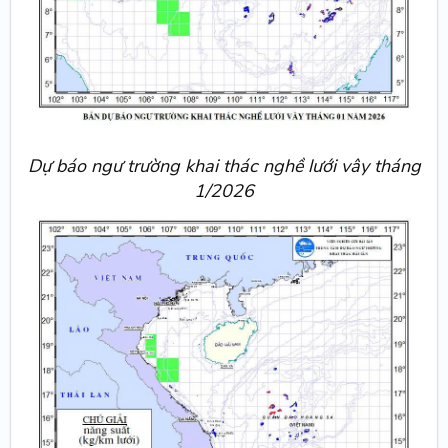
Dự báo ngư trường khai thác nghề lưới vây tháng
1/2026