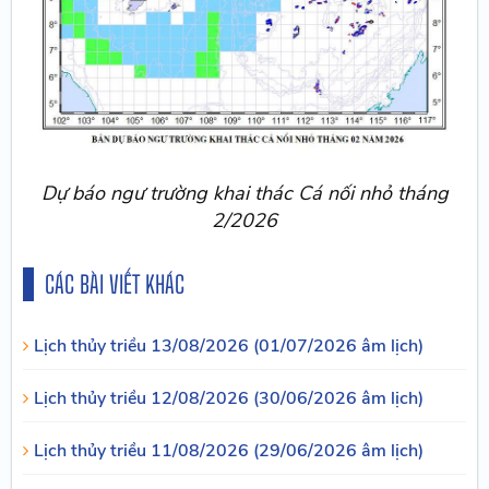
Dự báo ngư trường khai thác Cá nối nhỏ tháng
2/2026
CÁC BÀI VIẾT KHÁC
Lịch thủy triều 13/08/2026 (01/07/2026 âm lịch)
Lịch thủy triều 12/08/2026 (30/06/2026 âm lịch)
Lịch thủy triều 11/08/2026 (29/06/2026 âm lịch)