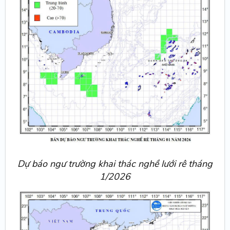
Dự báo ngư trường khai thác nghề lưới rê tháng
1/2026