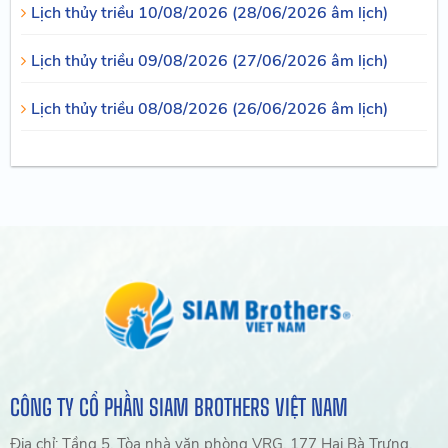
Lịch thủy triều 10/08/2026 (28/06/2026 âm lịch)
Lịch thủy triều 09/08/2026 (27/06/2026 âm lịch)
Lịch thủy triều 08/08/2026 (26/06/2026 âm lịch)
CÔNG TY CỔ PHẦN SIAM BROTHERS VIỆT NAM
Địa chỉ: Tầng 5, Tòa nhà văn phòng VRG, 177 Hai Bà Trưng,