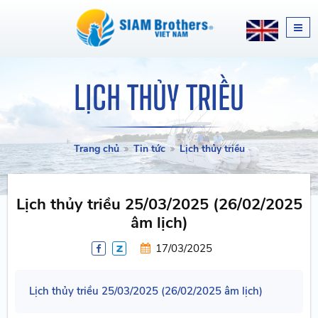
LỊCH THỦY TRIỀU
Trang chủ
Tin tức
Lịch thủy triều
Lịch thủy triều 25/03/2025 (26/02/2025
âm lịch)
17/03/2025
Lịch thủy triều 25/03/2025 (26/02/2025 âm lịch)