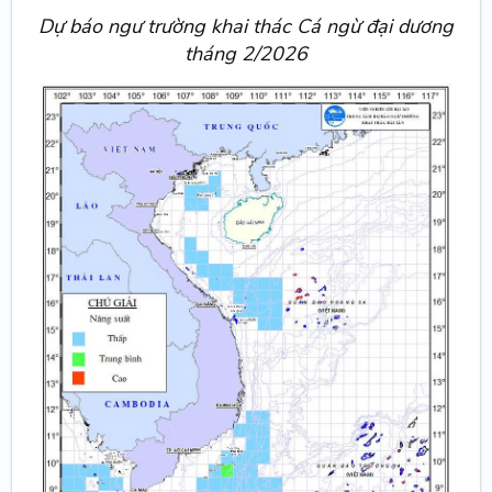
Dự báo ngư trường khai thác Cá ngừ đại dương
tháng 2/2026