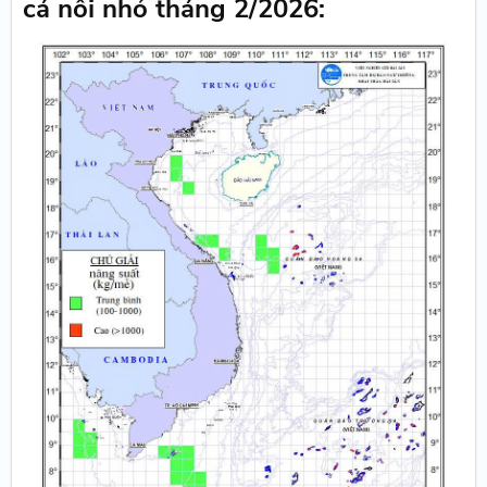
cá nối nhỏ tháng 2/2026: