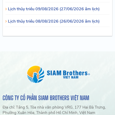
Lịch thủy triều 09/08/2026 (27/06/2026 âm lịch)
Lịch thủy triều 08/08/2026 (26/06/2026 âm lịch)
CÔNG TY CỔ PHẦN SIAM BROTHERS VIỆT NAM
Địa chỉ: Tầng 5, Tòa nhà văn phòng VRG, 177 Hai Bà Trưng,
Phường Xuân Hòa, Thành phố Hồ Chí Minh, Việt Nam