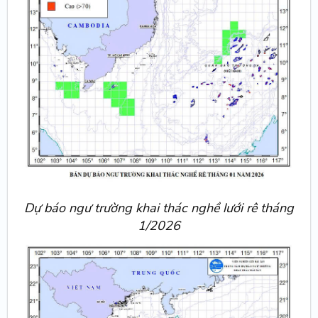
Dự báo ngư trường khai thác nghề lưới rê tháng
1/2026