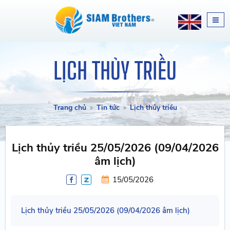
LỊCH THỦY TRIỀU
Trang chủ
Tin tức
Lịch thủy triều
Lịch thủy triều 25/05/2026 (09/04/2026
âm lịch)
15/05/2026
Lịch thủy triều 25/05/2026 (09/04/2026 âm lịch)