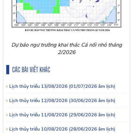
Dự báo ngư trường khai thác Cá nối nhỏ tháng
2/2026
CÁC BÀI VIẾT KHÁC
Lịch thủy triều 13/08/2026 (01/07/2026 âm lịch)
Lịch thủy triều 12/08/2026 (30/06/2026 âm lịch)
Lịch thủy triều 11/08/2026 (29/06/2026 âm lịch)
Lịch thủy triều 10/08/2026 (28/06/2026 âm lịch)