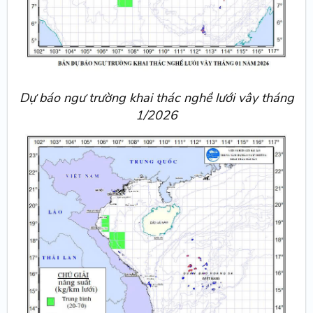
Dự báo ngư trường khai thác nghề lưới vây tháng
1/2026