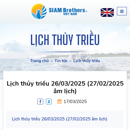
LỊCH THỦY TRIỀU
Trang chủ
Tin tức
Lịch thủy triều
Lịch thủy triều 26/03/2025 (27/02/2025
âm lịch)
17/03/2025
Lịch thủy triều 26/03/2025 (27/02/2025 âm lịch)