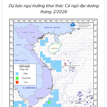
Dự báo ngư trường khai thác Cá ngừ đại dương
tháng 2/2026