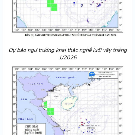
Dự báo ngư trường khai thác nghề lưới vây tháng
1/2026