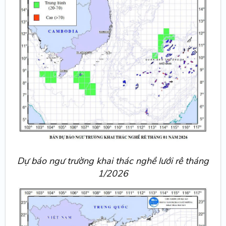
Dự báo ngư trường khai thác nghề lưới rê tháng
1/2026