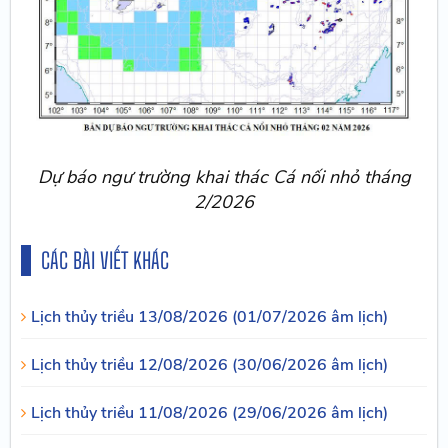
Dự báo ngư trường khai thác Cá nối nhỏ tháng
2/2026
CÁC BÀI VIẾT KHÁC
Lịch thủy triều 13/08/2026 (01/07/2026 âm lịch)
Lịch thủy triều 12/08/2026 (30/06/2026 âm lịch)
Lịch thủy triều 11/08/2026 (29/06/2026 âm lịch)