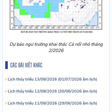
Dự báo ngư trường khai thác Cá nối nhỏ tháng
2/2026
CÁC BÀI VIẾT KHÁC
Lịch thủy triều 13/08/2026 (01/07/2026 âm lịch)
Lịch thủy triều 12/08/2026 (30/06/2026 âm lịch)
Lịch thủy triều 11/08/2026 (29/06/2026 âm lịch)