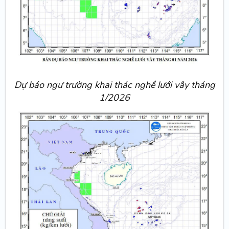
Dự báo ngư trường khai thác nghề lưới vây tháng
1/2026