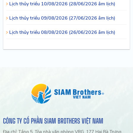
Lịch thủy triều 10/08/2026 (28/06/2026 âm lịch)
Lịch thủy triều 09/08/2026 (27/06/2026 âm lịch)
Lịch thủy triều 08/08/2026 (26/06/2026 âm lịch)
CÔNG TY CỔ PHẦN SIAM BROTHERS VIỆT NAM
Địa chỉ: Tầng 5, Tòa nhà văn phòng VRG, 177 Hai Bà Trưng,