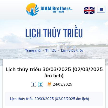
LỊCH THỦY TRIỀU
Trang chủ
Tin tức
Lịch thủy triều
Lịch thủy triều 30/03/2025 (02/03/2025
âm lịch)
24/03/2025
Lịch thủy triều 30/03/2025 (02/03/2025 âm lịch)