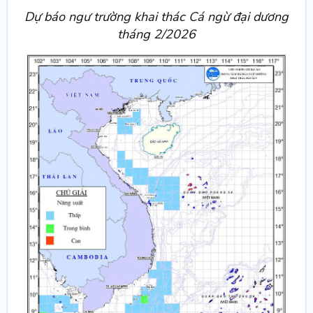
Dự báo ngư trường khai thác Cá ngừ đại dương
tháng 2/2026