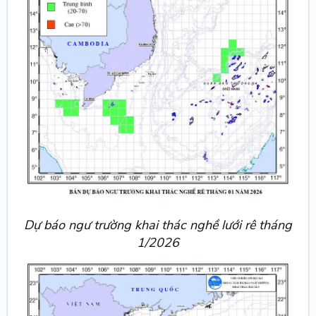
Dự báo ngư trường khai thác nghề lưới rê tháng
1/2026