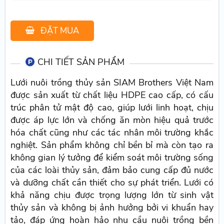
ĐẶT MUA
CHI TIẾT SẢN PHẨM
Lưới nuôi trồng thủy sản SIAM Brothers Việt Nam
được sản xuất từ chất liệu HDPE cao cấp, có cấu
trúc phân tử mật độ cao, giúp lưới linh hoạt, chịu
được áp lực lớn và chống ăn mòn hiệu quả trước
hóa chất cũng như các tác nhân môi trường khắc
nghiệt. Sản phẩm không chỉ bền bỉ mà còn tạo ra
không gian lý tưởng để kiểm soát môi trường sống
của các loài thủy sản, đảm bảo cung cấp đủ nước
và dưỡng chất cần thiết cho sự phát triển. Lưới có
khả năng chịu được trọng lượng lớn từ sinh vật
thủy sản và không bị ảnh hưởng bởi vi khuẩn hay
tảo, đáp ứng hoàn hảo nhu cầu nuôi trồng bền