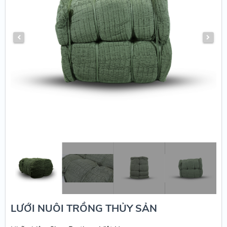
LƯỚI NUÔI TRỒNG THỦY SẢN