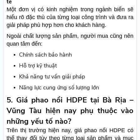
tế
Một đơn vị có kinh nghiệm trong ngành biển sẽ
hiểu rõ đặc thù của từng loại công trình và đưa ra
giải pháp phù hợp hơn cho khách hàng.
Ngoài chất lượng sản phẩm, người mua cũng nên
quan tâm đến:
Chính sách bảo hành
Hỗ trợ kỹ thuật
Khả năng tư vấn giải pháp
Năng lực cung ứng số lượng lớn
5. Giá phao nổi HDPE tại Bà Rịa –
Vũng Tàu hiện nay phụ thuộc vào
những yếu tố nào?
Trên thị trường hiện nay, giá phao nổi HDPE có
thể thay đổi tùy theo từng loại sản phẩm và mục