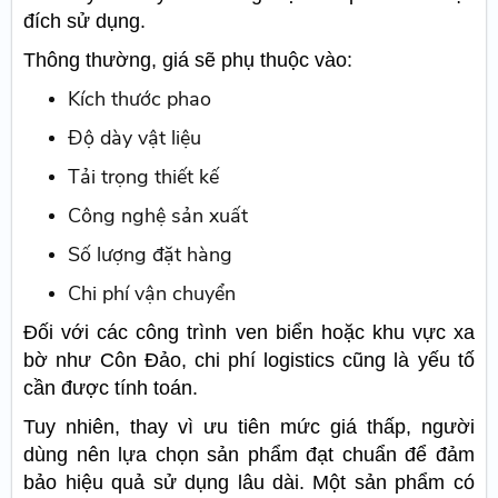
đích sử dụng.
Thông thường, giá sẽ phụ thuộc vào:
Kích thước phao
Độ dày vật liệu
Tải trọng thiết kế
Công nghệ sản xuất
Số lượng đặt hàng
Chi phí vận chuyển
Đối với các công trình ven biển hoặc khu vực xa
bờ như Côn Đảo, chi phí logistics cũng là yếu tố
cần được tính toán.
Tuy nhiên, thay vì ưu tiên mức giá thấp, người
dùng nên lựa chọn sản phẩm đạt chuẩn để đảm
bảo hiệu quả sử dụng lâu dài. Một sản phẩm có