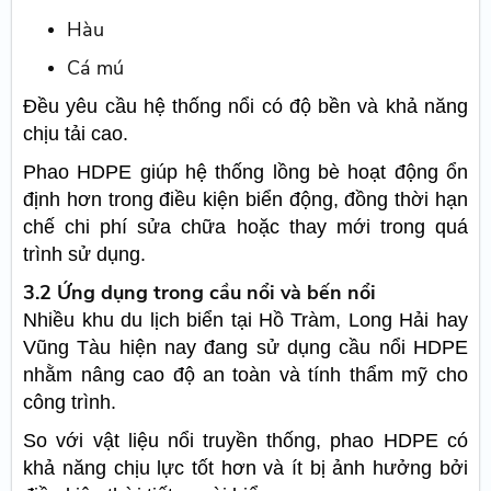
Hàu
Cá mú
Đều yêu cầu hệ thống nổi có độ bền và khả năng
chịu tải cao.
Phao HDPE giúp hệ thống lồng bè hoạt động ổn
định hơn trong điều kiện biển động, đồng thời hạn
chế chi phí sửa chữa hoặc thay mới trong quá
trình sử dụng.
3.2 Ứng dụng trong cầu nổi và bến nổi
Nhiều khu du lịch biển tại Hồ Tràm, Long Hải hay
Vũng Tàu hiện nay đang sử dụng cầu nổi HDPE
nhằm nâng cao độ an toàn và tính thẩm mỹ cho
công trình.
So với vật liệu nổi truyền thống, phao HDPE có
khả năng chịu lực tốt hơn và ít bị ảnh hưởng bởi