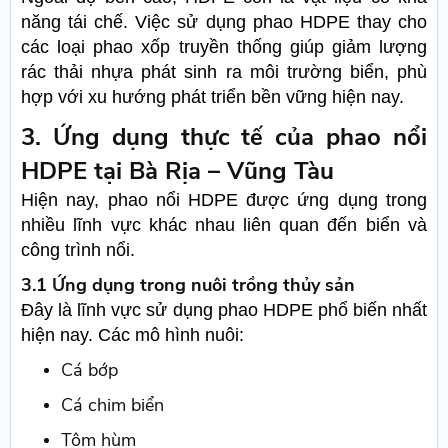
năng tái chế. Việc sử dụng phao HDPE thay cho
các loại phao xốp truyền thống giúp giảm lượng
rác thải nhựa phát sinh ra môi trường biển, phù
hợp với xu hướng phát triển bền vững hiện nay.
3. Ứng dụng thực tế của phao nổi
HDPE tại Bà Rịa – Vũng Tàu
Hiện nay, phao nổi HDPE được ứng dụng trong
nhiều lĩnh vực khác nhau liên quan đến biển và
công trình nổi.
3.1 Ứng dụng trong nuôi trồng thủy sản
Đây là lĩnh vực sử dụng phao HDPE phổ biến nhất
hiện nay. Các mô hình nuôi:
Cá bớp
Cá chim biển
Tôm hùm