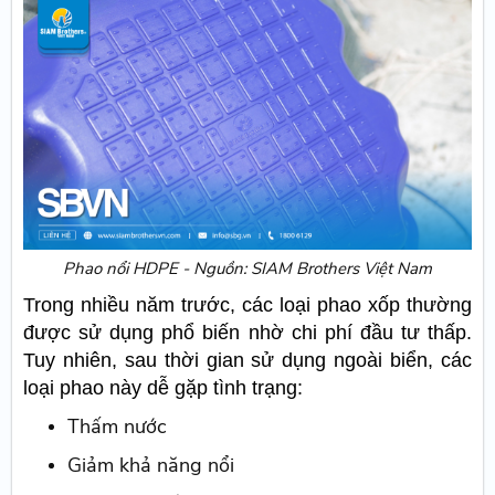
Phao nổi HDPE - Nguồn: SIAM Brothers Việt Nam
Trong nhiều năm trước, các loại phao xốp thường
được sử dụng phổ biến nhờ chi phí đầu tư thấp.
Tuy nhiên, sau thời gian sử dụng ngoài biển, các
loại phao này dễ gặp tình trạng:
Thấm nước
Giảm khả năng nổi