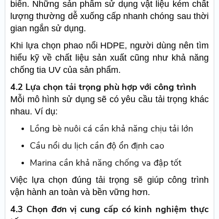
biển. Những sản phẩm sử dụng vật liệu kém chất
lượng thường dễ xuống cấp nhanh chóng sau thời
gian ngắn sử dụng.
Khi lựa chọn phao nổi HDPE, người dùng nên tìm
hiểu kỹ về chất liệu sản xuất cũng như khả năng
chống tia UV của sản phẩm.
4.2 Lựa chọn tải trọng phù hợp với công trình
Mỗi mô hình sử dụng sẽ có yêu cầu tải trọng khác
nhau. Ví dụ:
Lồng bè nuôi cá cần khả năng chịu tải lớn
Cầu nổi du lịch cần độ ổn định cao
Marina cần khả năng chống va đập tốt
Việc lựa chọn đúng tải trọng sẽ giúp công trình
vận hành an toàn và bền vững hơn.
4.3 Chọn đơn vị cung cấp có kinh nghiệm thực