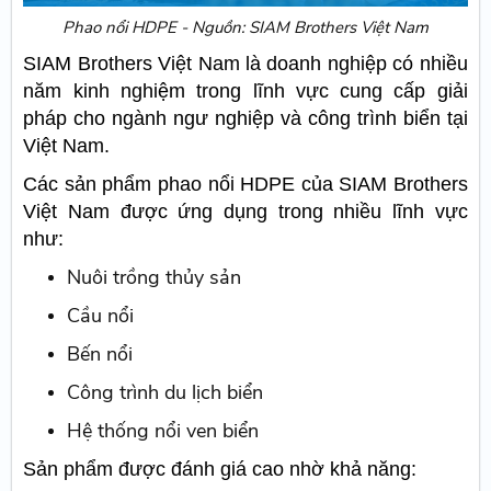
Phao nổi HDPE - Nguồn: SIAM Brothers Việt Nam
SIAM Brothers Việt Nam là doanh nghiệp có nhiều
năm kinh nghiệm trong lĩnh vực cung cấp giải
pháp cho ngành ngư nghiệp và công trình biển tại
Việt Nam.
Các sản phẩm phao nổi HDPE của SIAM Brothers
Việt Nam được ứng dụng trong nhiều lĩnh vực
như:
Nuôi trồng thủy sản
Cầu nổi
Bến nổi
Công trình du lịch biển
Hệ thống nổi ven biển
Sản phẩm được đánh giá cao nhờ khả năng: