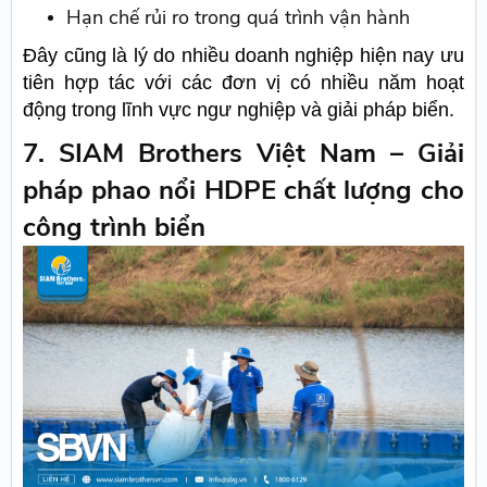
Hạn chế rủi ro trong quá trình vận hành
Đây cũng là lý do nhiều doanh nghiệp hiện nay ưu
tiên hợp tác với các đơn vị có nhiều năm hoạt
động trong lĩnh vực ngư nghiệp và giải pháp biển.
7. SIAM Brothers Việt Nam – Giải
pháp phao nổi HDPE chất lượng cho
công trình biển