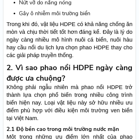
Nứt vỡ do nắng nóng
Gây ô nhiễm môi trường biển
Trong khi đó, vật liệu HDPE có khả năng chống ăn
mòn và chịu thời tiết tốt hơn đáng kể. Đây là lý do
ngày càng nhiều mô hình nuôi cá biển, nuôi hàu
hay cầu nổi du lịch lựa chọn phao HDPE thay cho
các giải pháp truyền thống.
2. Vì sao phao nổi HDPE ngày càng
được ưa chuộng?
Không phải ngẫu nhiên mà phao nổi HDPE trở
thành lựa chọn phổ biến trong nhiều công trình
biển hiện nay. Loại vật liệu này sở hữu nhiều ưu
điểm phù hợp với điều kiện môi trường ven biển
tại Việt Nam.
2.1 Độ bền cao trong môi trường nước mặn
Một trong những ưu điểm lớn nhất của phao