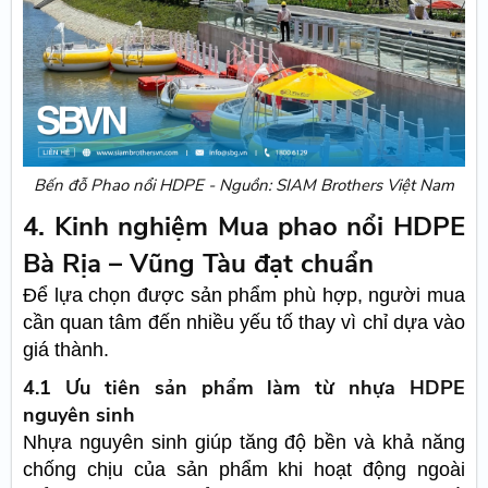
Bến đỗ Phao nổi HDPE - Nguồn: SIAM Brothers Việt Nam
4. Kinh nghiệm Mua phao nổi HDPE
Bà Rịa – Vũng Tàu đạt chuẩn
Để lựa chọn được sản phẩm phù hợp, người mua
cần quan tâm đến nhiều yếu tố thay vì chỉ dựa vào
giá thành.
4.1 Ưu tiên sản phẩm làm từ nhựa HDPE
nguyên sinh
Nhựa nguyên sinh giúp tăng độ bền và khả năng
chống chịu của sản phẩm khi hoạt động ngoài