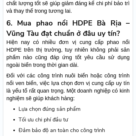
chất lượng tốt sẽ giúp giảm đáng kể chi phí bảo trì
và thay thế trong tương lai.
6. Mua phao nổi HDPE Bà Rịa –
Vũng Tàu đạt chuẩn ở đâu uy tín?
Hiện nay có nhiều đơn vị cung cấp phao nổi
HDPE trên thị trường, tuy nhiên không phải sản
phẩm nào cũng đáp ứng tốt yêu cầu sử dụng
ngoài biển trong thời gian dài.
Đối với các công trình nuôi biển hoặc công trình
nổi ven biển, việc lựa chọn đơn vị cung cấp uy tín
là yếu tố rất quan trọng. Một doanh nghiệp có kinh
nghiệm sẽ giúp khách hàng:
Lựa chọn đúng sản phẩm
Tối ưu chi phí đầu tư
Đảm bảo độ an toàn cho công trình