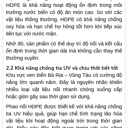
HDPE là khả năng hoạt động ổn định trong môi
trường nước biển có độ ăn mòn cao. So với các
vật liệu thông thường, HDPE có khả năng chống
oxy hóa và hạn chế hư hỏng tốt hơn khi tiếp xúc
liên tục với nước mặn.
Nhờ đó, sản phẩm có thể duy trì độ nổi và kết cấu
ổn định trong thời gian dài mà không cần thay thế
thường xuyên.
2.2 Khả năng chống tia UV và chịu thời tiết tốt
Khu vực ven biển Bà Rịa – Vũng Tàu có cường độ
nắng lớn quanh năm. Đây là nguyên nhân khiến
nhiều loại vật liệu nổi nhanh chóng xuống cấp
hoặc giòn gãy sau thời gian sử dụng.
Phao nổi HDPE được thiết kế với khả năng chống
tia UV hiệu quả, giúp hạn chế tình trạng lão hóa
vật liệu khi hoạt động ngoài trời trong thời gian