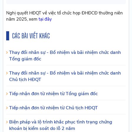
Nghị quyết HĐQT về việc tổ chức họp ĐHĐCĐ thường niên
năm 2025, xem
tại đây
CÁC BÀI VIẾT KHÁC
Thay đổi nhân sự - Bổ nhiệm và bãi nhiệm chức danh
Tổng giám đốc
Thay đổi nhân sự - Bổ nhiệm và bãi nhiệm chức danh
Chủ tịch HĐQT
Tiếp nhận đơn từ nhiệm từ Tổng giám đốc
Tiếp nhận đơn từ nhiệm từ Chủ tịch HĐQT
Biện pháp và lộ trình khắc phục tình trạng chứng
khoán bị kiểm soát do lỗ 2 năm