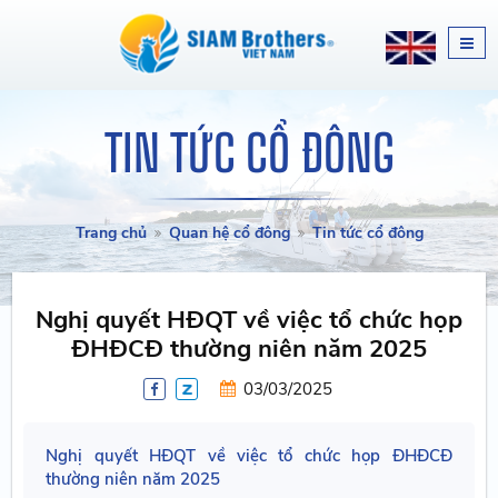
TIN TỨC CỔ ĐÔNG
Trang chủ
Quan hệ cổ đông
Tin tức cổ đông
Nghị quyết HĐQT về việc tổ chức họp
ĐHĐCĐ thường niên năm 2025
03/03/2025
Nghị quyết HĐQT về việc tổ chức họp ĐHĐCĐ
thường niên năm 2025