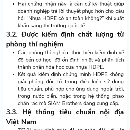
Hai chứng nhận này là căn cứ kỹ thuật giúp
doanh nghiệp trả lời thuyết phục hơn cho câu
hỏi “Nhựa HDPE có an toàn không?” khi xuất
khẩu sang thị trường quốc tế.
3.2. Được kiểm định chất lượng từ
phòng thí nghiệm
Các phòng thí nghiệm thực hiện kiểm định về
độ bền cơ học, độ ổn định nhiệt và phân tích
thành phần hóa học của nhựa HDPE.
Kết quả kiểm định chứng minh HDPE không
giải phóng độc tố trong điều kiện sử dụng
tiêu chuẩn, phù hợp cho ứng dụng ngoài trời,
trong nước biển, hoặc trong hệ thống phao
chắn rác mà SIAM Brothers đang cung cấp.
3.3. Hệ thống tiêu chuẩn nội địa
Việt Nam