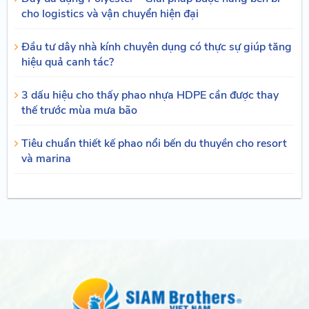
cho logistics và vận chuyển hiện đại
Đầu tư dây nhà kính chuyên dụng có thực sự giúp tăng
hiệu quả canh tác?
3 dấu hiệu cho thấy phao nhựa HDPE cần được thay
thế trước mùa mưa bão
Tiêu chuẩn thiết kế phao nổi bến du thuyền cho resort
và marina