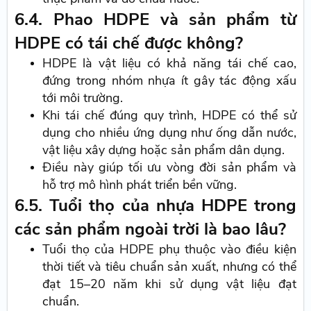
6.4. Phao HDPE và sản phẩm từ
HDPE có tái chế được không?
HDPE là vật liệu có khả năng tái chế cao,
đứng trong nhóm nhựa ít gây tác động xấu
tới môi trường.
Khi tái chế đúng quy trình, HDPE có thể sử
dụng cho nhiều ứng dụng như ống dẫn nước,
vật liệu xây dựng hoặc sản phẩm dân dụng.
Điều này giúp tối ưu vòng đời sản phẩm và
hỗ trợ mô hình phát triển bền vững.
6.5. Tuổi thọ của nhựa HDPE trong
các sản phẩm ngoài trời là bao lâu?
Tuổi thọ của HDPE phụ thuộc vào điều kiện
thời tiết và tiêu chuẩn sản xuất, nhưng có thể
đạt 15–20 năm khi sử dụng vật liệu đạt
chuẩn.