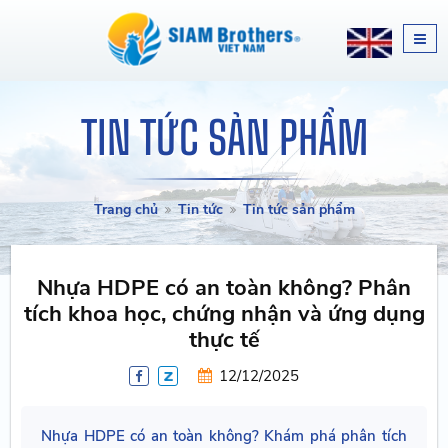
TIN TỨC SẢN PHẨM
Trang chủ
Tin tức
Tin tức sản phẩm
Nhựa HDPE có an toàn không? Phân
tích khoa học, chứng nhận và ứng dụng
thực tế
12/12/2025
Nhựa HDPE có an toàn không? Khám phá phân tích