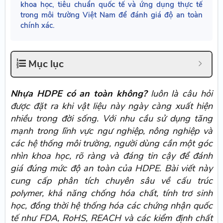
khoa học, tiêu chuẩn quốc tế và ứng dụng thực tế
trong môi trường Việt Nam để đánh giá độ an toàn
chính xác.
Mục lục
Nhựa HDPE có an toàn không?
luôn là câu hỏi
được đặt ra khi vật liệu này ngày càng xuất hiện
nhiều trong đời sống. Với nhu cầu sử dụng tăng
mạnh trong lĩnh vực ngư nghiệp, nông nghiệp và
các hệ thống môi trường, người dùng cần một góc
nhìn khoa học, rõ ràng và đáng tin cậy để đánh
giá đúng mức độ an toàn của HDPE. Bài viết này
cung cấp phân tích chuyên sâu về cấu trúc
polymer, khả năng chống hóa chất, tính trơ sinh
học, đồng thời hệ thống hóa các chứng nhận quốc
tế như FDA, RoHS, REACH và các kiểm định chất