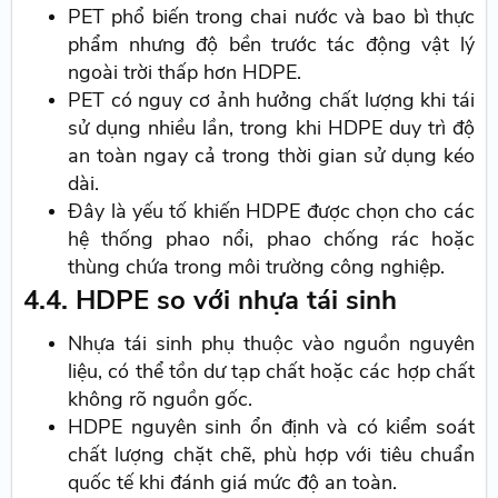
PET phổ biến trong chai nước và bao bì thực
phẩm nhưng độ bền trước tác động vật lý
ngoài trời thấp hơn HDPE.
PET có nguy cơ ảnh hưởng chất lượng khi tái
sử dụng nhiều lần, trong khi HDPE duy trì độ
an toàn ngay cả trong thời gian sử dụng kéo
dài.
Đây là yếu tố khiến HDPE được chọn cho các
hệ thống phao nổi, phao chống rác hoặc
thùng chứa trong môi trường công nghiệp.
4.4. HDPE so với nhựa tái sinh
Nhựa tái sinh phụ thuộc vào nguồn nguyên
liệu, có thể tồn dư tạp chất hoặc các hợp chất
không rõ nguồn gốc.
HDPE nguyên sinh ổn định và có kiểm soát
chất lượng chặt chẽ, phù hợp với tiêu chuẩn
quốc tế khi đánh giá mức độ an toàn.