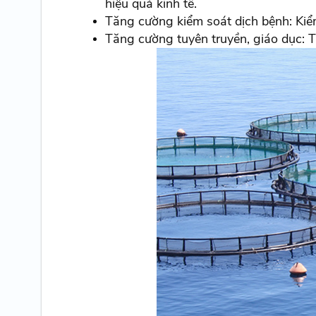
hiệu quả kinh tế.
Tăng cường kiểm soát dịch bệnh: Kiểm
Tăng cường tuyên truyền, giáo dục: T