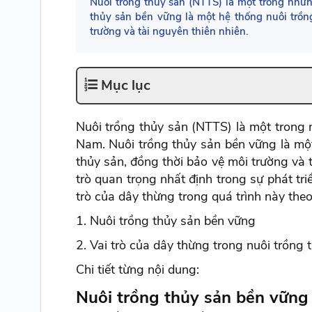
Nuôi trồng thủy sản (NTTS) là một trong nhữ
thủy sản bền vững là một hệ thống nuôi trồn
trường và tài nguyên thiên nhiên.
Mục lục
Nuôi trồng thủy sản (NTTS) là một trong
Nam. Nuôi trồng thủy sản bền vững là một
thủy sản, đồng thời bảo vệ môi trường và 
trò quan trọng nhất định trong sự phát tr
trò của dây thừng trong quá trình này theo 
1. Nuôi trồng thủy sản bền vững
2. Vai trò của dây thừng trong nuôi trồng
Chi tiết từng nội dung:
Nuôi trồng thủy sản bền vững