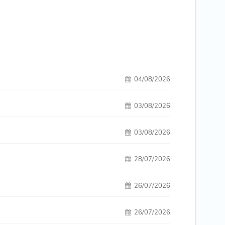
04/08/2026
03/08/2026
03/08/2026
28/07/2026
26/07/2026
26/07/2026