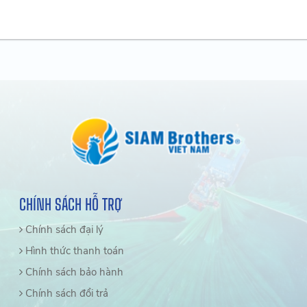
CHÍNH SÁCH HỖ TRỢ
Chính sách đại lý
Hình thức thanh toán
Chính sách bảo hành
Chính sách đổi trả