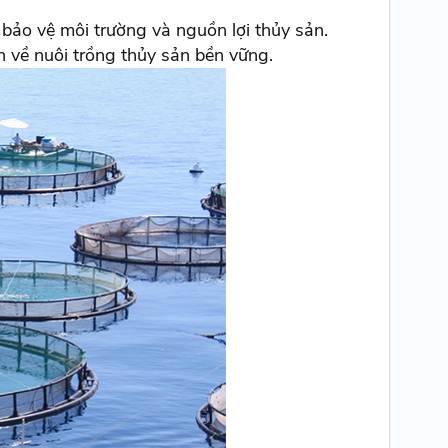
bảo vệ môi trường và nguồn lợi thủy sản.
 về nuôi trồng thủy sản bền vững.