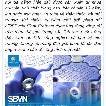
nổi đa năng hiện đại, được sản xuất từ nhựa
nguyên sinh chất lượng cao, bền bỉ đến 10 năm,
lắp ghép linh hoạt, an toàn và thân thiện với môi
trường. Với nhiều ưu điểm vượt trội,
phao nổi
HDPE
của Siam Brothers được ứng dụng rộng rãi
trên toàn thế giới trong các lĩnh vực nuôi trồng
thủy sản, du lịch, công nghiệp và bảo vệ môi
trường. Chúng tôi mang đến giải pháp tối ưu, đáp
ứng mọi nhu cầu về công trình mặt nước.