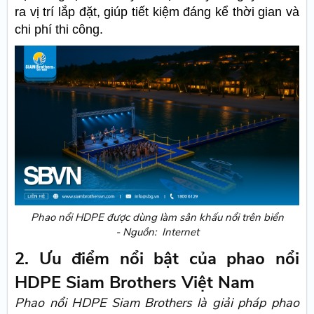
ra vị trí lắp đặt, giúp tiết kiệm đáng kể thời gian và
chi phí thi công.
Phao nổi HDPE được dùng làm sân khấu nổi trên biển
- Nguồn: Internet
2. Ưu điểm nổi bật của phao nổi
HDPE Siam Brothers Việt Nam
Phao nổi HDPE Siam Brothers là giải pháp phao