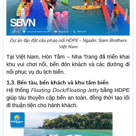
Dự án lắp đặt cầu phao nổi HDPE - Nguồn: Siam Brothers
Việt Nam
Tại Việt Nam, Hòn Tằm – Nha Trang đã triển khai
khu vui chơi nổi, bến đón khách và các đường đi
nổi phục vụ du lịch biển.
1.3. Bến tàu, bến khách và khu tắm biển
Floating Dock/Floating Jetty
Hệ thống
bằng HDPE
giúp tàu thuyền cập bến an toàn, đồng thời tạo lối
đi thuận tiện cho hành khách.