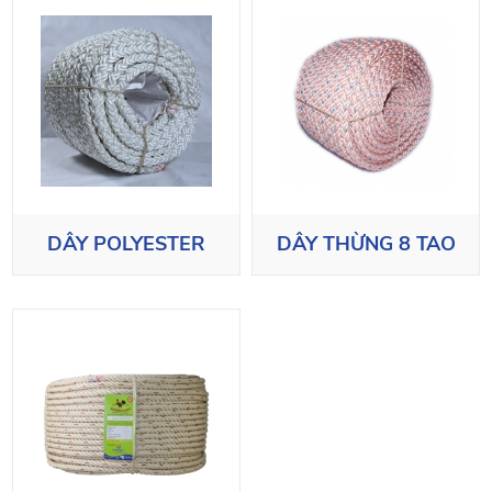
DÂY POLYESTER
DÂY THỪNG 8 TAO