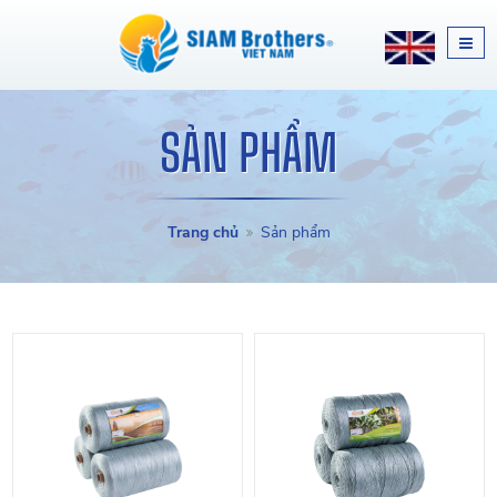
SẢN PHẨM
Trang chủ
Sản phẩm