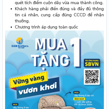
quét tích điểm cuộn dây vừa mua thành công.
Khách hàng phải điền đúng và đầy đủ thông
tin cá nhân, cung cấp đúng CCCD để nhận
thưởng.
Chương trình áp dụng toàn quốc