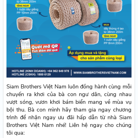
Siam Brothers Việt Nam luôn đồng hành cùng mỗi
chuyến ra khơi của bà con ngư dân, cùng nhau
vượt sóng, vươn khơi bám biển mang về mùa vụ
bội thu. Bà con mình hãy tham gia ngay chương
trình để nhận ngay ưu đãi hấp dẫn từ nhà Siam
Brothers Việt Nam nhé! Liên hệ ngay cho chúng
tôi qua: