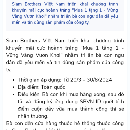
Siam Brothers Việt Nam triển khai chương trình
khuyến mãi cực hoành tráng "Mua 1 tặng 1 - Vững
Vàng Vươn Khơi" nhằm tri ân bà con ngư dân đã yêu
mến và tin dùng sản phẩm của công ty.
Siam Brothers Việt Nam triển khai chương trình
khuyến mãi cực hoành tráng "Mua 1 tặng 1 -
Vững Vàng Vươn Khơi" nhằm tri ân bà con ngư
dân đã yêu mến và tin dùng sản phẩm của công
ty.
Thời gian áp dụng: Từ 20/3 – 30/6/2024
Địa điểm: Toàn quốc
Điều kiện: Bà con khi mua hàng xong, sau đó
tải và đăng ký ứng dụng SBVN ID quét tích
điểm cuộn dây vừa mua thành công thì sẽ
nhận thưởng.
Bà con đến cửa hàng thuộc hệ thống thuộc công