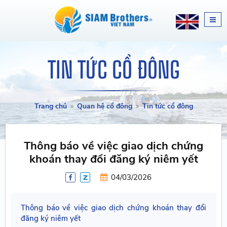
TIN TỨC CỔ ĐÔNG
Trang chủ
Quan hệ cổ đông
Tin tức cổ đông
Thông báo về việc giao dịch chứng
khoán thay đổi đăng ký niêm yết
04/03/2026
Thông báo về việc giao dịch chứng khoán thay đổi
đăng ký niêm yết