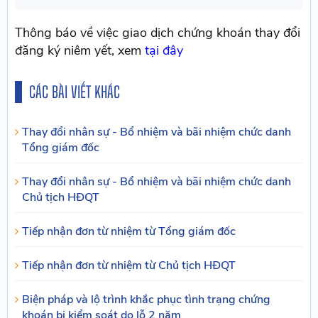
Thông báo về việc giao dịch chứng khoán thay đổi
đăng ký niêm yết, xem
tại đây
CÁC BÀI VIẾT KHÁC
Thay đổi nhân sự - Bổ nhiệm và bãi nhiệm chức danh
Tổng giám đốc
Thay đổi nhân sự - Bổ nhiệm và bãi nhiệm chức danh
Chủ tịch HĐQT
Tiếp nhận đơn từ nhiệm từ Tổng giám đốc
Tiếp nhận đơn từ nhiệm từ Chủ tịch HĐQT
Biện pháp và lộ trình khắc phục tình trạng chứng
khoán bị kiểm soát do lỗ 2 năm