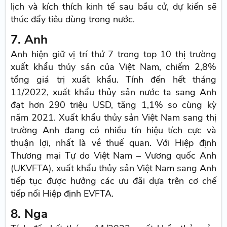
lịch và kích thích kinh tế sau bầu cử, dự kiến sẽ
thúc đẩy tiêu dùng trong nước.
7. Anh
Anh hiện giữ vị trí thứ 7 trong top 10 thị trường
xuất khẩu thủy sản của Việt Nam, chiếm 2,8%
tổng giá trị xuất khẩu. Tính đến hết tháng
11/2022, xuất khẩu thủy sản nước ta sang Anh
đạt hơn 290 triệu USD, tăng 1,1% so cùng kỳ
năm 2021. Xuất khẩu thủy sản Việt Nam sang thị
trường Anh đang có nhiều tín hiệu tích cực và
thuận lợi, nhất là về thuế quan. Với Hiệp định
Thương mại Tự do Việt Nam – Vương quốc Anh
(UKVFTA), xuất khẩu thủy sản Việt Nam sang Anh
tiếp tục được hưởng các ưu đãi dựa trên cơ chế
tiếp nối Hiệp định EVFTA.
8. Nga