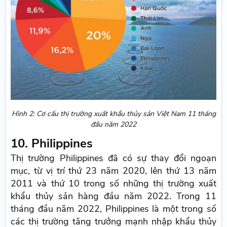
Hình 2: Cơ cấu thị trường xuất khẩu thủy sản Việt Nam 11 tháng
đầu năm 2022
10. Philippines
Thị trường Philippines đã có sự thay đổi ngoạn
mục, từ vị trí thứ 23 năm 2020, lên thứ 13 năm
2011 và thứ 10 trong số những thị trường xuất
khẩu thủy sản hàng đầu năm 2022. Trong 11
tháng đầu năm 2022, Philippines là một trong số
các thị trường tăng trưởng mạnh nhập khẩu thủy