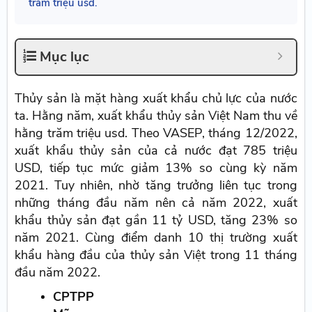
trăm triệu usd.
Mục lục
Thủy sản là mặt hàng xuất khẩu chủ lực của nước
ta. Hằng năm, xuất khẩu thủy sản Việt Nam thu về
hằng trăm triệu usd. Theo VASEP, tháng 12/2022,
xuất khẩu thủy sản của cả nước đạt 785 triệu
USD, tiếp tục mức giảm 13% so cùng kỳ năm
2021. Tuy nhiên, nhờ tăng trưởng liên tục trong
những tháng đầu năm nên cả năm 2022, xuất
khẩu thủy sản đạt gần 11 tỷ USD, tăng 23% so
năm 2021. Cùng điểm danh 10 thị trường xuất
khẩu hàng đầu của thủy sản Việt trong 11 tháng
đầu năm 2022.
CPTPP