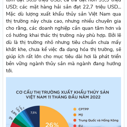
USD; các mặt hàng hải sản đạt 22,7 triệu USD…
Mặc dù lượng xuất khẩu thủy sản Việt Nam qua
thị trường này chưa cao, nhưng nhiều chuyên gia
cho rằng, các doanh nghiệp cần quan tâm hơn và
có hướng khai thác thị trường này phù hợp. Bởi lẽ
dù là thị trường nhỏ nhưng tiêu chuẩn chưa mấy
khắt khe, chưa kể việc đa dạng hóa thị trường, sẽ
giúp ích rất lớn cho mục tiêu dài hơi là phát triển
bền vững ngành thủy sản mà ngành đang hướng
tới.