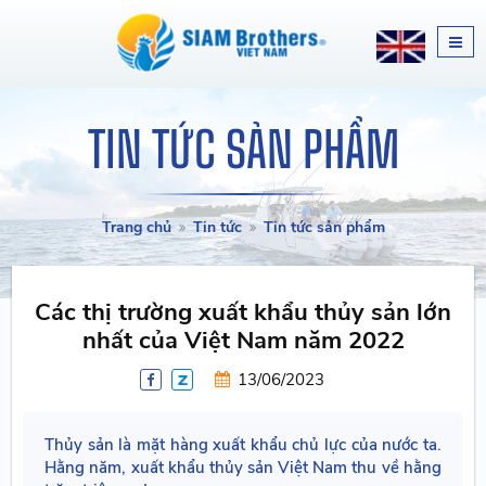
TIN TỨC SẢN PHẨM
Trang chủ
Tin tức
Tin tức sản phẩm
Các thị trường xuất khẩu thủy sản lớn
nhất của Việt Nam năm 2022
13/06/2023
Thủy sản là mặt hàng xuất khẩu chủ lực của nước ta.
Hằng năm, xuất khẩu thủy sản Việt Nam thu về hằng