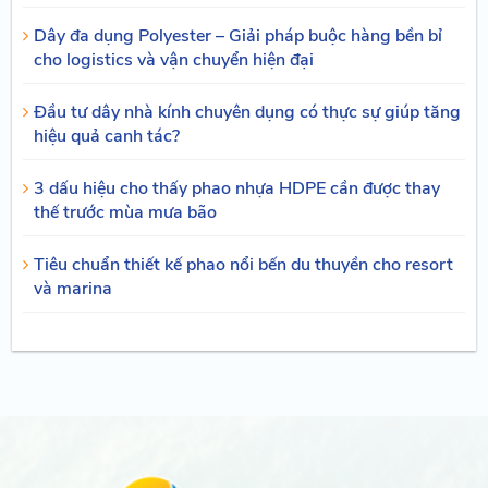
Dây đa dụng Polyester – Giải pháp buộc hàng bền bỉ
cho logistics và vận chuyển hiện đại
Đầu tư dây nhà kính chuyên dụng có thực sự giúp tăng
hiệu quả canh tác?
3 dấu hiệu cho thấy phao nhựa HDPE cần được thay
thế trước mùa mưa bão
Tiêu chuẩn thiết kế phao nổi bến du thuyền cho resort
và marina