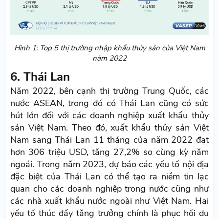
Hình 1: Top 5 thị trường nhập khẩu thủy sản của Việt Nam
năm 2022
6. Thái Lan
Năm 2022, bên cạnh thị trường Trung Quốc, các
nước ASEAN, trong đó có Thái Lan cũng có sức
hút lớn đối với các doanh nghiệp xuất khẩu thủy
sản Việt Nam. Theo đó, xuất khẩu thủy sản Việt
Nam sang Thái Lan 11 tháng của năm 2022 đạt
hơn 306 triệu USD, tăng 27,2% so cùng kỳ năm
ngoái. Trong năm 2023, dự báo các yếu tố nội địa
đặc biệt của Thái Lan có thể tạo ra niềm tin lạc
quan cho các doanh nghiệp trong nước cũng như
các nhà xuất khẩu nước ngoài như Việt Nam. Hai
yếu tố thúc đẩy tăng trưởng chính là phục hồi du