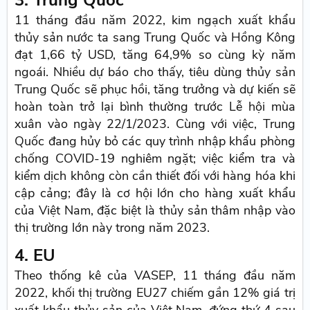
3. Trung Quốc
11 tháng đầu năm 2022, kim ngạch xuất khẩu
thủy sản nước ta sang Trung Quốc và Hồng Kông
đạt 1,66 tỷ USD, tăng 64,9% so cùng kỳ năm
ngoái. Nhiều dự báo cho thấy, tiêu dùng thủy sản
Trung Quốc sẽ phục hồi, tăng trưởng và dự kiến sẽ
hoàn toàn trở lại bình thường trước Lễ hội mùa
xuân vào ngày 22/1/2023. Cùng với việc, Trung
Quốc đang hủy bỏ các quy trình nhập khẩu phòng
chống COVID-19 nghiêm ngặt; việc kiểm tra và
kiểm dịch không còn cần thiết đối với hàng hóa khi
cập cảng; đây là cơ hội lớn cho hàng xuất khẩu
của Việt Nam, đặc biệt là thủy sản thâm nhập vào
thị trường lớn này trong năm 2023.
4. EU
Theo thống kê của VASEP, 11 tháng đầu năm
2022, khối thị trường EU27 chiếm gần 12% giá trị