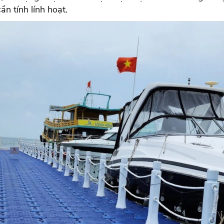
ần tính lính hoạt.