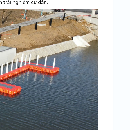
 trải nghiệm cư dân.