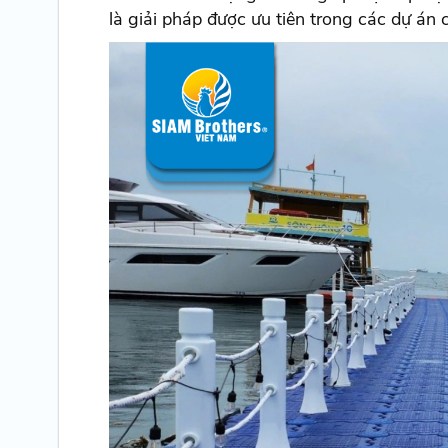
là giải pháp được ưu tiên trong các dự án c