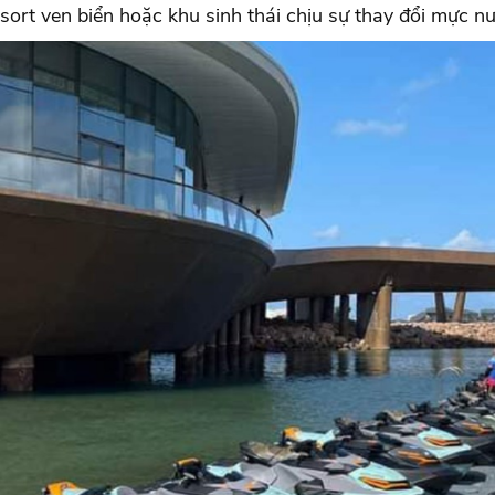
ort ven biển hoặc khu sinh thái chịu sự thay đổi mực nư