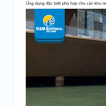
Ứng dụng đặc biệt phù hợp cho các khu res