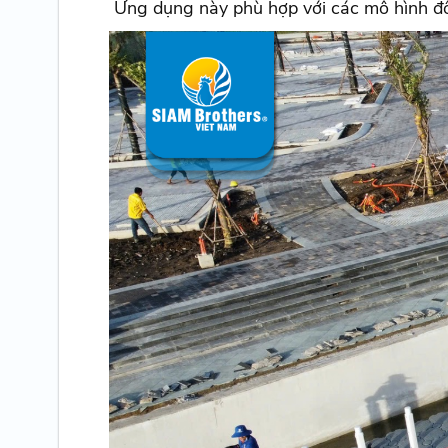
Ứng dụng này phù hợp với các mô hình đô 