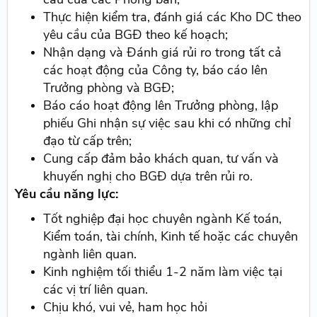
Thực hiện kiểm tra, đánh giá các Kho DC theo
yêu cầu của BGĐ theo kế hoạch;
Nhận dạng và Đánh giá rủi ro trong tất cả
các hoạt động của Công ty, báo cáo lên
Trưởng phòng và BGĐ;
Báo cáo hoạt động lên Trưởng phòng, lập
phiếu Ghi nhận sự việc sau khi có những chỉ
đạo từ cấp trên;
Cung cấp đảm bảo khách quan, tư vấn và
khuyến nghị cho BGĐ dựa trên rủi ro.
Yêu cầu năng lực:
Tốt nghiệp đại học chuyên ngành Kế toán,
Kiểm toán, tài chính, Kinh tế hoặc các chuyên
ngành liên quan.
Kinh nghiệm tối thiểu 1-2 năm làm việc tại
các vị trí liên quan.
Chịu khó, vui vẻ, ham học hỏi