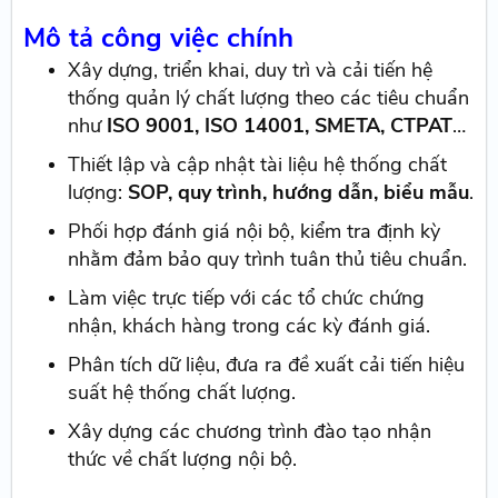
Mô tả công việc chính
Xây dựng, triển khai, duy trì và cải tiến hệ
thống quản lý chất lượng theo các tiêu chuẩn
như
ISO 9001, ISO 14001, SMETA, CTPAT
…
Thiết lập và cập nhật tài liệu hệ thống chất
lượng:
SOP, quy trình, hướng dẫn, biểu mẫu
.
Phối hợp đánh giá nội bộ, kiểm tra định kỳ
nhằm đảm bảo quy trình tuân thủ tiêu chuẩn.
Làm việc trực tiếp với các tổ chức chứng
nhận, khách hàng trong các kỳ đánh giá.
Phân tích dữ liệu, đưa ra đề xuất cải tiến hiệu
suất hệ thống chất lượng.
Xây dựng các chương trình đào tạo nhận
thức về chất lượng nội bộ.