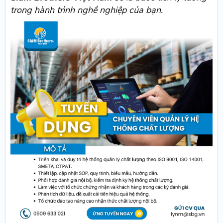
trong hành trình nghề nghiệp của bạn.