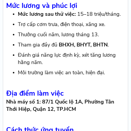
Mức lương và phúc lợi
Mức lương sau thử việc:
15–18 triệu/tháng.
Trợ cấp cơm trưa, điện thoại, xăng xe.
Thưởng cuối năm, lương tháng 13.
Tham gia đầy đủ
BHXH, BHYT, BHTN
.
Đánh giá năng lực định kỳ, xét tăng lương
hằng năm.
Môi trường làm việc an toàn, hiện đại.
Địa điểm làm việc
Nhà máy số 1: 87/1 Quốc lộ 1A, Phường Tân
Thới Hiệp, Quận 12, TP.HCM
Cách thức ứng tuyển