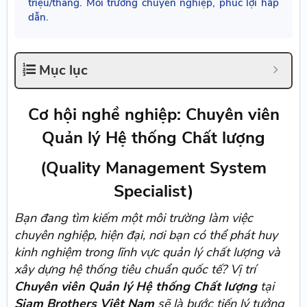
triệu/tháng. Môi trường chuyên nghiệp, phúc lợi hấp
dẫn.
Mục lục
Cơ hội nghề nghiệp: Chuyên viên
Quản lý Hệ thống Chất lượng
(Quality Management System
Specialist)
Bạn đang tìm kiếm một môi trường làm việc
chuyên nghiệp, hiện đại, nơi bạn có thể phát huy
kinh nghiệm trong lĩnh vực quản lý chất lượng và
xây dựng hệ thống tiêu chuẩn quốc tế? Vị trí
Chuyên viên Quản lý Hệ thống Chất lượng
tại
Siam Brothers Việt Nam
sẽ là bước tiến lý tưởng