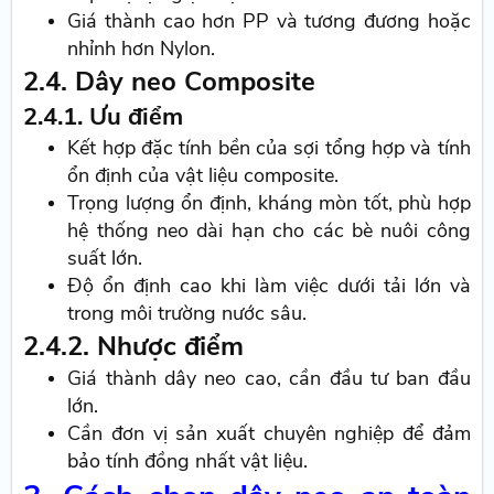
Giá thành cao hơn PP và tương đương hoặc
nhỉnh hơn Nylon.
2.4. Dây neo Composite
2.4.1. Ưu điểm
Kết hợp đặc tính bền của sợi tổng hợp và tính
ổn định của vật liệu composite.
Trọng lượng ổn định, kháng mòn tốt, phù hợp
hệ thống neo dài hạn cho các bè nuôi công
suất lớn.
Độ ổn định cao khi làm việc dưới tải lớn và
trong môi trường nước sâu.
2.4.2. Nhược điểm
Giá thành dây neo cao, cần đầu tư ban đầu
lớn.
Cần đơn vị sản xuất chuyên nghiệp để đảm
bảo tính đồng nhất vật liệu.