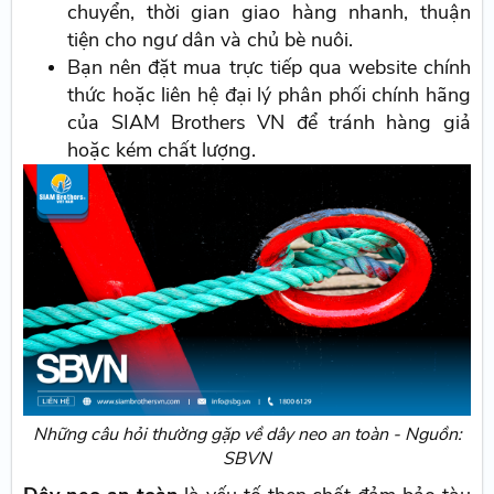
chuyển, thời gian giao hàng nhanh, thuận
tiện cho ngư dân và chủ bè nuôi.
Bạn nên đặt mua trực tiếp qua website chính
thức hoặc liên hệ đại lý phân phối chính hãng
của SIAM Brothers VN để tránh hàng giả
hoặc kém chất lượng.
Những câu hỏi thường gặp về dây neo an toàn - Nguồn:
SBVN