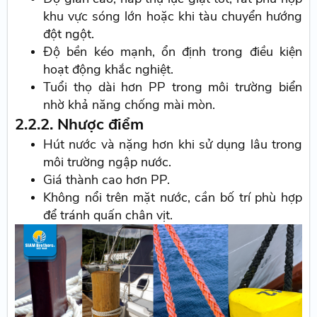
khu vực sóng lớn hoặc khi tàu chuyển hướng
đột ngột.
Độ bền kéo mạnh, ổn định trong điều kiện
hoạt động khắc nghiệt.
Tuổi thọ dài hơn PP trong môi trường biển
nhờ khả năng chống mài mòn.
2.2.2. Nhược điểm
Hút nước và nặng hơn khi sử dụng lâu trong
môi trường ngập nước.
Giá thành cao hơn PP.
Không nổi trên mặt nước, cần bố trí phù hợp
để tránh quấn chân vịt.