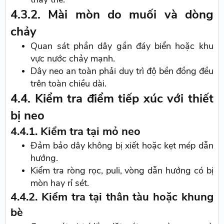
4.3.2. Mài mòn do muối và dòng
chảy
Quan sát phần dây gần đáy biển hoặc khu
vực nước chảy mạnh.
Dây neo an toàn phải duy trì độ bền đồng đều
trên toàn chiều dài.
4.4. Kiểm tra điểm tiếp xúc với thiết
bị neo
4.4.1. Kiểm tra tại mỏ neo
Đảm bảo dây không bị xiết hoặc kẹt mép dẫn
hướng.
Kiểm tra ròng rọc, puli, vòng dẫn hướng có bị
mòn hay rỉ sét.
4.4.2. Kiểm tra tại thân tàu hoặc khung
bè