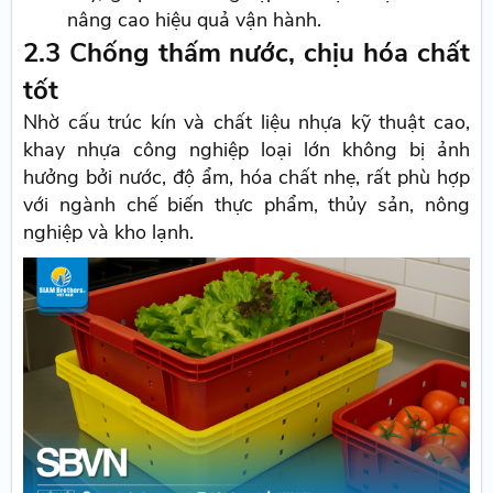
nâng cao hiệu quả vận hành.
2.3 Chống thấm nước, chịu hóa chất
tốt
Nhờ cấu trúc kín và chất liệu nhựa kỹ thuật cao,
khay nhựa công nghiệp loại lớn không bị ảnh
hưởng bởi nước, độ ẩm, hóa chất nhẹ, rất phù hợp
với ngành chế biến thực phẩm, thủy sản, nông
nghiệp và kho lạnh.