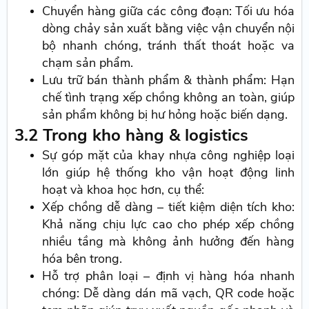
Chuyển hàng giữa các công đoạn: Tối ưu hóa
dòng chảy sản xuất bằng việc vận chuyển nội
bộ nhanh chóng, tránh thất thoát hoặc va
chạm sản phẩm.
Lưu trữ bán thành phẩm & thành phẩm: Hạn
chế tình trạng xếp chồng không an toàn, giúp
sản phẩm không bị hư hỏng hoặc biến dạng.
3.2 Trong kho hàng & logistics
Sự góp mặt của khay nhựa công nghiệp loại
lớn giúp hệ thống kho vận hoạt động linh
hoạt và khoa học hơn, cụ thể:
Xếp chồng dễ dàng – tiết kiệm diện tích kho:
Khả năng chịu lực cao cho phép xếp chồng
nhiều tầng mà không ảnh hưởng đến hàng
hóa bên trong.
Hỗ trợ phân loại – định vị hàng hóa nhanh
chóng: Dễ dàng dán mã vạch, QR code hoặc