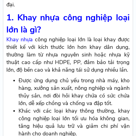
đại.
1. Khay nhựa công nghiệp loại
lớn là gì?
Khay nhựa
công nghiệp loại lớn là loại khay được
thiết kế với kích thước lớn hơn khay dân dụng,
thường làm từ nhựa nguyên sinh hoặc nhựa kỹ
thuật cao cấp như HDPE, PP, đảm bảo tải trọng
lớn, độ bền cao và khả năng tái sử dụng nhiều lần.
Được ứng dụng chủ yếu trong nhà máy, kho
hàng, xưởng sản xuất, nông nghiệp và ngành
thủy sản, nơi đòi hỏi khay chứa có sức chứa
lớn, dễ xếp chồng và chống va đập tốt.
Khác với các loại khay thông thường, khay
công nghiệp loại lớn tối ưu hóa không gian,
tăng hiệu quả lưu trữ và giảm chi phí vận
hành cho doanh nghiệp.