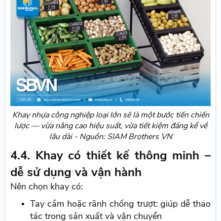
Khay nhựa công nghiệp loại lớn sẽ là một bước tiến chiến
lược — vừa nâng cao hiệu suất, vừa tiết kiệm đáng kể về
lâu dài - Nguồn: SIAM Brothers VN
4.4. Khay có thiết kế thông minh –
dễ sử dụng và vận hành
Nên chọn khay có:
Tay cầm hoặc rãnh chống trượt: giúp dễ thao
tác trong sản xuất và vận chuyển