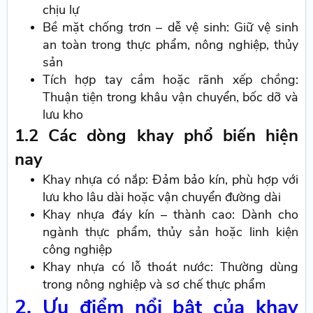
chịu lự
Bề mặt chống trơn – dễ vệ sinh: Giữ vệ sinh
an toàn trong thực phẩm, nông nghiệp, thủy
sản
Tích hợp tay cầm hoặc rãnh xếp chồng:
Thuận tiện trong khâu vận chuyển, bốc dỡ và
lưu kho
1.2 Các dòng khay phổ biến hiện
nay
Khay nhựa có nắp: Đảm bảo kín, phù hợp với
lưu kho lâu dài hoặc vận chuyển đường dài
Khay nhựa đáy kín – thành cao: Dành cho
ngành thực phẩm, thủy sản hoặc linh kiện
công nghiệp
Khay nhựa có lỗ thoát nước: Thường dùng
trong nông nghiệp và sơ chế thực phẩm
2. Ưu điểm nổi bật của khay