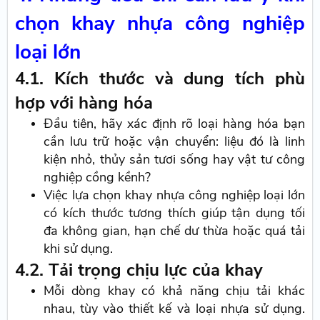
chọn khay nhựa công nghiệp
loại lớn
4.1. Kích thước và dung tích phù
hợp với hàng hóa
Đầu tiên, hãy xác định rõ loại hàng hóa bạn
cần lưu trữ hoặc vận chuyển: liệu đó là linh
kiện nhỏ, thủy sản tươi sống hay vật tư công
nghiệp cồng kềnh?
Việc lựa chọn khay nhựa công nghiệp loại lớn
có kích thước tương thích giúp tận dụng tối
đa không gian, hạn chế dư thừa hoặc quá tải
khi sử dụng.
4.2. Tải trọng chịu lực của khay
Mỗi dòng khay có khả năng chịu tải khác
nhau, tùy vào thiết kế và loại nhựa sử dụng.