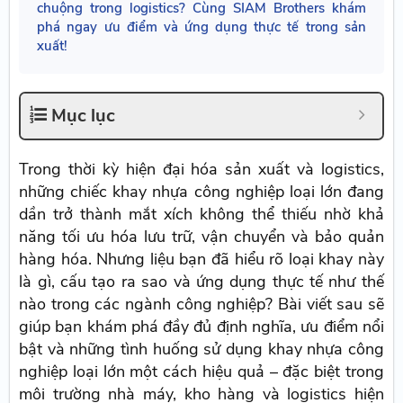
chuộng trong logistics? Cùng SIAM Brothers khám
phá ngay ưu điểm và ứng dụng thực tế trong sản
xuất!
Mục lục
Trong thời kỳ hiện đại hóa sản xuất và logistics,
những chiếc khay nhựa công nghiệp loại lớn đang
dần trở thành mắt xích không thể thiếu nhờ khả
năng tối ưu hóa lưu trữ, vận chuyển và bảo quản
hàng hóa. Nhưng liệu bạn đã hiểu rõ loại khay này
là gì, cấu tạo ra sao và ứng dụng thực tế như thế
nào trong các ngành công nghiệp? Bài viết sau sẽ
giúp bạn khám phá đầy đủ định nghĩa, ưu điểm nổi
bật và những tình huống sử dụng khay nhựa công
nghiệp loại lớn một cách hiệu quả – đặc biệt trong
môi trường nhà máy, kho hàng và logistics hiện