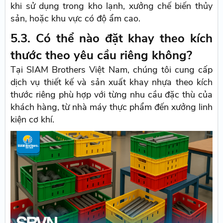
khi sử dụng trong kho lạnh, xưởng chế biến thủy
sản, hoặc khu vực có độ ẩm cao.
5.3. Có thể nào đặt khay theo kích
thước theo yêu cầu riêng không?
Tại SIAM Brothers Việt Nam, chúng tôi cung cấp
dịch vụ thiết kế và sản xuất khay nhựa theo kích
thước riêng phù hợp với từng nhu cầu đặc thù của
khách hàng, từ nhà máy thực phẩm đến xưởng linh
kiện cơ khí.