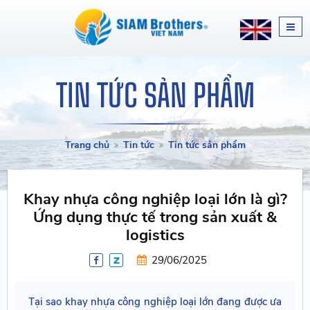
TIN TỨC SẢN PHẨM
Trang chủ
Tin tức
Tin tức sản phẩm
Khay nhựa công nghiệp loại lớn là gì?
Ứng dụng thực tế trong sản xuất &
logistics
29/06/2025
Tại sao khay nhựa công nghiệp loại lớn đang được ưa