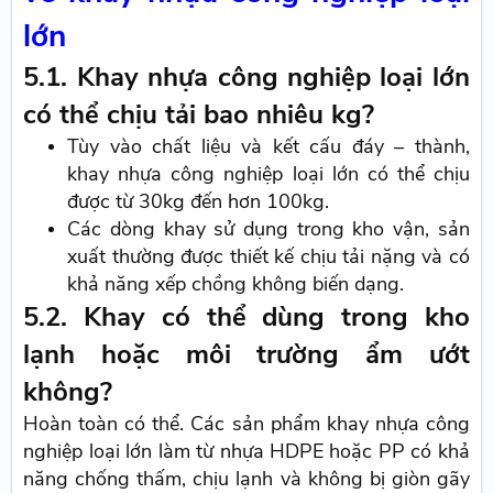
lớn
5.1. Khay nhựa công nghiệp loại lớn
có thể chịu tải bao nhiêu kg?
Tùy vào chất liệu và kết cấu đáy – thành,
khay nhựa công nghiệp loại lớn có thể chịu
được từ 30kg đến hơn 100kg.
Các dòng khay sử dụng trong kho vận, sản
xuất thường được thiết kế chịu tải nặng và có
khả năng xếp chồng không biến dạng.
5.2. Khay có thể dùng trong kho
lạnh hoặc môi trường ẩm ướt
không?
Hoàn toàn có thể. Các sản phẩm khay nhựa công
nghiệp loại lớn làm từ nhựa HDPE hoặc PP có khả
năng chống thấm, chịu lạnh và không bị giòn gãy