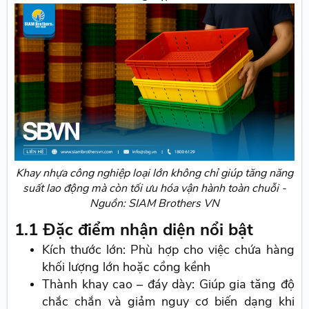
Khay nhựa công nghiệp loại lớn không chỉ giúp tăng năng
suất lao động mà còn tối ưu hóa vận hành toàn chuỗi -
Nguồn: SIAM Brothers VN
1.1 Đặc điểm nhận diện nổi bật
Kích thước lớn: Phù hợp cho việc chứa hàng
khối lượng lớn hoặc cồng kềnh
Thành khay cao – đáy dày: Giúp gia tăng độ
chắc chắn và giảm nguy cơ biến dạng khi