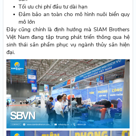
Tối ưu chi phí đầu tư dài hạn
Đảm bảo an toàn cho mô hình nuôi biển quy
mô lớn
Đây cũng chính là định hướng mà SIAM Brothers
Việt Nam đang tập trung phát triển thông qua hệ
sinh thái sản phẩm phục vụ ngành thủy sản hiện
đại.