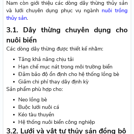
Nam còn giới thiệu các dòng dây thừng thủy sản
và lưới chuyên dụng phục vụ ngành
nuôi trồng
thủy sản
.
3.1. Dây thừng chuyên dụng cho
nuôi biển
Các dòng dây thừng được thiết kế nhằm:
Tăng khả năng chịu tải
Hạn chế mục nát trong môi trường biển
Đảm bảo độ ổn định cho hệ thống lồng bè
Giảm chi phí thay dây định kỳ
Sản phẩm phù hợp cho:
Neo lồng bè
Buộc lưới nuôi cá
Kéo tàu thuyền
Hệ thống nuôi biển công nghiệp
3.2. Lưới và vật tư thủy sản đồng bộ