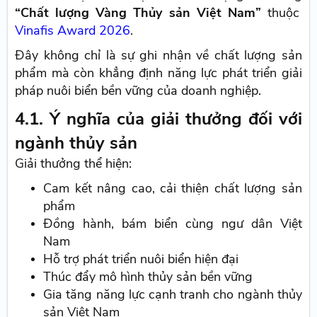
“Chất lượng Vàng Thủy sản Việt Nam”
thuộc
Vinafis Award 2026
.
Đây không chỉ là sự ghi nhận về chất lượng sản
phẩm mà còn khẳng định năng lực phát triển giải
pháp nuôi biển bền vững của doanh nghiệp.
4.1. Ý nghĩa của giải thưởng đối với
ngành thủy sản
Giải thưởng thể hiện:
Cam kết nâng cao, cải thiện chất lượng sản
phẩm
Đồng hành, bám biển cùng ngư dân Việt
Nam
Hỗ trợ phát triển nuôi biển hiện đại
Thúc đẩy mô hình thủy sản bền vững
Gia tăng năng lực cạnh tranh cho ngành thủy
sản Việt Nam