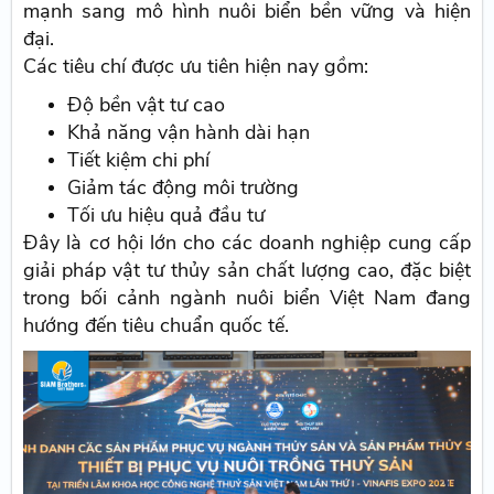
mạnh sang mô hình nuôi biển bền vững và hiện
đại.
Các tiêu chí được ưu tiên hiện nay gồm:
Độ bền vật tư cao
Khả năng vận hành dài hạn
Tiết kiệm chi phí
Giảm tác động môi trường
Tối ưu hiệu quả đầu tư
Đây là cơ hội lớn cho các doanh nghiệp cung cấp
giải pháp vật tư thủy sản chất lượng cao, đặc biệt
trong bối cảnh ngành nuôi biển Việt Nam đang
hướng đến tiêu chuẩn quốc tế.