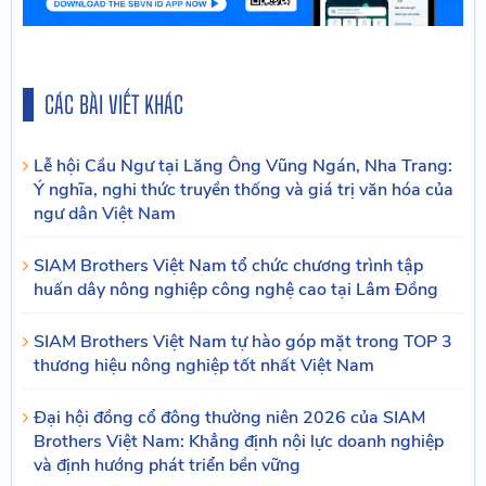
CÁC BÀI VIẾT KHÁC
Lễ hội Cầu Ngư tại Lăng Ông Vũng Ngán, Nha Trang:
Ý nghĩa, nghi thức truyền thống và giá trị văn hóa của
ngư dân Việt Nam
SIAM Brothers Việt Nam tổ chức chương trình tập
huấn dây nông nghiệp công nghệ cao tại Lâm Đồng
SIAM Brothers Việt Nam tự hào góp mặt trong TOP 3
thương hiệu nông nghiệp tốt nhất Việt Nam
Đại hội đồng cổ đông thường niên 2026 của SIAM
Brothers Việt Nam: Khẳng định nội lực doanh nghiệp
và định hướng phát triển bền vững