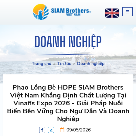
DOANH NGHIỆP
Trang chủ
Tin tức
Doanh nghiệp
Phao Lồng Bè HDPE SIAM Brothers
Việt Nam Khẳng Định Chất Lượng Tại
Vinafis Expo 2026 - Giải Pháp Nuôi
Biển Bền Vững Cho Ngư Dân Và Doanh
Nghiệp
09/05/2026