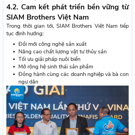
4.2. Cam kết phát triển bền vững từ
SIAM Brothers Việt Nam
Trong thời gian tới, SIAM Brothers Việt Nam tiếp
tục định hướng:
Đổi mới công nghệ sản xuất
Nâng cao chất lượng vật tư thủy sản
Tối ưu giải pháp nuôi biển
Mở rộng hệ sinh thái sản phẩm
Đồng hành cùng các doanh nghiệp và bà con
ngư dân