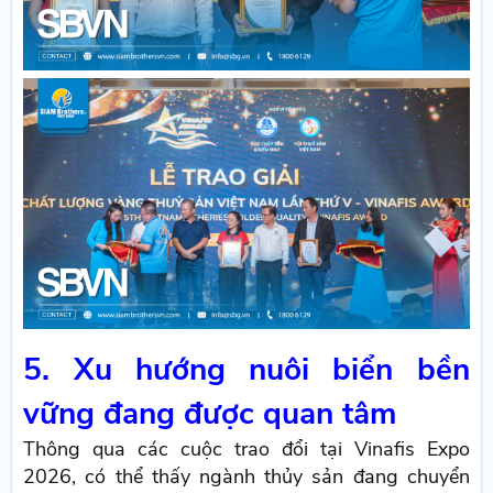
5. Xu hướng nuôi biển bền
vững đang được quan tâm
Thông qua các cuộc trao đổi tại Vinafis Expo
2026, có thể thấy ngành thủy sản đang chuyển