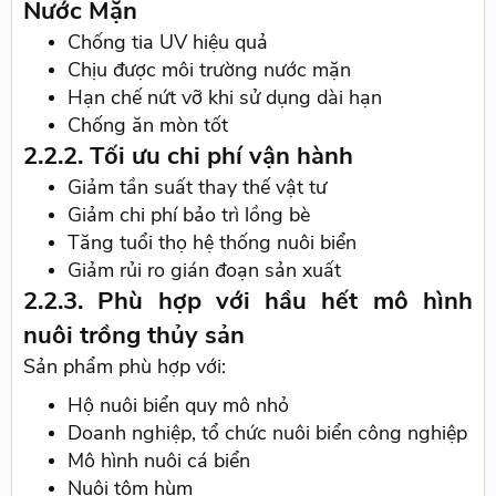
Nước Mặn
Chống tia UV hiệu quả
Chịu được môi trường nước mặn
Hạn chế nứt vỡ khi sử dụng dài hạn
Chống ăn mòn tốt
2.2.2. Tối ưu chi phí vận hành
Giảm tần suất thay thế vật tư
Giảm chi phí bảo trì lồng bè
Tăng tuổi thọ hệ thống nuôi biển
Giảm rủi ro gián đoạn sản xuất
2.2.3. Phù hợp với hầu hết mô hình
nuôi trồng thủy sản
Sản phẩm phù hợp với:
Hộ nuôi biển quy mô nhỏ
Doanh nghiệp, tổ chức nuôi biển công nghiệp
Mô hình nuôi cá biển
Nuôi tôm hùm