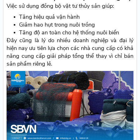
Việc sử dụng đồng bộ vật tư thủy sản giúp:
Tăng hiệu quả vận hành
Giảm hao hụt trong nuôi trồng
Tăng độ an toàn cho hệ thống nuôi biển
Đây cũng là lý do nhiều doanh nghiệp và đại lý
hiện nay ưu tiên lựa chọn các nhà cung cấp có khả
năng cung cấp giải pháp tổng thể thay vì chỉ bán
sản phẩm riêng lẻ.