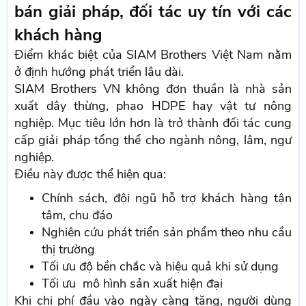
bán giải pháp, đối tác uy tín với các
khách hàng
Điểm khác biệt của SIAM Brothers Việt Nam nằm
ở định hướng phát triển lâu dài.
SIAM Brothers VN không đơn thuần là nhà sản
xuất dây thừng, phao HDPE hay vật tư nông
nghiệp. Mục tiêu lớn hơn là trở thành đối tác cung
cấp giải pháp tổng thể cho ngành nông, lâm, ngư
nghiệp.
Điều này được thể hiện qua:
Chính sách, đội ngũ hỗ trợ khách hàng tận
tâm, chu đáo
Nghiên cứu phát triển sản phẩm theo nhu cầu
thị trường
Tối ưu độ bền chắc và hiệu quả khi sử dụng
Tối ưu mô hình sản xuất hiện đại
Khi chi phí đầu vào ngày càng tăng, người dùng