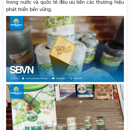
trong nước và quốc tế đều ưu tiên các thương hiệu
phát triển bền vững.