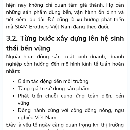
hiện nay không chỉ quan tâm giá thành. Họ cần
những sản phẩm dùng bền, vận hành ổn định và
tiết kiệm lâu dài. Đó cũng là xu hướng phát triển
mà SIAM Brothers Việt Nam đang theo đuổi.
3.2. Từng bước xây dựng lên hệ sinh
thái bền vững
Ngoài hoạt động sản xuất kinh doanh, doanh
nghiệp còn hướng đến mô hình kinh tế tuần hoàn
nhằm:
Giảm tác động đến môi trường
Tăng giá trị sử dụng sản phẩm
Phát triển chuỗi cung ứng toàn diện, bền
vững
Đồng hành cùng với cộng đồng nông, ngư
nghiệp Việt Nam
Đây là yếu tố ngày càng quan trọng khi thị trường