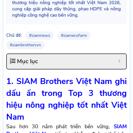
thương hiệu nông nghiệp tốt nhất Việt Nam 2026,
cung cấp giải pháp dây thừng, phao HDPE và nông
nghiệp công nghệ cao bền vững.
Chủ đề:
#siamnews
#siamecofarm
#siambrothersvn
Mục lục
1. SIAM Brothers Việt Nam ghi
dấu ấn trong Top 3 thương
hiệu nông nghiệp tốt nhất Việt
Nam
Sau hơn 30 năm phát triển bền vững,
SIAM