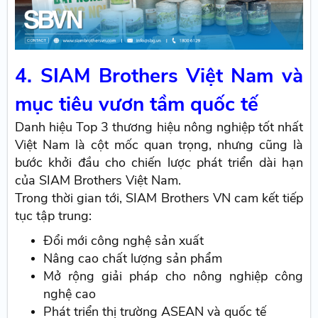
4. SIAM Brothers Việt Nam và
mục tiêu vươn tầm quốc tế
Danh hiệu Top 3 thương hiệu nông nghiệp tốt nhất
Việt Nam là cột mốc quan trọng, nhưng cũng là
bước khởi đầu cho chiến lược phát triển dài hạn
của SIAM Brothers Việt Nam.
Trong thời gian tới, SIAM Brothers VN cam kết tiếp
tục tập trung:
Đổi mới công nghệ sản xuất
Nâng cao chất lượng sản phẩm
Mở rộng giải pháp cho nông nghiệp công
nghệ cao
Phát triển thị trường ASEAN và quốc tế