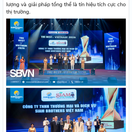
lượng và giải pháp tổng thể là tín hiệu tích cực cho
thị trường.