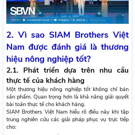
2. Vì sao SIAM Brothers Việt
Nam được đánh giá là thương
hiệu nông nghiệp tốt?
2.1. Phát triển dựa trên nhu cầu
thực tế của khách hàng
Một thương hiệu nông nghiệp tốt không chỉ bán
sản phẩm. Quan trọng hơn là khả năng giải quyết
bài toán thực tế cho khách hàng.
SIAM Brothers Việt Nam hiểu rõ điều này khi tập
trung nghiên cứu các giải pháp phục vụ trực tiếp
cho: