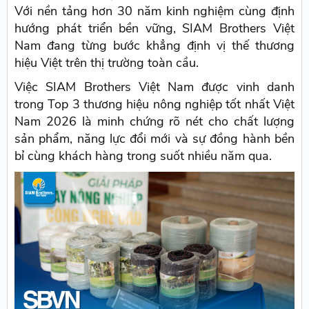
Với nền tảng hơn 30 năm kinh nghiệm cùng định
hướng phát triển bền vững, SIAM Brothers Việt
Nam đang từng bước khẳng định vị thế thương
hiệu Việt trên thị trường toàn cầu.
Việc SIAM Brothers Việt Nam được vinh danh
trong Top 3 thương hiệu nông nghiệp tốt nhất Việt
Nam 2026 là minh chứng rõ nét cho chất lượng
sản phẩm, năng lực đổi mới và sự đồng hành bền
bỉ cùng khách hàng trong suốt nhiều năm qua.