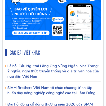
CÁC BÀI VIẾT KHÁC
Lễ hội Cầu Ngư tại Lăng Ông Vũng Ngán, Nha Trang:
Ý nghĩa, nghi thức truyền thống và giá trị văn hóa của
ngư dân Việt Nam
SIAM Brothers Việt Nam tổ chức chương trình tập
huấn dây nông nghiệp công nghệ cao tại Lâm Đồng
Đại hội đồng cổ đông thường niên 2026 của SIAM