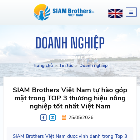
DOANH NGHIỆP
Trang chủ
Tin tức
Doanh nghiệp
SIAM Brothers Việt Nam tự hào góp
mặt trong TOP 3 thương hiệu nông
nghiệp tốt nhất Việt Nam
25/05/2026
SIAM Brothers Việt Nam được vinh danh trong Top 3