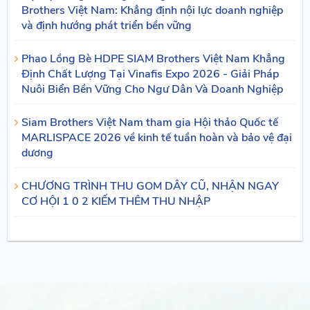
Brothers Việt Nam: Khẳng định nội lực doanh nghiệp
và định hướng phát triển bền vững
Phao Lồng Bè HDPE SIAM Brothers Việt Nam Khẳng
Định Chất Lượng Tại Vinafis Expo 2026 - Giải Pháp
Nuôi Biển Bền Vững Cho Ngư Dân Và Doanh Nghiệp
Siam Brothers Việt Nam tham gia Hội thảo Quốc tế
MARLISPACE 2026 về kinh tế tuần hoàn và bảo vệ đại
dương
CHƯƠNG TRÌNH THU GOM DÂY CŨ, NHẬN NGAY
CƠ HỘI 1 0 2 KIẾM THÊM THU NHẬP