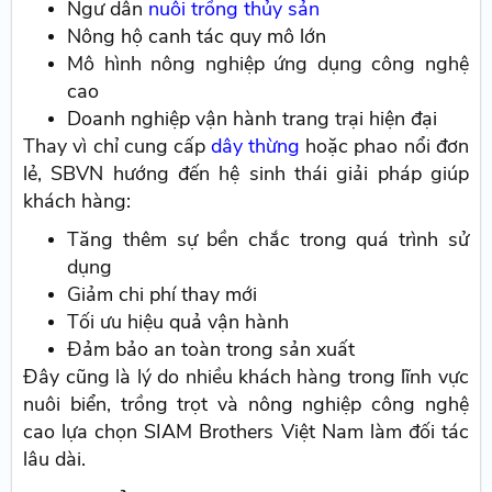
Ngư dân
nuôi trồng thủy sản
Nông hộ canh tác quy mô lớn
Mô hình nông nghiệp ứng dụng công nghệ
cao
Doanh nghiệp vận hành trang trại hiện đại
Thay vì chỉ cung cấp
dây thừng
hoặc phao nổi đơn
lẻ, SBVN hướng đến hệ sinh thái giải pháp giúp
khách hàng:
Tăng thêm sự bền chắc trong quá trình sử
dụng
Giảm chi phí thay mới
Tối ưu hiệu quả vận hành
Đảm bảo an toàn trong sản xuất
Đây cũng là lý do nhiều khách hàng trong lĩnh vực
nuôi biển, trồng trọt và nông nghiệp công nghệ
cao lựa chọn SIAM Brothers Việt Nam làm đối tác
lâu dài.