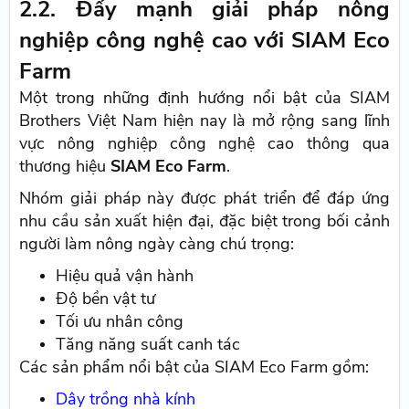
2.2. Đẩy mạnh giải pháp nông
nghiệp công nghệ cao với SIAM Eco
Farm
Một trong những định hướng nổi bật của SIAM
Brothers Việt Nam hiện nay là mở rộng sang lĩnh
vực nông nghiệp công nghệ cao thông qua
thương hiệu
SIAM Eco Farm
.
Nhóm giải pháp này được phát triển để đáp ứng
nhu cầu sản xuất hiện đại, đặc biệt trong bối cảnh
người làm nông ngày càng chú trọng:
Hiệu quả vận hành
Độ bền vật tư
Tối ưu nhân công
Tăng năng suất canh tác
Các sản phẩm nổi bật của SIAM Eco Farm gồm:
Dây trồng nhà kính