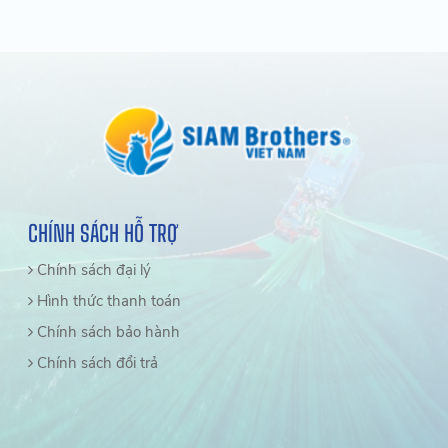
CHÍNH SÁCH HỖ TRỢ
Chính sách đại lý
Hình thức thanh toán
Chính sách bảo hành
Chính sách đổi trả