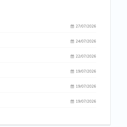
27/07/2026
24/07/2026
22/07/2026
19/07/2026
19/07/2026
19/07/2026