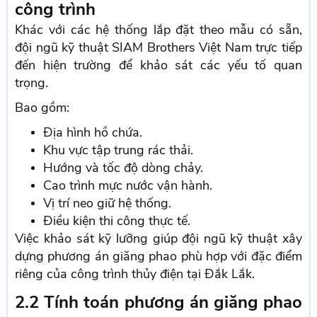
công trình
Khác với các hệ thống lắp đặt theo mẫu có sẵn,
đội ngũ kỹ thuật SIAM Brothers Việt Nam trực tiếp
đến hiện trường để khảo sát các yếu tố quan
trọng.
Bao gồm:
Địa hình hồ chứa.
Khu vực tập trung rác thải.
Hướng và tốc độ dòng chảy.
Cao trình mực nước vận hành.
Vị trí neo giữ hệ thống.
Điều kiện thi công thực tế.
Việc khảo sát kỹ lưỡng giúp đội ngũ kỹ thuật xây
dựng phương án giăng phao phù hợp với đặc điểm
riêng của công trình thủy điện tại Đắk Lắk.
2.2 Tính toán phương án giăng phao