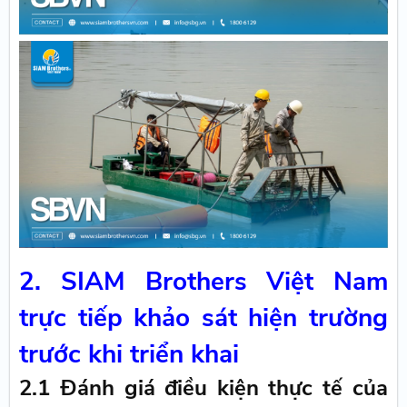
2. SIAM Brothers Việt Nam
trực tiếp khảo sát hiện trường
trước khi triển khai
2.1 Đánh giá điều kiện thực tế của