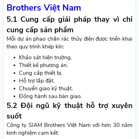
Brothers Việt Nam
5.1 Cung cấp giải pháp thay vì chỉ
cung cấp sản phẩm
Mỗi dự án phao chắn rác thủy điện được triển khai
theo quy trình khép kín:
Khảo sát hiện trường.
Thiết kế phương án.
Cung cấp thiết bị.
Hỗ trợ lắp đặt.
Chuyển giao kỹ thuật.
Đồng hành sau bàn giao.
5.2 Đội ngũ kỹ thuật hỗ trợ xuyên
suốt
Công ty SIAM Brothers Việt Nam với hơn 30 năm
kinh nghiệm cam kết: