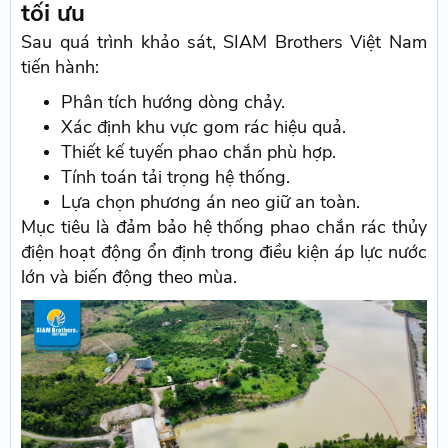
tối ưu
Sau quá trình khảo sát, SIAM Brothers Việt Nam
tiến hành:
Phân tích hướng dòng chảy.
Xác định khu vực gom rác hiệu quả.
Thiết kế tuyến phao chắn phù hợp.
Tính toán tải trọng hệ thống.
Lựa chọn phương án neo giữ an toàn.
Mục tiêu là đảm bảo hệ thống phao chắn rác thủy
điện hoạt động ổn định trong điều kiện áp lực nước
lớn và biến động theo mùa.