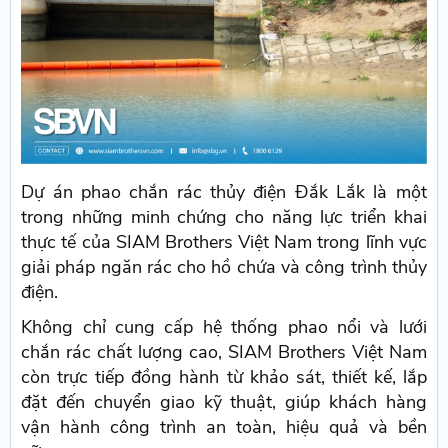
Dự án phao chắn rác thủy điện Đắk Lắk là một
trong những minh chứng cho năng lực triển khai
thực tế của SIAM Brothers Việt Nam trong lĩnh vực
giải pháp ngăn rác cho hồ chứa và công trình thủy
điện.
Không chỉ cung cấp hệ thống phao nổi và lưới
chắn rác chất lượng cao, SIAM Brothers Việt Nam
còn trực tiếp đồng hành từ khảo sát, thiết kế, lắp
đặt đến chuyển giao kỹ thuật, giúp khách hàng
vận hành công trình an toàn, hiệu quả và bền