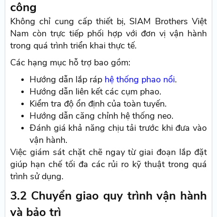
công
Không chỉ cung cấp thiết bị, SIAM Brothers Việt
Nam còn trực tiếp phối hợp với đơn vị vận hành
trong quá trình triển khai thực tế.
Các hạng mục hỗ trợ bao gồm:
Hướng dẫn lắp ráp
hệ thống phao nổi
.
Hướng dẫn liên kết các cụm phao.
Kiểm tra độ ổn định của toàn tuyến.
Hướng dẫn căng chỉnh hệ thống neo.
Đánh giá khả năng chịu tải trước khi đưa vào
vận hành.
Việc giám sát chặt chẽ ngay từ giai đoạn lắp đặt
giúp hạn chế tối đa các rủi ro kỹ thuật trong quá
trình sử dụng.
3.2 Chuyển giao quy trình vận hành
và bảo trì