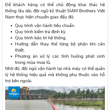
Để khách hàng có thể chủ động khai thác hệ
thống lâu dài, đội ngũ kỹ thuật SIAM Brothers Việt
Nam thực hiện chuyển giao đầy đủ:
Quy trình vận hành tiêu chuẩn.
Quy trình kiểm tra định kỳ.
Quy trình bảo trì hệ thống.
Hướng dẫn thay thế từng bộ phận khi cần
thiết.
Phương án xử lý các tình huống phát sinh
trong mùa mưa lũ.
Nhờ đó, đội ngũ vận hành tại nhà máy có thể quản
lý hệ thống hiệu quả mà không phụ thuộc vào hỗ
trợ bên ngoài.