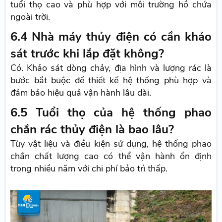
tuổi thọ cao và phù hợp với môi trường hồ chứa
ngoài trời.
6.4 Nhà máy thủy điện có cần khảo
sát trước khi lắp đặt không?
Có. Khảo sát dòng chảy, địa hình và lượng rác là
bước bắt buộc để thiết kế hệ thống phù hợp và
đảm bảo hiệu quả vận hành lâu dài.
6.5 Tuổi thọ của hệ thống phao
chắn rác thủy điện là bao lâu?
Tùy vật liệu và điều kiện sử dụng, hệ thống phao
chắn chất lượng cao có thể vận hành ổn định
trong nhiều năm với chi phí bảo trì thấp.