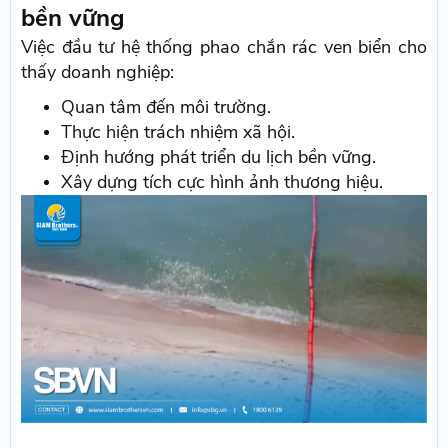
bền vững
Việc đầu tư hệ thống phao chắn rác ven biển cho
thấy doanh nghiệp:
Quan tâm đến môi trường.
Thực hiện trách nhiệm xã hội.
Định hướng phát triển du lịch bền vững.
Xây dựng tích cực hình ảnh thương hiệu.