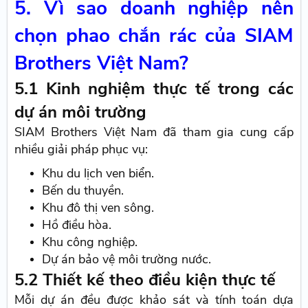
5. Vì sao doanh nghiệp nên
chọn phao chắn rác của SIAM
Brothers Việt Nam?
5.1 Kinh nghiệm thực tế trong các
dự án môi trường
SIAM Brothers Việt Nam đã tham gia cung cấp
nhiều giải pháp phục vụ:
Khu du lịch ven biển.
Bến du thuyền.
Khu đô thị ven sông.
Hồ điều hòa.
Khu công nghiệp.
Dự án bảo vệ môi trường nước.
5.2 Thiết kế theo điều kiện thực tế
Mỗi dự án đều được khảo sát và tính toán dựa