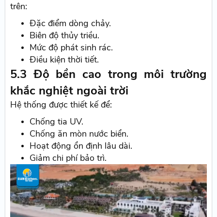
trên:
Đặc điểm dòng chảy.
Biên độ thủy triều.
Mức độ phát sinh rác.
Điều kiện thời tiết.
5.3 Độ bền cao trong môi trường
khắc nghiệt ngoài trời
Hệ thống được thiết kế để:
Chống tia UV.
Chống ăn mòn nước biển.
Hoạt động ổn định lâu dài.
Giảm chi phí bảo trì.