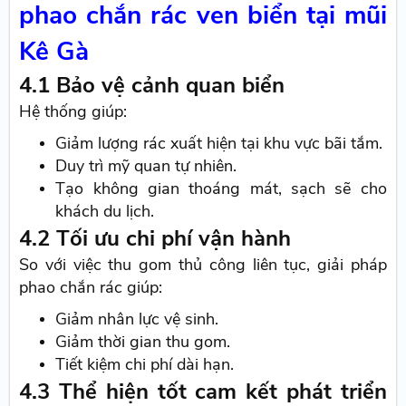
phao chắn rác ven biển tại mũi
Kê Gà
4.1 Bảo vệ cảnh quan biển
Hệ thống giúp:
Giảm lượng rác xuất hiện tại khu vực bãi tắm.
Duy trì mỹ quan tự nhiên.
Tạo không gian thoáng mát, sạch sẽ cho
khách du lịch.
4.2 Tối ưu chi phí vận hành
So với việc thu gom thủ công liên tục, giải pháp
phao chắn rác giúp:
Giảm nhân lực vệ sinh.
Giảm thời gian thu gom.
Tiết kiệm chi phí dài hạn.
4.3 Thể hiện tốt cam kết phát triển