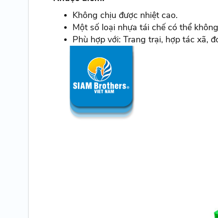
Không chịu được nhiệt cao.
Một số loại nhựa tái chế có thể khôn
Phù hợp với: Trang trại, hợp tác xã, 