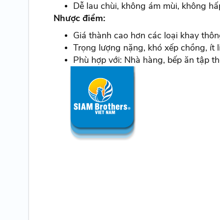
Dễ lau chùi, không ám mùi, không hấ
Nhược điểm:
Giá thành cao hơn các loại khay thôn
Trọng lượng nặng, khó xếp chồng, ít 
Phù hợp với: Nhà hàng, bếp ăn tập th