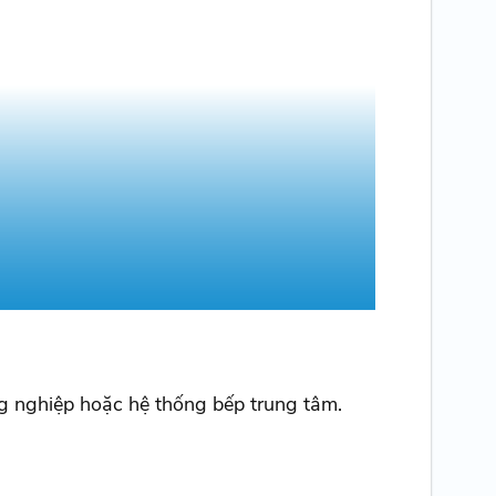
ng nghiệp hoặc hệ thống bếp trung tâm.