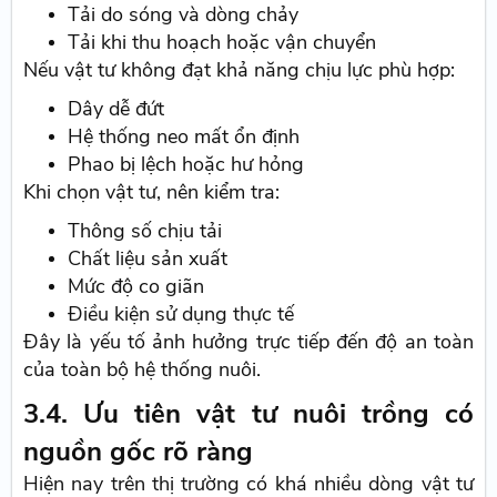
Tải do sóng và dòng chảy
Tải khi thu hoạch hoặc vận chuyển
Nếu vật tư không đạt khả năng chịu lực phù hợp:
Dây dễ đứt
Hệ thống neo mất ổn định
Phao bị lệch hoặc hư hỏng
Khi chọn vật tư, nên kiểm tra:
Thông số chịu tải
Chất liệu sản xuất
Mức độ co giãn
Điều kiện sử dụng thực tế
Đây là yếu tố ảnh hưởng trực tiếp đến độ an toàn
của toàn bộ hệ thống nuôi.
3.4. Ưu tiên vật tư nuôi trồng có
nguồn gốc rõ ràng
Hiện nay trên thị trường có khá nhiều dòng vật tư