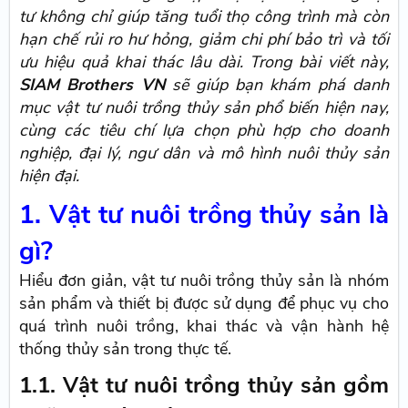
tư không chỉ giúp tăng tuổi thọ công trình mà còn
hạn chế rủi ro hư hỏng, giảm chi phí bảo trì và tối
ưu hiệu quả khai thác lâu dài. Trong bài viết này,
SIAM Brothers VN
sẽ giúp bạn khám phá danh
mục vật tư nuôi trồng thủy sản phổ biến hiện nay,
cùng các tiêu chí lựa chọn phù hợp cho doanh
nghiệp, đại lý, ngư dân và mô hình nuôi thủy sản
hiện đại.
1. Vật tư nuôi trồng thủy sản là
gì?
Hiểu đơn giản, vật tư nuôi trồng thủy sản là nhóm
sản phẩm và thiết bị được sử dụng để phục vụ cho
quá trình nuôi trồng, khai thác và vận hành hệ
thống thủy sản trong thực tế.
1.1. Vật tư nuôi trồng thủy sản gồm