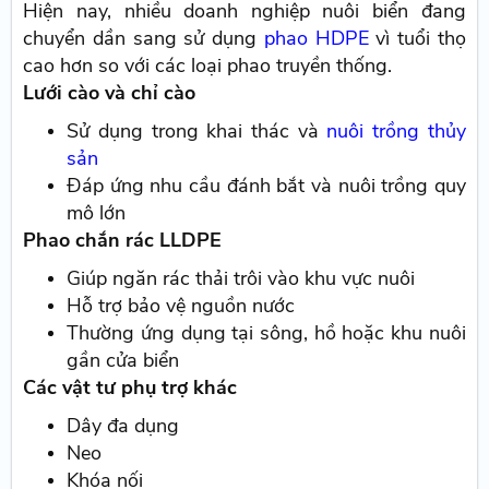
Hiện nay, nhiều doanh nghiệp nuôi biển đang
chuyển dần sang sử dụng
phao HDPE
vì tuổi thọ
cao hơn so với các loại phao truyền thống.
Lưới cào và chỉ cào
Sử dụng trong khai thác và
nuôi trồng thủy
sản
Đáp ứng nhu cầu đánh bắt và nuôi trồng quy
mô lớn
Phao chắn rác LLDPE
Giúp ngăn rác thải trôi vào khu vực nuôi
Hỗ trợ bảo vệ nguồn nước
Thường ứng dụng tại sông, hồ hoặc khu nuôi
gần cửa biển
Các vật tư phụ trợ khác
Dây đa dụng
Neo
Khóa nối