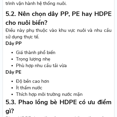
trình vận hành hệ thống nuôi.
5.2. Nên chọn dây PP, PE hay HDPE
cho nuôi biển?
Điều này phụ thuộc vào khu vực nuôi và nhu cầu
sử dụng thực tế.
Dây PP
Giá thành phổ biến
Trọng lượng nhẹ
Phù hợp nhu cầu tải vừa
Dây PE
Độ bền cao hơn
Ít thấm nước
Thích hợp môi trường nước mặn
5.3. Phao lồng bè HDPE có ưu điểm
gì?