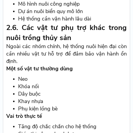
Mô hình nuôi công nghiệp
Dự án nuôi biển quy mô lớn
Hệ thống cần vận hành lâu dài
2.6. Các vật tư phụ trợ khác trong
nuôi trồng thủy sản
Ngoài các nhóm chính, hệ thống nuôi hiện đại còn
cần nhiều vật tư hỗ trợ để đảm bảo vận hành ổn
định.
Một số vật tư thường dùng
Neo
Khóa nối
Dây buộc
Khay nhựa
Phụ kiện lồng bè
Vai trò thực tế
Tăng độ chắc chắn cho hệ thống