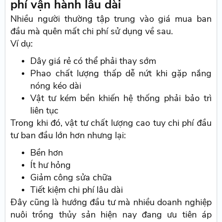
phí vận hành lâu dài
Nhiều người thường tập trung vào giá mua ban
đầu mà quên mất chi phí sử dụng về sau.
Ví dụ:
Dây giá rẻ có thể phải thay sớm
Phao chất lượng thấp dễ nứt khi gặp nắng
nóng kéo dài
Vật tư kém bền khiến hệ thống phải bảo trì
liên tục
Trong khi đó, vật tư chất lượng cao tuy chi phí đầu
tư ban đầu lớn hơn nhưng lại:
Bền hơn
Ít hư hỏng
Giảm công sửa chữa
Tiết kiệm chi phí lâu dài
Đây cũng là hướng đầu tư mà nhiều doanh nghiệp
nuôi trồng thủy sản hiện nay đang ưu tiên áp