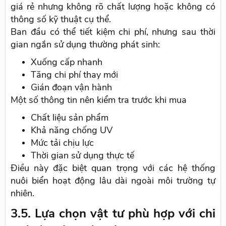
giá rẻ nhưng không rõ chất lượng hoặc không có
thông số kỹ thuật cụ thể.
Ban đầu có thể tiết kiệm chi phí, nhưng sau thời
gian ngắn sử dụng thường phát sinh:
Xuống cấp nhanh
Tăng chi phí thay mới
Gián đoạn vận hành
Một số thông tin nên kiểm tra trước khi mua
Chất liệu sản phẩm
Khả năng chống UV
Mức tải chịu lực
Thời gian sử dụng thực tế
Điều này đặc biệt quan trọng với các hệ thống
nuôi biển hoạt động lâu dài ngoài môi trường tự
nhiên.
3.5. Lựa chọn vật tư phù hợp với chi