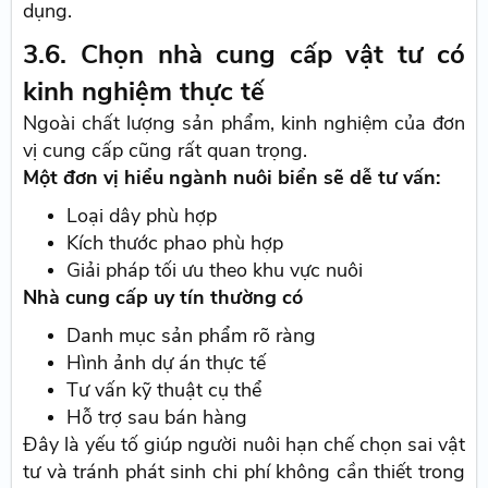
dụng.
3.6. Chọn nhà cung cấp vật tư có
kinh nghiệm thực tế
Ngoài chất lượng sản phẩm, kinh nghiệm của đơn
vị cung cấp cũng rất quan trọng.
Một đơn vị hiểu ngành nuôi biển sẽ dễ tư vấn:
Loại dây phù hợp
Kích thước phao phù hợp
Giải pháp tối ưu theo khu vực nuôi
Nhà cung cấp uy tín thường có
Danh mục sản phẩm rõ ràng
Hình ảnh dự án thực tế
Tư vấn kỹ thuật cụ thể
Hỗ trợ sau bán hàng
Đây là yếu tố giúp người nuôi hạn chế chọn sai vật
tư và tránh phát sinh chi phí không cần thiết trong