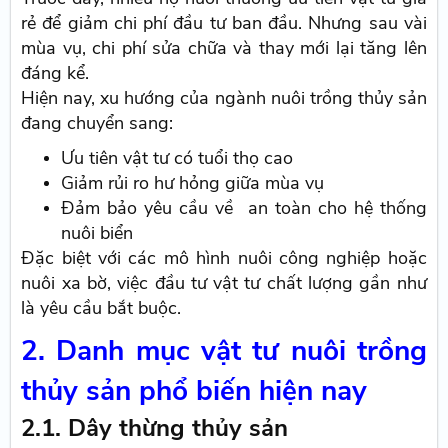
rẻ để giảm chi phí đầu tư ban đầu. Nhưng sau vài
mùa vụ, chi phí sửa chữa và thay mới lại tăng lên
đáng kể.
Hiện nay, xu hướng của ngành nuôi trồng thủy sản
đang chuyển sang:
Ưu tiên vật tư có tuổi thọ cao
Giảm rủi ro hư hỏng giữa mùa vụ
Đảm bảo yêu cầu về an toàn cho hệ thống
nuôi biển
Đặc biệt với các mô hình nuôi công nghiệp hoặc
nuôi xa bờ, việc đầu tư vật tư chất lượng gần như
là yêu cầu bắt buộc.
2. Danh mục vật tư nuôi trồng
thủy sản phổ biến hiện nay
2.1. Dây thừng thủy sản