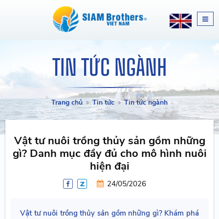
TIN TỨC NGÀNH
Trang chủ
Tin tức
Tin tức ngành
Vật tư nuôi trồng thủy sản gồm những
gì? Danh mục đầy đủ cho mô hình nuôi
hiện đại
24/05/2026
Vật tư nuôi trồng thủy sản gồm những gì? Khám phá