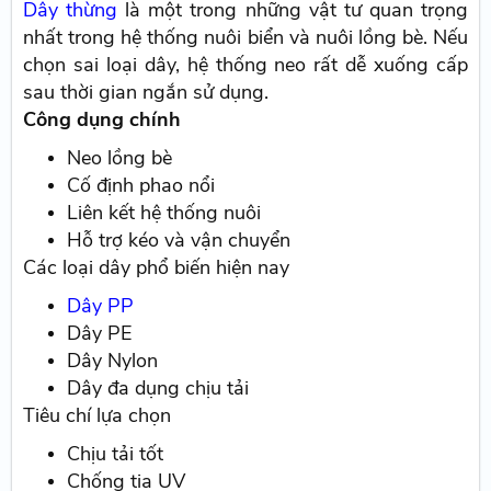
Dây thừng
là một trong những vật tư quan trọng
nhất trong hệ thống nuôi biển và nuôi lồng bè. Nếu
chọn sai loại dây, hệ thống neo rất dễ xuống cấp
sau thời gian ngắn sử dụng.
Công dụng chính
Neo lồng bè
Cố định phao nổi
Liên kết hệ thống nuôi
Hỗ trợ kéo và vận chuyển
Các loại dây phổ biến hiện nay
Dây PP
Dây PE
Dây Nylon
Dây đa dụng chịu tải
Tiêu chí lựa chọn
Chịu tải tốt
Chống tia UV