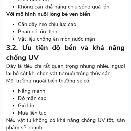
Không cần khả năng chịu sóng quá lớn
Với mô hình nuôi lồng bè ven biển
Cần dây neo chịu lực cao
Phao nổi ổn định
Vật liệu chống ăn mòn nước mặn
3.2. Ưu tiên độ bền và khả năng
chống UV
Đây là tiêu chí rất quan trọng nhưng nhiều người
lại bỏ sót khi chọn vật tư nuôi trồng thủy sản.
Môi trường ngoài biển thường sẽ có:
Nắng mạnh
Độ mặn cao
Gió lớn
Mưa liên tục
Nếu vật tư không có khả năng chống UV tốt, sản
phẩm sẽ nhanh: