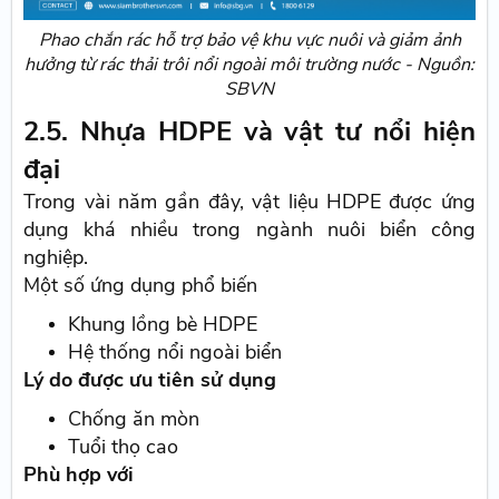
Phao chắn rác hỗ trợ bảo vệ khu vực nuôi và giảm ảnh
hưởng từ rác thải trôi nổi ngoài môi trường nước - Nguồn:
SBVN
2.5. Nhựa HDPE và vật tư nổi hiện
đại
Trong vài năm gần đây, vật liệu HDPE được ứng
dụng khá nhiều trong ngành nuôi biển công
nghiệp.
Một số ứng dụng phổ biến
Khung lồng bè HDPE
Hệ thống nổi ngoài biển
Lý do được ưu tiên sử dụng
Chống ăn mòn
Tuổi thọ cao
Phù hợp với