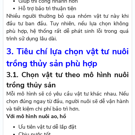
Giúp thi công nhanh hơn
Hỗ trợ bảo trì thuận tiện
Nhiều người thường bỏ qua nhóm vật tư này khi
đầu tư ban đầu. Tuy nhiên, nếu lựa chọn không
phù hợp, hệ thống rất dễ phát sinh lỗi trong quá
trình sử dụng lâu dài.
3. Tiêu chí lựa chọn vật tư nuôi
trồng thủy sản phù hợp
3.1. Chọn vật tư theo mô hình nuôi
trồng thủy sản
Mỗi mô hình sẽ có yêu cầu vật tư khác nhau. Nếu
chọn đúng ngay từ đầu, người nuôi sẽ dễ vận hành
và tiết kiệm chi phí bảo trì hơn.
Với mô hình nuôi ao, hồ
Ưu tiên vật tư dễ lắp đặt
Chịu nước tốt