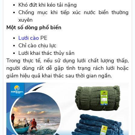
Khó đứt khi kéo tải nặng
Chống mục khi tiếp xúc nước biển thường
xuyên
Một số dòng phổ biến
Lưới cào
PE
Chỉ cào chịu lực
Lưới khai thác thủy sản
Trong thực tế, nếu sử dụng lưới chất lượng thấp,
người dùng rất dễ gặp tình trạng rách lưới hoặc
giảm hiệu quả khai thác sau thời gian ngắn.