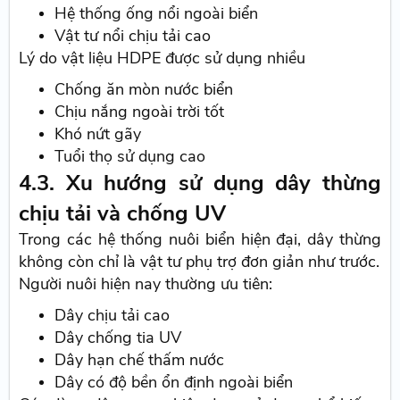
Hệ thống ống nổi ngoài biển
Vật tư nổi chịu tải cao
Lý do vật liệu HDPE được sử dụng nhiều
Chống ăn mòn nước biển
Chịu nắng ngoài trời tốt
Khó nứt gãy
Tuổi thọ sử dụng cao
4.3. Xu hướng sử dụng dây thừng
chịu tải và chống UV
Trong các hệ thống nuôi biển hiện đại, dây thừng
không còn chỉ là vật tư phụ trợ đơn giản như trước.
Người nuôi hiện nay thường ưu tiên:
Dây chịu tải cao
Dây chống tia UV
Dây hạn chế thấm nước
Dây có độ bền ổn định ngoài biển