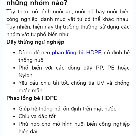
những nhóm nào?
Tùy theo mô hình nuôi ao, nuôi hồ hay nuôi biển
công nghiệp, danh mục vật tư có thể khác nhau.
Tuy nhiên, hiện nay thị trường thường sử dụng các
nhóm vật tư phổ biến như:
Dây thừng ngư nghiệp
Dùng để neo
phao lồng bè HDPE
, cố định hệ
thống nuôi
Phổ biến với các dòng dây PP, PE hoặc
Nylon
Yêu cầu chịu tải tốt, chống tia UV và chống
nước mặn
Phao lồng bè HDPE
Giúp hệ thống nổi ổn định trên mặt nước
Chịu va đập tốt
Phù hợp cho mô hình nuôi biển công nghiệp
hiện đại