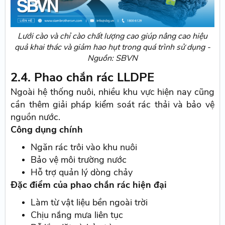
Lưới cào và chỉ cào chất lượng cao giúp nâng cao hiệu
quả khai thác và giảm hao hụt trong quá trình sử dụng -
Nguồn: SBVN
2.4. Phao chắn rác LLDPE
Ngoài hệ thống nuôi, nhiều khu vực hiện nay cũng
cần thêm giải pháp kiểm soát rác thải và bảo vệ
nguồn nước.
Công dụng chính
Ngăn rác trôi vào khu nuôi
Bảo vệ môi trường nước
Hỗ trợ quản lý dòng chảy
Đặc điểm của phao chắn rác hiện đại
Làm từ vật liệu bền ngoài trời
Chịu nắng mưa liên tục