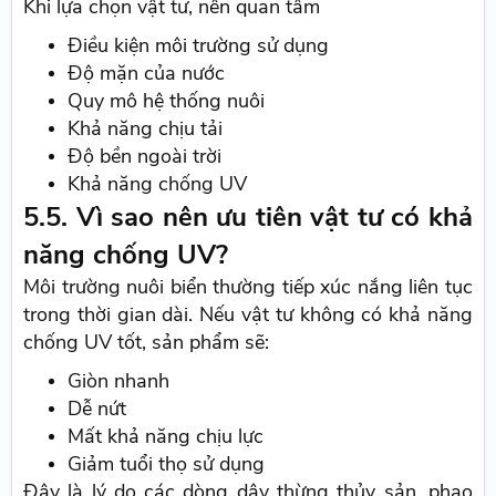
Khi lựa chọn vật tư, nên quan tâm
Điều kiện môi trường sử dụng
Độ mặn của nước
Quy mô hệ thống nuôi
Khả năng chịu tải
Độ bền ngoài trời
Khả năng chống UV
5.5. Vì sao nên ưu tiên vật tư có khả
năng chống UV?
Môi trường nuôi biển thường tiếp xúc nắng liên tục
trong thời gian dài. Nếu vật tư không có khả năng
chống UV tốt, sản phẩm sẽ:
Giòn nhanh
Dễ nứt
Mất khả năng chịu lực
Giảm tuổi thọ sử dụng
Đây là lý do các dòng dây thừng thủy sản, phao