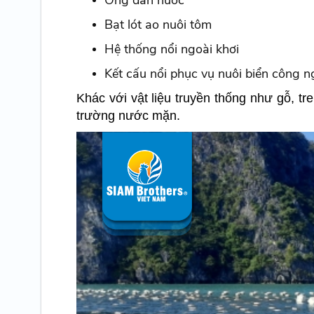
Bạt lót ao nuôi tôm
Hệ thống nổi ngoài khơi
Kết cấu nổi phục vụ nuôi biển công n
Khác với vật liệu truyền thống như gỗ, t
trường nước mặn.