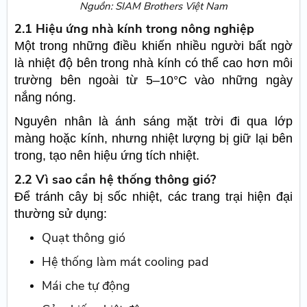
Nguồn: SIAM Brothers Việt Nam
2.1 Hiệu ứng nhà kính trong nông nghiệp
Một trong những điều khiến nhiều người bất ngờ
là nhiệt độ bên trong nhà kính có thể cao hơn môi
trường bên ngoài từ 5–10°C vào những ngày
nắng nóng.
Nguyên nhân là ánh sáng mặt trời đi qua lớp
màng hoặc kính, nhưng nhiệt lượng bị giữ lại bên
trong, tạo nên hiệu ứng tích nhiệt.
2.2 Vì sao cần hệ thống thông gió?
Để tránh cây bị sốc nhiệt, các trang trại hiện đại
thường sử dụng:
Quạt thông gió
Hệ thống làm mát cooling pad
Mái che tự động