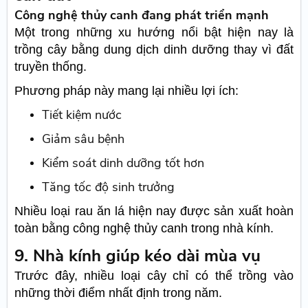
Công nghệ thủy canh đang phát triển mạnh
Một trong những xu hướng nổi bật hiện nay là
trồng cây bằng dung dịch dinh dưỡng thay vì đất
truyền thống.
Phương pháp này mang lại nhiều lợi ích:
Tiết kiệm nước
Giảm sâu bệnh
Kiểm soát dinh dưỡng tốt hơn
Tăng tốc độ sinh trưởng
Nhiều loại rau ăn lá hiện nay được sản xuất hoàn
toàn bằng công nghệ thủy canh trong nhà kính.
9. Nhà kính giúp kéo dài mùa vụ
Trước đây, nhiều loại cây chỉ có thể trồng vào
những thời điểm nhất định trong năm.