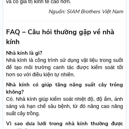
và có giá trị kinh tế cao hơn.
Nguồn: SIAM Brothers Việt Nam
FAQ – Câu hỏi thường gặp về nhà
kính
Nhà kính là gì?
Nhà kính là công trình sử dụng vật liệu trong suốt
để tạo môi trường canh tác được kiểm soát tốt
hơn so với điều kiện tự nhiên.
Nhà kính có giúp tăng năng suất cây trồng
không?
Có. Nhà kính giúp kiểm soát nhiệt độ, độ ẩm, ánh
sáng và hạn chế sâu bệnh, từ đó nâng cao năng
suất cây trồng.
Vì sao dưa lưới trong nhà kính thường được