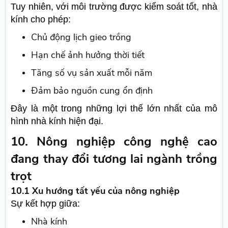
Tuy nhiên, với môi trường được kiểm soát tốt, nhà
kính cho phép:
Chủ động lịch gieo trồng
Hạn chế ảnh hưởng thời tiết
Tăng số vụ sản xuất mỗi năm
Đảm bảo nguồn cung ổn định
Đây là một trong những lợi thế lớn nhất của mô
hình nhà kính hiện đại.
10. Nông nghiệp công nghệ cao
đang thay đổi tương lai ngành trồng
trọt
10.1 Xu hướng tất yếu của nông nghiệp
Sự kết hợp giữa:
Nhà kính