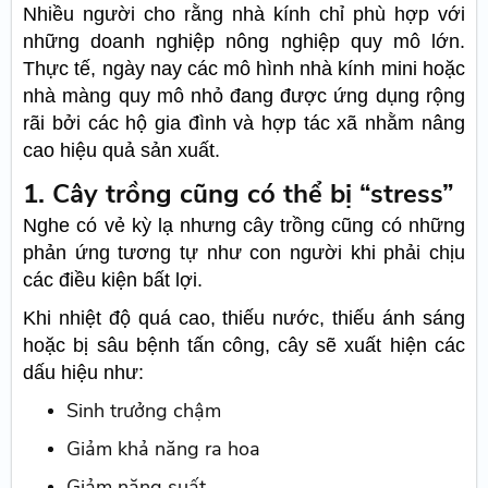
Nhiều người cho rằng nhà kính chỉ phù hợp với
những doanh nghiệp nông nghiệp quy mô lớn.
Thực tế, ngày nay các mô hình nhà kính mini hoặc
nhà màng quy mô nhỏ đang được ứng dụng rộng
rãi bởi các hộ gia đình và hợp tác xã nhằm nâng
cao hiệu quả sản xuất.
1. Cây trồng cũng có thể bị “stress”
Nghe có vẻ kỳ lạ nhưng cây trồng cũng có những
phản ứng tương tự như con người khi phải chịu
các điều kiện bất lợi.
Khi nhiệt độ quá cao, thiếu nước, thiếu ánh sáng
hoặc bị sâu bệnh tấn công, cây sẽ xuất hiện các
dấu hiệu như:
Sinh trưởng chậm
Giảm khả năng ra hoa
Giảm năng suất