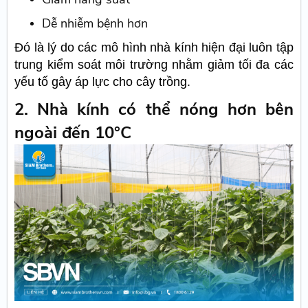
Dễ nhiễm bệnh hơn
Đó là lý do các mô hình nhà kính hiện đại luôn tập
trung kiểm soát môi trường nhằm giảm tối đa các
yếu tố gây áp lực cho cây trồng.
2. Nhà kính có thể nóng hơn bên
ngoài đến 10°C