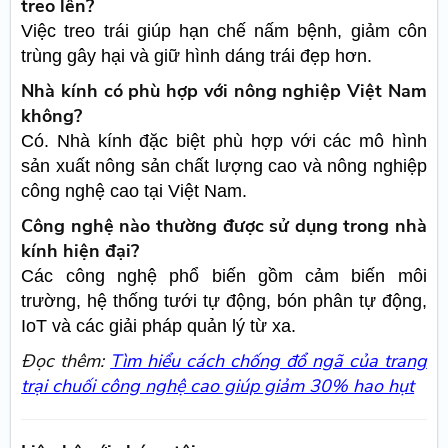
treo lên?
Việc treo trái giúp hạn chế nấm bệnh, giảm côn
trùng gây hại và giữ hình dáng trái đẹp hơn.
Nhà kính có phù hợp với nông nghiệp Việt Nam
không?
Có. Nhà kính đặc biệt phù hợp với các mô hình
sản xuất nông sản chất lượng cao và nông nghiệp
công nghệ cao tại Việt Nam.
Công nghệ nào thường được sử dụng trong nhà
kính hiện đại?
Các công nghệ phổ biến gồm cảm biến môi
trường, hệ thống tưới tự động, bón phân tự động,
IoT và các giải pháp quản lý từ xa.
Đọc thêm:
Tìm hiểu cách chống đổ ngã của trang
trại chuối công nghệ cao giúp giảm 30% hao hụt