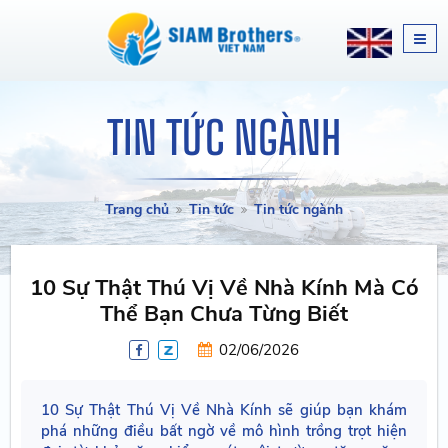
TIN TỨC NGÀNH
Trang chủ
Tin tức
Tin tức ngành
10 Sự Thật Thú Vị Về Nhà Kính Mà Có
Thể Bạn Chưa Từng Biết
02/06/2026
10 Sự Thật Thú Vị Về Nhà Kính sẽ giúp bạn khám
phá những điều bất ngờ về mô hình trồng trọt hiện