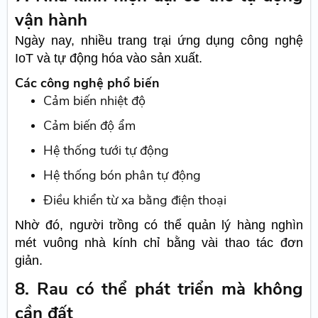
vận hành
Ngày nay, nhiều trang trại ứng dụng công nghệ
IoT và tự động hóa vào sản xuất.
Các công nghệ phổ biến
Cảm biến nhiệt độ
Cảm biến độ ẩm
Hệ thống tưới tự động
Hệ thống bón phân tự động
Điều khiển từ xa bằng điện thoại
Nhờ đó, người trồng có thể quản lý hàng nghìn
mét vuông nhà kính chỉ bằng vài thao tác đơn
giản.
8. Rau có thể phát triển mà không
cần đất