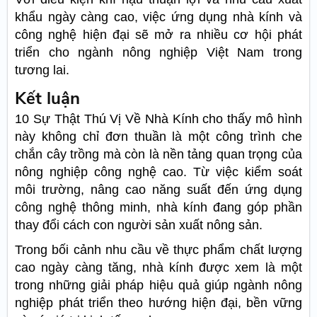
khẩu ngày càng cao, việc ứng dụng nhà kính và
công nghệ hiện đại sẽ mở ra nhiều cơ hội phát
triển cho ngành nông nghiệp Việt Nam trong
tương lai.
Kết luận
10 Sự Thật Thú Vị Về Nhà Kính cho thấy mô hình
này không chỉ đơn thuần là một công trình che
chắn cây trồng mà còn là nền tảng quan trọng của
nông nghiệp công nghệ cao. Từ việc kiểm soát
môi trường, nâng cao năng suất đến ứng dụng
công nghệ thông minh, nhà kính đang góp phần
thay đổi cách con người sản xuất nông sản.
Trong bối cảnh nhu cầu về thực phẩm chất lượng
cao ngày càng tăng, nhà kính được xem là một
trong những giải pháp hiệu quả giúp ngành nông
nghiệp phát triển theo hướng hiện đại, bền vững