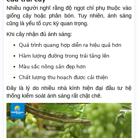
Nhiều người nghĩ rằng độ ngọt chỉ phụ thuộc vào
giống cây hoặc phân bón. Tuy nhiên, ánh sáng
cũng là yếu tố cực kỳ quan trọng.
Khi cây nhận đủ ánh sáng:
Quá trình quang hợp diễn ra hiệu quả hơn
Hàm lượng đường trong trái tăng lên
Màu sắc nông sản đẹp hơn
Chất lượng thu hoạch được cải thiện
Đây là lý do nhiều nhà kính hiện đại đầu tư hệ
thống kiểm soát ánh sáng rất chặt chẽ.