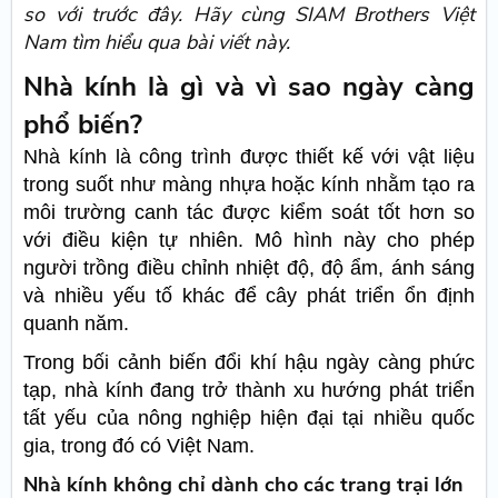
so với trước đây. Hãy cùng SIAM Brothers Việt
Nam tìm hiểu qua bài viết này.
Nhà kính là gì và vì sao ngày càng
phổ biến?
Nhà kính là công trình được thiết kế với vật liệu
trong suốt như màng nhựa hoặc kính nhằm tạo ra
môi trường canh tác được kiểm soát tốt hơn so
với điều kiện tự nhiên. Mô hình này cho phép
người trồng điều chỉnh nhiệt độ, độ ẩm, ánh sáng
và nhiều yếu tố khác để cây phát triển ổn định
quanh năm.
Trong bối cảnh biến đổi khí hậu ngày càng phức
tạp, nhà kính đang trở thành xu hướng phát triển
tất yếu của nông nghiệp hiện đại tại nhiều quốc
gia, trong đó có Việt Nam.
Nhà kính không chỉ dành cho các trang trại lớn