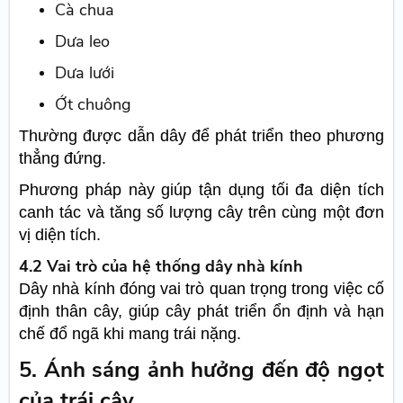
Cà chua
Dưa leo
Dưa lưới
Ớt chuông
Thường được dẫn dây để phát triển theo phương
thẳng đứng.
Phương pháp này giúp tận dụng tối đa diện tích
canh tác và tăng số lượng cây trên cùng một đơn
vị diện tích.
4.2 Vai trò của hệ thống dây nhà kính
Dây nhà kính đóng vai trò quan trọng trong việc cố
định thân cây, giúp cây phát triển ổn định và hạn
chế đổ ngã khi mang trái nặng.
5. Ánh sáng ảnh hưởng đến độ ngọt
của trái cây