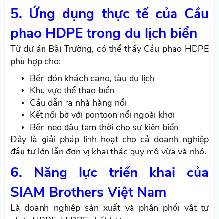
5. Ứng dụng thực tế của Cầu
phao HDPE trong du lịch biển
Từ dự án Bãi Trường, có thể thấy Cầu phao HDPE
phù hợp cho:
Bến đón khách cano, tàu du lịch
Khu vực thể thao biển
Cầu dẫn ra nhà hàng nổi
Kết nối bờ với pontoon nổi ngoài khơi
Bến neo đậu tạm thời cho sự kiện biển
Đây là giải pháp linh hoạt cho cả doanh nghiệp
đầu tư lớn lẫn đơn vị khai thác quy mô vừa và nhỏ.
6. Năng lực triển khai của
SIAM Brothers Việt Nam
Là doanh nghiệp sản xuất và phân phối vật tư