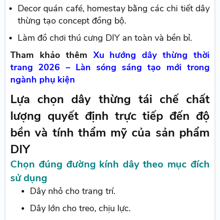
Decor quán café, homestay bằng các chi tiết dây
thừng tạo concept đồng bộ.
Làm đồ chơi thú cưng DIY an toàn và bền bỉ.
Tham khảo thêm
Xu hướng dây thừng thời
trang 2026 – Làn sóng sáng tạo mới trong
ngành phụ kiện
Lựa chọn dây thừng tái chế chất
lượng quyết định trực tiếp đến độ
bền và tính thẩm mỹ của sản phẩm
DIY
Chọn đúng đường kính dây theo mục đích
sử dụng
Dây nhỏ cho trang trí.
Dây lớn cho treo, chịu lực.