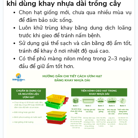
khi dùng khay nhựa dài trồng cây
Chọn hạt giống mới, chưa qua nhiều mùa vụ
để đảm bảo sức sống.
Luôn khử trùng khay bằng dung dịch loãng
trước khi gieo để tránh nấm bệnh.
Sử dụng giá thể sạch và cân bằng độ ẩm tốt,
tránh để khay ở nơi nhiệt độ quá cao.
Có thể phủ màng nilon mỏng trong 2–3 ngày
đầu để giữ ẩm tốt hơn.