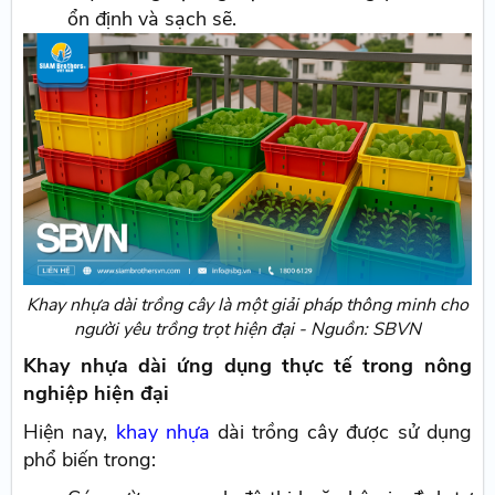
ổn định và sạch sẽ.
Khay nhựa dài trồng cây là một giải pháp thông minh cho
người yêu trồng trọt hiện đại - Nguồn: SBVN
Khay nhựa dài ứng dụng thực tế trong nông
nghiệp hiện đại
Hiện nay,
khay nhựa
dài trồng cây được sử dụng
phổ biến trong: