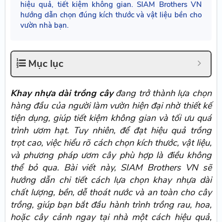
hiệu quả, tiết kiệm không gian. SIAM Brothers VN
hướng dẫn chọn đúng kích thước và vật liệu bền cho
vườn nhà bạn.
Mục lục
Khay nhựa dài trồng cây
đang trở thành lựa chọn
hàng đầu của người làm vườn hiện đại nhờ thiết kế
tiện dụng, giúp tiết kiệm không gian và tối ưu quá
trình ươm hạt. Tuy nhiên, để đạt hiệu quả trồng
trọt cao, việc hiểu rõ cách chọn kích thước, vật liệu,
và phương pháp ươm cây phù hợp là điều không
thể bỏ qua. Bài viết này, SIAM Brothers VN sẽ
hướng dẫn chi tiết cách lựa chọn khay nhựa dài
chất lượng, bền, dễ thoát nước và an toàn cho cây
trồng, giúp bạn bắt đầu hành trình trồng rau, hoa,
hoặc cây cảnh ngay tại nhà một cách hiệu quả,