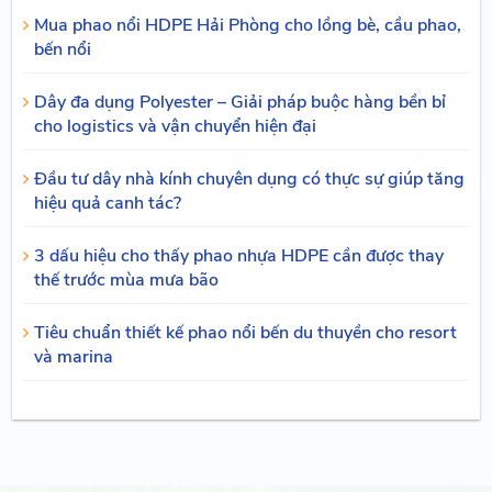
Mua phao nổi HDPE Hải Phòng cho lồng bè, cầu phao,
bến nổi
Dây đa dụng Polyester – Giải pháp buộc hàng bền bỉ
cho logistics và vận chuyển hiện đại
Đầu tư dây nhà kính chuyên dụng có thực sự giúp tăng
hiệu quả canh tác?
3 dấu hiệu cho thấy phao nhựa HDPE cần được thay
thế trước mùa mưa bão
Tiêu chuẩn thiết kế phao nổi bến du thuyền cho resort
và marina