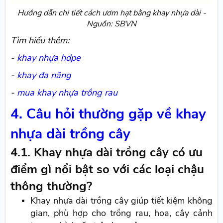
Hướng dẫn chi tiết cách ươm hạt bằng khay nhựa dài -
Nguồn: SBVN
Tìm hiểu thêm:
-
khay nhựa hdpe
-
khay đa năng
-
mua khay nhựa trồng rau
4. Câu hỏi thường gặp về khay
nhựa dài trồng cây
4.1. Khay nhựa dài trồng cây có ưu
điểm gì nổi bật so với các loại chậu
thông thường?
Khay nhựa dài trồng cây giúp tiết kiệm không
gian, phù hợp cho trồng rau, hoa, cây cảnh